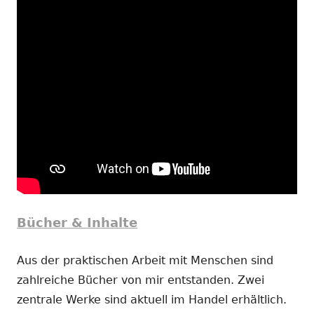
Bücher & Inhalte
Aus der praktischen Arbeit mit Menschen sind
zahlreiche Bücher von mir entstanden. Zwei
zentrale Werke sind aktuell im Handel erhältlich.