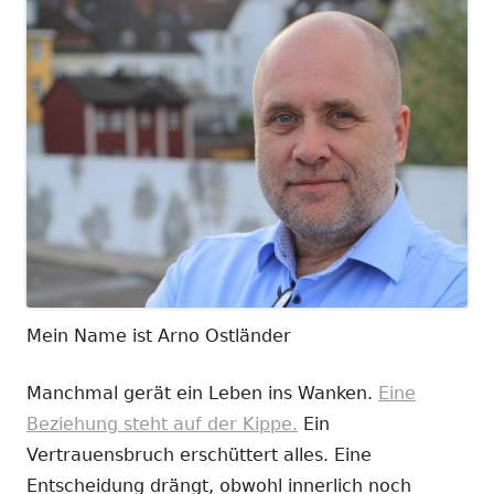
Mein Name ist Arno Ostländer
Manchmal gerät ein Leben ins Wanken.
Eine
Beziehung steht auf der Kippe.
Ein
Vertrauensbruch erschüttert alles. Eine
Entscheidung drängt, obwohl innerlich noch