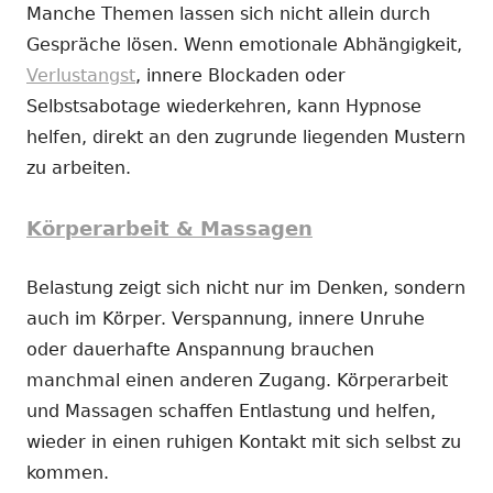
Manche Themen lassen sich nicht allein durch
Gespräche lösen. Wenn emotionale Abhängigkeit,
Verlustangst
, innere Blockaden oder
Selbstsabotage wiederkehren, kann Hypnose
helfen, direkt an den zugrunde liegenden Mustern
zu arbeiten.
Körperarbeit & Massagen
Belastung zeigt sich nicht nur im Denken, sondern
auch im Körper. Verspannung, innere Unruhe
oder dauerhafte Anspannung brauchen
manchmal einen anderen Zugang. Körperarbeit
und Massagen schaffen Entlastung und helfen,
wieder in einen ruhigen Kontakt mit sich selbst zu
kommen.