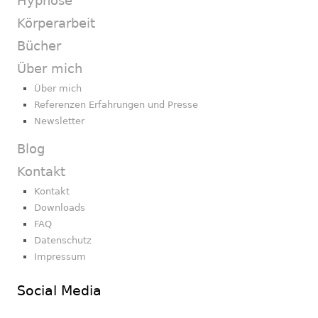
Hypnose
Körperarbeit
Bücher
Über mich
Über mich
Referenzen Erfahrungen und Presse
Newsletter
Blog
Kontakt
Kontakt
Downloads
FAQ
Datenschutz
Impressum
Social Media