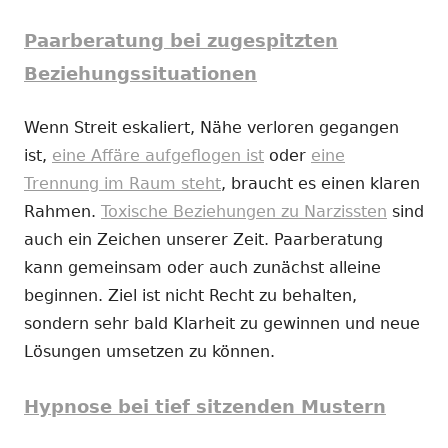
Paarberatung bei zugespitzten
Beziehungssituationen
Wenn Streit eskaliert, Nähe verloren gegangen
ist,
eine Affäre aufgeflogen ist
oder
eine
Trennung im Raum steht
, braucht es einen klaren
Rahmen.
Toxische Beziehungen zu Narzissten
sind
auch ein Zeichen unserer Zeit. Paarberatung
kann gemeinsam oder auch zunächst alleine
beginnen. Ziel ist nicht Recht zu behalten,
sondern sehr bald Klarheit zu gewinnen und neue
Lösungen umsetzen zu können.
Hypnose bei tief sitzenden Mustern