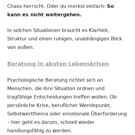
Chaos herrscht. Oder du merkst einfach:
So
kann es nicht weitergehen.
In solchen Situationen braucht es Klarheit,
Struktur und einen ruhigen, unabhängigen Blick
von außen.
Beratung in akuten Lebenskrisen
Psychologische Beratung richtet sich an
Menschen, die ihre Situation ordnen und
tragfähige Entscheidungen treffen wollen. Ob
persönliche Krise, beruflicher Wendepunkt,
Selbstwertthema oder emotionale Überforderung
– hier geht es darum, schnell wieder
handlungsfähig zu werden.