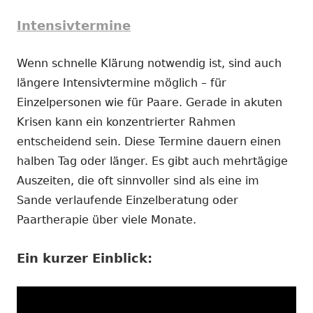
Intensivtermine
Wenn schnelle Klärung notwendig ist, sind auch
längere Intensivtermine möglich – für
Einzelpersonen wie für Paare. Gerade in akuten
Krisen kann ein konzentrierter Rahmen
entscheidend sein. Diese Termine dauern einen
halben Tag oder länger. Es gibt auch mehrtägige
Auszeiten, die oft sinnvoller sind als eine im
Sande verlaufende Einzelberatung oder
Paartherapie über viele Monate.
Ein kurzer Einblick: