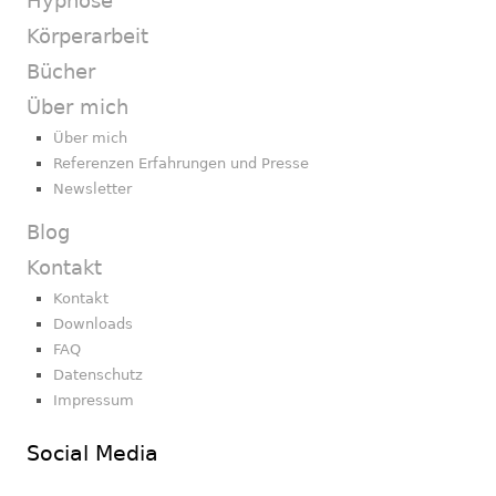
Hypnose
Körperarbeit
Bücher
Über mich
Über mich
Referenzen Erfahrungen und Presse
Newsletter
Blog
Kontakt
Kontakt
Downloads
FAQ
Datenschutz
Impressum
Social Media