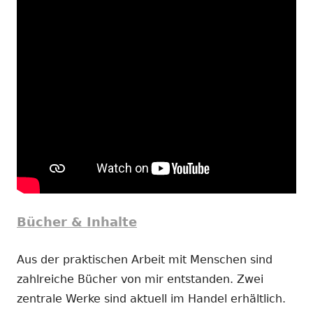
Bücher & Inhalte
Aus der praktischen Arbeit mit Menschen sind
zahlreiche Bücher von mir entstanden. Zwei
zentrale Werke sind aktuell im Handel erhältlich.