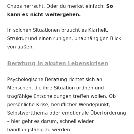
Chaos herrscht. Oder du merkst einfach:
So
kann es nicht weitergehen.
In solchen Situationen braucht es Klarheit,
Struktur und einen ruhigen, unabhängigen Blick
von außen.
Beratung in akuten Lebenskrisen
Psychologische Beratung richtet sich an
Menschen, die ihre Situation ordnen und
tragfähige Entscheidungen treffen wollen. Ob
persönliche Krise, beruflicher Wendepunkt,
Selbstwertthema oder emotionale Überforderung
– hier geht es darum, schnell wieder
handlungsfähig zu werden.