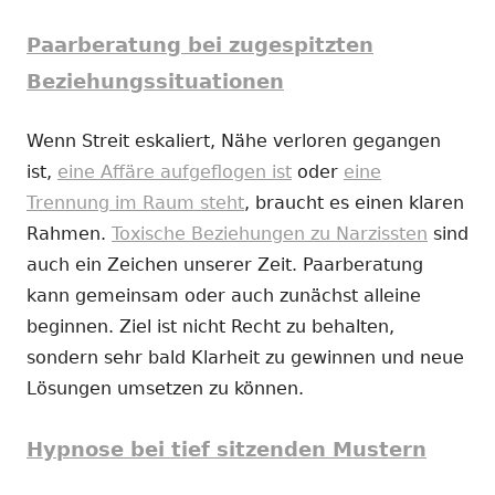
Paarberatung bei zugespitzten
Beziehungssituationen
Wenn Streit eskaliert, Nähe verloren gegangen
ist,
eine Affäre aufgeflogen ist
oder
eine
Trennung im Raum steht
, braucht es einen klaren
Rahmen.
Toxische Beziehungen zu Narzissten
sind
auch ein Zeichen unserer Zeit. Paarberatung
kann gemeinsam oder auch zunächst alleine
beginnen. Ziel ist nicht Recht zu behalten,
sondern sehr bald Klarheit zu gewinnen und neue
Lösungen umsetzen zu können.
Hypnose bei tief sitzenden Mustern