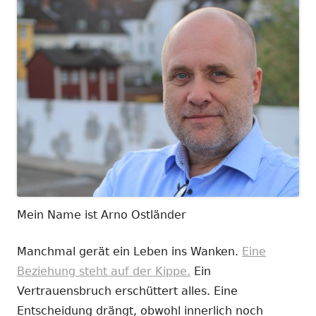
Mein Name ist Arno Ostländer
Manchmal gerät ein Leben ins Wanken.
Eine
Beziehung steht auf der Kippe.
Ein
Vertrauensbruch erschüttert alles. Eine
Entscheidung drängt, obwohl innerlich noch