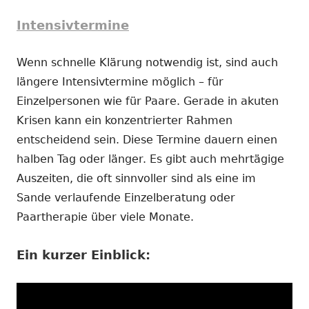
Intensivtermine
Wenn schnelle Klärung notwendig ist, sind auch
längere Intensivtermine möglich – für
Einzelpersonen wie für Paare. Gerade in akuten
Krisen kann ein konzentrierter Rahmen
entscheidend sein. Diese Termine dauern einen
halben Tag oder länger. Es gibt auch mehrtägige
Auszeiten, die oft sinnvoller sind als eine im
Sande verlaufende Einzelberatung oder
Paartherapie über viele Monate.
Ein kurzer Einblick: