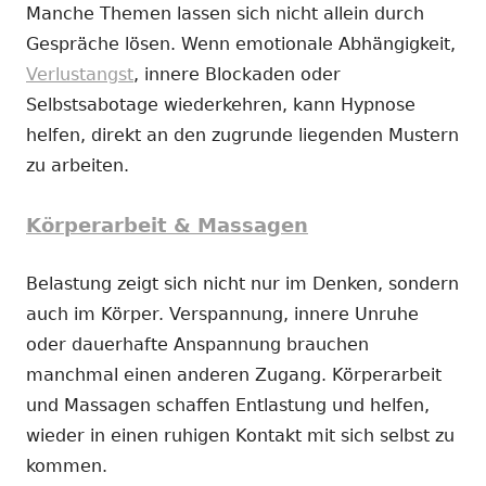
Manche Themen lassen sich nicht allein durch
Gespräche lösen. Wenn emotionale Abhängigkeit,
Verlustangst
, innere Blockaden oder
Selbstsabotage wiederkehren, kann Hypnose
helfen, direkt an den zugrunde liegenden Mustern
zu arbeiten.
Körperarbeit & Massagen
Belastung zeigt sich nicht nur im Denken, sondern
auch im Körper. Verspannung, innere Unruhe
oder dauerhafte Anspannung brauchen
manchmal einen anderen Zugang. Körperarbeit
und Massagen schaffen Entlastung und helfen,
wieder in einen ruhigen Kontakt mit sich selbst zu
kommen.