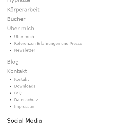
Hypnose
Körperarbeit
Bücher
Über mich
Über mich
Referenzen Erfahrungen und Presse
Newsletter
Blog
Kontakt
Kontakt
Downloads
FAQ
Datenschutz
Impressum
Social Media