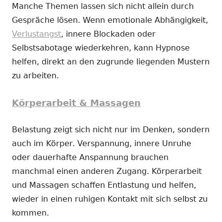
Manche Themen lassen sich nicht allein durch
Gespräche lösen. Wenn emotionale Abhängigkeit,
Verlustangst
, innere Blockaden oder
Selbstsabotage wiederkehren, kann Hypnose
helfen, direkt an den zugrunde liegenden Mustern
zu arbeiten.
Körperarbeit & Massagen
Belastung zeigt sich nicht nur im Denken, sondern
auch im Körper. Verspannung, innere Unruhe
oder dauerhafte Anspannung brauchen
manchmal einen anderen Zugang. Körperarbeit
und Massagen schaffen Entlastung und helfen,
wieder in einen ruhigen Kontakt mit sich selbst zu
kommen.