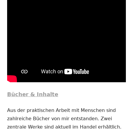
Bücher & Inhalte
Aus der praktischen Arbeit mit Menschen sind
zahlreiche Bücher von mir entstanden. Zwei
zentrale Werke sind aktuell im Handel erhältlich.