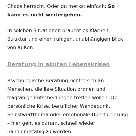
Chaos herrscht. Oder du merkst einfach:
So
kann es nicht weitergehen.
In solchen Situationen braucht es Klarheit,
Struktur und einen ruhigen, unabhängigen Blick
von außen.
Beratung in akuten Lebenskrisen
Psychologische Beratung richtet sich an
Menschen, die ihre Situation ordnen und
tragfähige Entscheidungen treffen wollen. Ob
persönliche Krise, beruflicher Wendepunkt,
Selbstwertthema oder emotionale Überforderung
– hier geht es darum, schnell wieder
handlungsfähig zu werden.