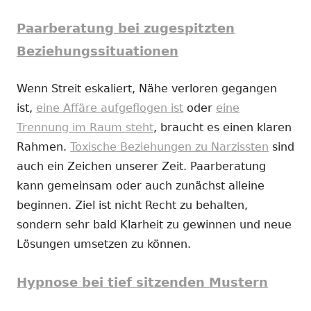
Paarberatung bei zugespitzten
Beziehungssituationen
Wenn Streit eskaliert, Nähe verloren gegangen
ist,
eine Affäre aufgeflogen ist
oder
eine
Trennung im Raum steht
, braucht es einen klaren
Rahmen.
Toxische Beziehungen zu Narzissten
sind
auch ein Zeichen unserer Zeit. Paarberatung
kann gemeinsam oder auch zunächst alleine
beginnen. Ziel ist nicht Recht zu behalten,
sondern sehr bald Klarheit zu gewinnen und neue
Lösungen umsetzen zu können.
Hypnose bei tief sitzenden Mustern