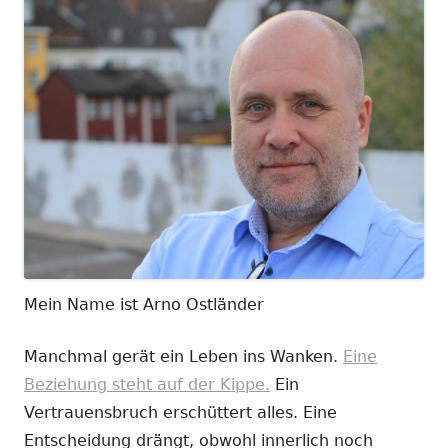
Mein Name ist Arno Ostländer
Manchmal gerät ein Leben ins Wanken.
Eine
Beziehung steht auf der Kippe.
Ein
Vertrauensbruch erschüttert alles. Eine
Entscheidung drängt, obwohl innerlich noch