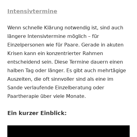
Intensivtermine
Wenn schnelle Klärung notwendig ist, sind auch
längere Intensivtermine möglich – für
Einzelpersonen wie für Paare. Gerade in akuten
Krisen kann ein konzentrierter Rahmen
entscheidend sein. Diese Termine dauern einen
halben Tag oder länger. Es gibt auch mehrtägige
Auszeiten, die oft sinnvoller sind als eine im
Sande verlaufende Einzelberatung oder
Paartherapie über viele Monate.
Ein kurzer Einblick: