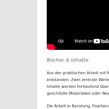
Bücher & Inhalte
Aus der praktischen Arbeit mit
entstanden. Zwei zentrale Werke
Inhalte werden fortlaufend übera
geschützte Materialien oder New
Die Arbeit in Beratung, Paarber