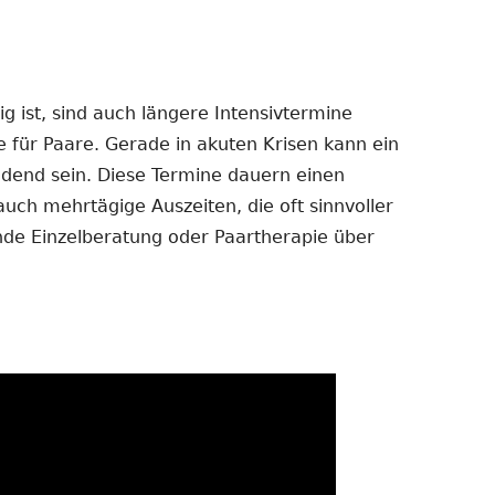
 ist, sind auch längere Intensivtermine
e für Paare. Gerade in akuten Krisen kann ein
dend sein. Diese Termine dauern einen
auch mehrtägige Auszeiten, die oft sinnvoller
ende Einzelberatung oder Paartherapie über