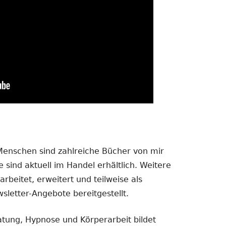
 Menschen sind zahlreiche Bücher von mir
 sind aktuell im Handel erhältlich. Weitere
rbeitet, erweitert und teilweise als
sletter-Angebote bereitgestellt.
atung, Hypnose und Körperarbeit bildet