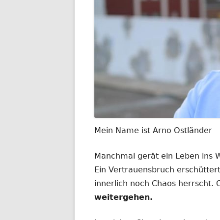
Mein Name ist Arno Ostländer
Manchmal gerät ein Leben ins
Ein Vertrauensbruch erschüttert
innerlich noch Chaos herrscht.
weitergehen.