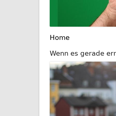
Home
Wenn es gerade ernst