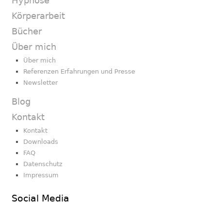
Hypnose
Körperarbeit
Bücher
Über mich
Über mich
Referenzen Erfahrungen und Presse
Newsletter
Blog
Kontakt
Kontakt
Downloads
FAQ
Datenschutz
Impressum
Social Media