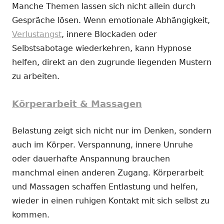
Manche Themen lassen sich nicht allein durch
Gespräche lösen. Wenn emotionale Abhängigkeit,
Verlustangst
, innere Blockaden oder
Selbstsabotage wiederkehren, kann Hypnose
helfen, direkt an den zugrunde liegenden Mustern
zu arbeiten.
Körperarbeit & Massagen
Belastung zeigt sich nicht nur im Denken, sondern
auch im Körper. Verspannung, innere Unruhe
oder dauerhafte Anspannung brauchen
manchmal einen anderen Zugang. Körperarbeit
und Massagen schaffen Entlastung und helfen,
wieder in einen ruhigen Kontakt mit sich selbst zu
kommen.