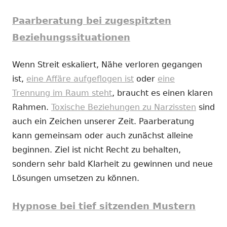
Paarberatung bei zugespitzten
Beziehungssituationen
Wenn Streit eskaliert, Nähe verloren gegangen
ist,
eine Affäre aufgeflogen ist
oder
eine
Trennung im Raum steht
, braucht es einen klaren
Rahmen.
Toxische Beziehungen zu Narzissten
sind
auch ein Zeichen unserer Zeit. Paarberatung
kann gemeinsam oder auch zunächst alleine
beginnen. Ziel ist nicht Recht zu behalten,
sondern sehr bald Klarheit zu gewinnen und neue
Lösungen umsetzen zu können.
Hypnose bei tief sitzenden Mustern