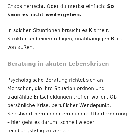
Chaos herrscht. Oder du merkst einfach:
So
kann es nicht weitergehen.
In solchen Situationen braucht es Klarheit,
Struktur und einen ruhigen, unabhängigen Blick
von außen.
Beratung in akuten Lebenskrisen
Psychologische Beratung richtet sich an
Menschen, die ihre Situation ordnen und
tragfähige Entscheidungen treffen wollen. Ob
persönliche Krise, beruflicher Wendepunkt,
Selbstwertthema oder emotionale Überforderung
– hier geht es darum, schnell wieder
handlungsfähig zu werden.