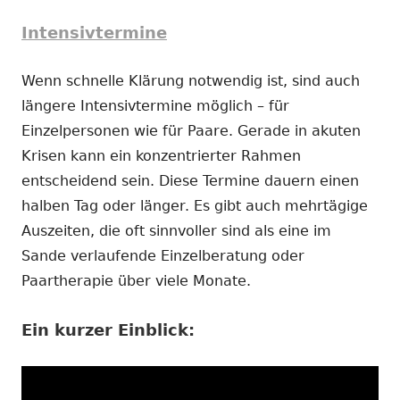
Intensivtermine
Wenn schnelle Klärung notwendig ist, sind auch
längere Intensivtermine möglich – für
Einzelpersonen wie für Paare. Gerade in akuten
Krisen kann ein konzentrierter Rahmen
entscheidend sein. Diese Termine dauern einen
halben Tag oder länger. Es gibt auch mehrtägige
Auszeiten, die oft sinnvoller sind als eine im
Sande verlaufende Einzelberatung oder
Paartherapie über viele Monate.
Ein kurzer Einblick: