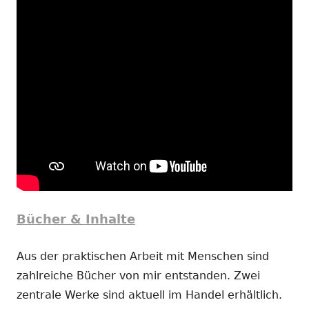
Bücher & Inhalte
Aus der praktischen Arbeit mit Menschen sind
zahlreiche Bücher von mir entstanden. Zwei
zentrale Werke sind aktuell im Handel erhältlich.