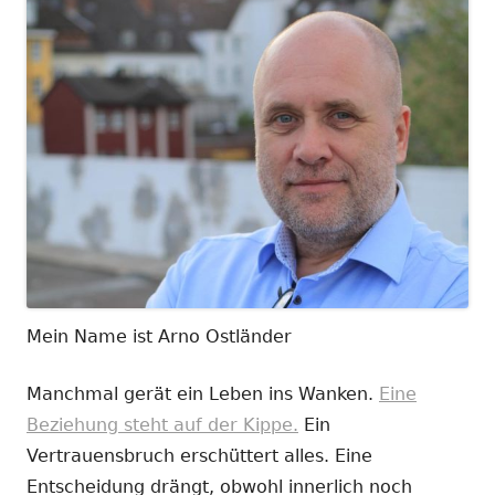
Mein Name ist Arno Ostländer
Manchmal gerät ein Leben ins Wanken.
Eine
Beziehung steht auf der Kippe.
Ein
Vertrauensbruch erschüttert alles. Eine
Entscheidung drängt, obwohl innerlich noch