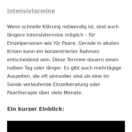
Intensivtermine
Wenn schnelle Klärung notwendig ist, sind auch
längere Intensivtermine möglich – für
Einzelpersonen wie für Paare. Gerade in akuten
Krisen kann ein konzentrierter Rahmen
entscheidend sein. Diese Termine dauern einen
halben Tag oder länger. Es gibt auch mehrtägige
Auszeiten, die oft sinnvoller sind als eine im
Sande verlaufende Einzelberatung oder
Paartherapie über viele Monate.
Ein kurzer Einblick: