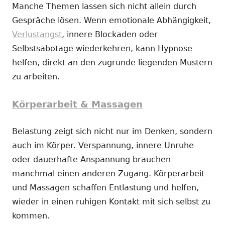
Manche Themen lassen sich nicht allein durch
Gespräche lösen. Wenn emotionale Abhängigkeit,
Verlustangst
, innere Blockaden oder
Selbstsabotage wiederkehren, kann Hypnose
helfen, direkt an den zugrunde liegenden Mustern
zu arbeiten.
Körperarbeit & Massagen
Belastung zeigt sich nicht nur im Denken, sondern
auch im Körper. Verspannung, innere Unruhe
oder dauerhafte Anspannung brauchen
manchmal einen anderen Zugang. Körperarbeit
und Massagen schaffen Entlastung und helfen,
wieder in einen ruhigen Kontakt mit sich selbst zu
kommen.