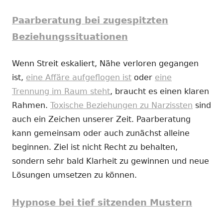
Paarberatung bei zugespitzten
Beziehungssituationen
Wenn Streit eskaliert, Nähe verloren gegangen
ist,
eine Affäre aufgeflogen ist
oder
eine
Trennung im Raum steht
, braucht es einen klaren
Rahmen.
Toxische Beziehungen zu Narzissten
sind
auch ein Zeichen unserer Zeit. Paarberatung
kann gemeinsam oder auch zunächst alleine
beginnen. Ziel ist nicht Recht zu behalten,
sondern sehr bald Klarheit zu gewinnen und neue
Lösungen umsetzen zu können.
Hypnose bei tief sitzenden Mustern