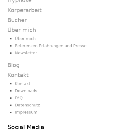
Hypnose
Körperarbeit
Bücher
Über mich
Über mich
Referenzen Erfahrungen und Presse
Newsletter
Blog
Kontakt
Kontakt
Downloads
FAQ
Datenschutz
Impressum
Social Media