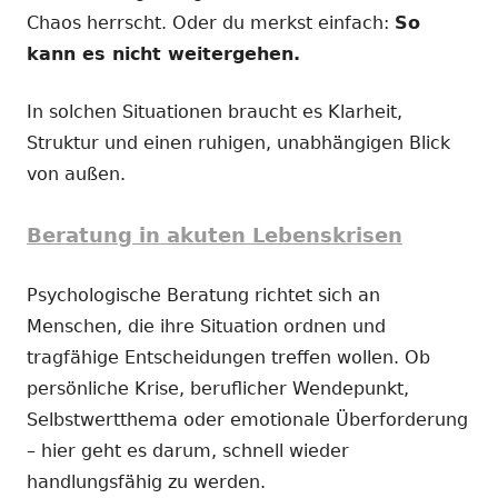
Chaos herrscht. Oder du merkst einfach:
So
kann es nicht weitergehen.
In solchen Situationen braucht es Klarheit,
Struktur und einen ruhigen, unabhängigen Blick
von außen.
Beratung in akuten Lebenskrisen
Psychologische Beratung richtet sich an
Menschen, die ihre Situation ordnen und
tragfähige Entscheidungen treffen wollen. Ob
persönliche Krise, beruflicher Wendepunkt,
Selbstwertthema oder emotionale Überforderung
– hier geht es darum, schnell wieder
handlungsfähig zu werden.