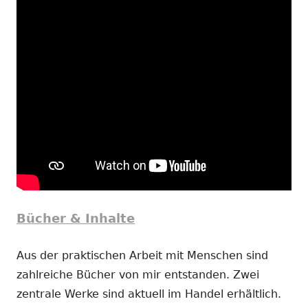
Bücher & Inhalte
Aus der praktischen Arbeit mit Menschen sind
zahlreiche Bücher von mir entstanden. Zwei
zentrale Werke sind aktuell im Handel erhältlich.