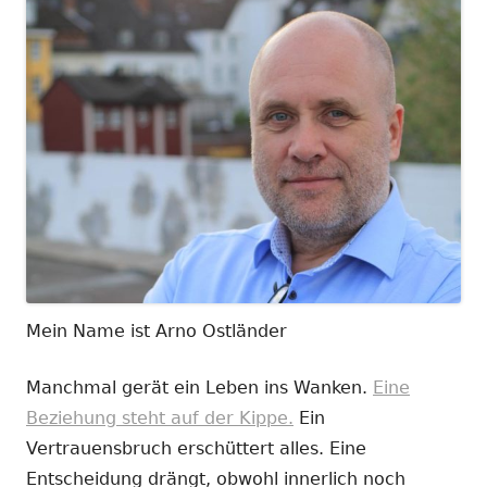
Mein Name ist Arno Ostländer
Manchmal gerät ein Leben ins Wanken.
Eine
Beziehung steht auf der Kippe.
Ein
Vertrauensbruch erschüttert alles. Eine
Entscheidung drängt, obwohl innerlich noch