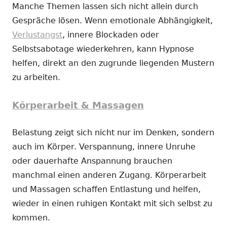
Manche Themen lassen sich nicht allein durch
Gespräche lösen. Wenn emotionale Abhängigkeit,
Verlustangst
, innere Blockaden oder
Selbstsabotage wiederkehren, kann Hypnose
helfen, direkt an den zugrunde liegenden Mustern
zu arbeiten.
Körperarbeit & Massagen
Belastung zeigt sich nicht nur im Denken, sondern
auch im Körper. Verspannung, innere Unruhe
oder dauerhafte Anspannung brauchen
manchmal einen anderen Zugang. Körperarbeit
und Massagen schaffen Entlastung und helfen,
wieder in einen ruhigen Kontakt mit sich selbst zu
kommen.