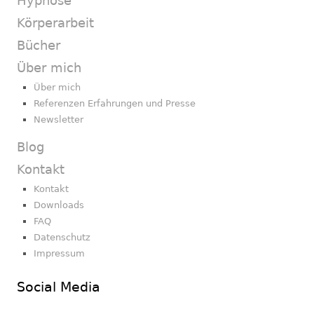
Hypnose
Körperarbeit
Bücher
Über mich
Über mich
Referenzen Erfahrungen und Presse
Newsletter
Blog
Kontakt
Kontakt
Downloads
FAQ
Datenschutz
Impressum
Social Media