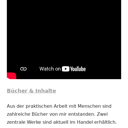
Bücher & Inhalte
Aus der praktischen Arbeit mit Menschen sind
zahlreiche Bücher von mir entstanden. Zwei
zentrale Werke sind aktuell im Handel erhältlich.