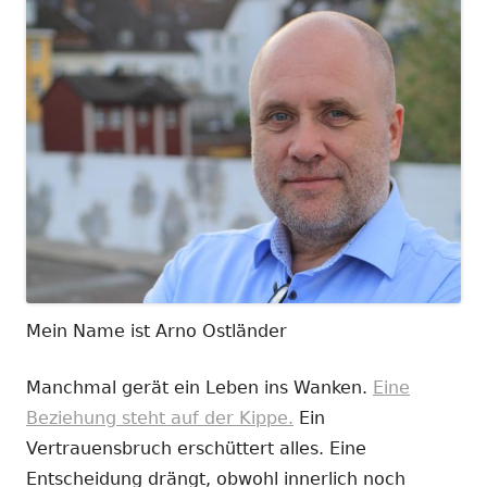
Mein Name ist Arno Ostländer
Manchmal gerät ein Leben ins Wanken.
Eine
Beziehung steht auf der Kippe.
Ein
Vertrauensbruch erschüttert alles. Eine
Entscheidung drängt, obwohl innerlich noch