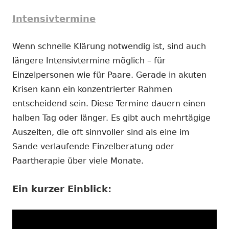
Intensivtermine
Wenn schnelle Klärung notwendig ist, sind auch
längere Intensivtermine möglich – für
Einzelpersonen wie für Paare. Gerade in akuten
Krisen kann ein konzentrierter Rahmen
entscheidend sein. Diese Termine dauern einen
halben Tag oder länger. Es gibt auch mehrtägige
Auszeiten, die oft sinnvoller sind als eine im
Sande verlaufende Einzelberatung oder
Paartherapie über viele Monate.
Ein kurzer Einblick: