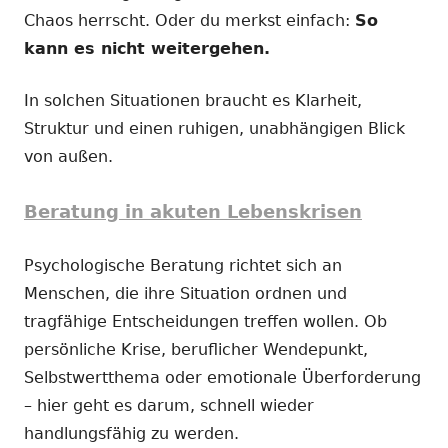
Chaos herrscht. Oder du merkst einfach:
So
kann es nicht weitergehen.
In solchen Situationen braucht es Klarheit,
Struktur und einen ruhigen, unabhängigen Blick
von außen.
Beratung in akuten Lebenskrisen
Psychologische Beratung richtet sich an
Menschen, die ihre Situation ordnen und
tragfähige Entscheidungen treffen wollen. Ob
persönliche Krise, beruflicher Wendepunkt,
Selbstwertthema oder emotionale Überforderung
– hier geht es darum, schnell wieder
handlungsfähig zu werden.