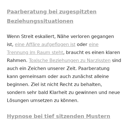
Paarberatung bei zugespitzten
Beziehungssituationen
Wenn Streit eskaliert, Nähe verloren gegangen
ist,
eine Affäre aufgeflogen ist
oder
eine
Trennung im Raum steht
, braucht es einen klaren
Rahmen.
Toxische Beziehungen zu Narzissten
sind
auch ein Zeichen unserer Zeit. Paarberatung
kann gemeinsam oder auch zunächst alleine
beginnen. Ziel ist nicht Recht zu behalten,
sondern sehr bald Klarheit zu gewinnen und neue
Lösungen umsetzen zu können.
Hypnose bei tief sitzenden Mustern