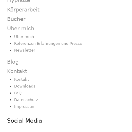
Hypnose
Körperarbeit
Bücher
Über mich
Über mich
Referenzen Erfahrungen und Presse
Newsletter
Blog
Kontakt
Kontakt
Downloads
FAQ
Datenschutz
Impressum
Social Media