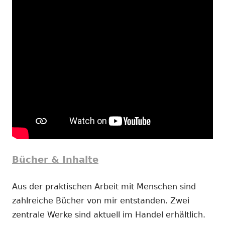
Bücher & Inhalte
Aus der praktischen Arbeit mit Menschen sind
zahlreiche Bücher von mir entstanden. Zwei
zentrale Werke sind aktuell im Handel erhältlich.