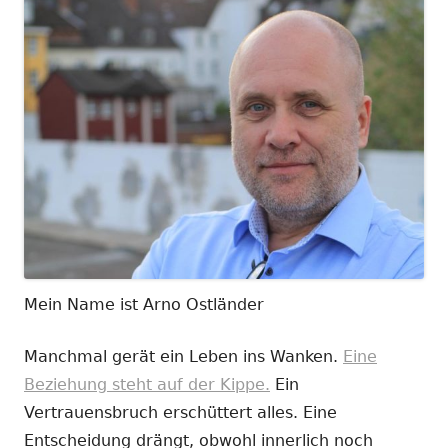
Mein Name ist Arno Ostländer
Manchmal gerät ein Leben ins Wanken.
Eine
Beziehung steht auf der Kippe.
Ein
Vertrauensbruch erschüttert alles. Eine
Entscheidung drängt, obwohl innerlich noch