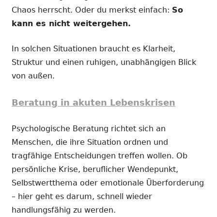
Chaos herrscht. Oder du merkst einfach:
So
kann es nicht weitergehen.
In solchen Situationen braucht es Klarheit,
Struktur und einen ruhigen, unabhängigen Blick
von außen.
Beratung in akuten Lebenskrisen
Psychologische Beratung richtet sich an
Menschen, die ihre Situation ordnen und
tragfähige Entscheidungen treffen wollen. Ob
persönliche Krise, beruflicher Wendepunkt,
Selbstwertthema oder emotionale Überforderung
– hier geht es darum, schnell wieder
handlungsfähig zu werden.