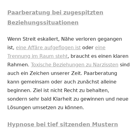
Paarberatung bei zugespitzten
Beziehungssituationen
Wenn Streit eskaliert, Nähe verloren gegangen
ist,
eine Affäre aufgeflogen ist
oder
eine
Trennung im Raum steht
, braucht es einen klaren
Rahmen.
Toxische Beziehungen zu Narzissten
sind
auch ein Zeichen unserer Zeit. Paarberatung
kann gemeinsam oder auch zunächst alleine
beginnen. Ziel ist nicht Recht zu behalten,
sondern sehr bald Klarheit zu gewinnen und neue
Lösungen umsetzen zu können.
Hypnose bei tief sitzenden Mustern