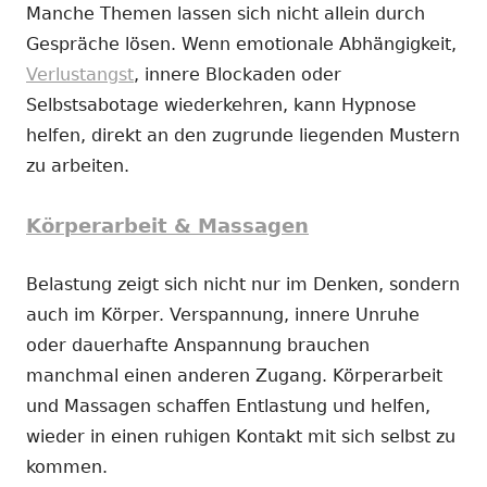
Manche Themen lassen sich nicht allein durch
Gespräche lösen. Wenn emotionale Abhängigkeit,
Verlustangst
, innere Blockaden oder
Selbstsabotage wiederkehren, kann Hypnose
helfen, direkt an den zugrunde liegenden Mustern
zu arbeiten.
Körperarbeit & Massagen
Belastung zeigt sich nicht nur im Denken, sondern
auch im Körper. Verspannung, innere Unruhe
oder dauerhafte Anspannung brauchen
manchmal einen anderen Zugang. Körperarbeit
und Massagen schaffen Entlastung und helfen,
wieder in einen ruhigen Kontakt mit sich selbst zu
kommen.