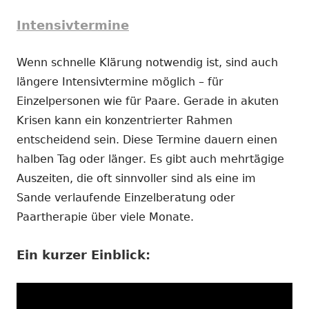
Intensivtermine
Wenn schnelle Klärung notwendig ist, sind auch
längere Intensivtermine möglich – für
Einzelpersonen wie für Paare. Gerade in akuten
Krisen kann ein konzentrierter Rahmen
entscheidend sein. Diese Termine dauern einen
halben Tag oder länger. Es gibt auch mehrtägige
Auszeiten, die oft sinnvoller sind als eine im
Sande verlaufende Einzelberatung oder
Paartherapie über viele Monate.
Ein kurzer Einblick: