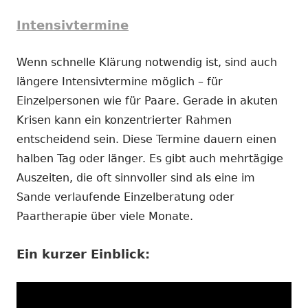
Intensivtermine
Wenn schnelle Klärung notwendig ist, sind auch
längere Intensivtermine möglich – für
Einzelpersonen wie für Paare. Gerade in akuten
Krisen kann ein konzentrierter Rahmen
entscheidend sein. Diese Termine dauern einen
halben Tag oder länger. Es gibt auch mehrtägige
Auszeiten, die oft sinnvoller sind als eine im
Sande verlaufende Einzelberatung oder
Paartherapie über viele Monate.
Ein kurzer Einblick: