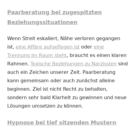
Paarberatung bei zugespitzten
Beziehungssituationen
Wenn Streit eskaliert, Nähe verloren gegangen
ist,
eine Affäre aufgeflogen ist
oder
eine
Trennung im Raum steht
, braucht es einen klaren
Rahmen.
Toxische Beziehungen zu Narzissten
sind
auch ein Zeichen unserer Zeit. Paarberatung
kann gemeinsam oder auch zunächst alleine
beginnen. Ziel ist nicht Recht zu behalten,
sondern sehr bald Klarheit zu gewinnen und neue
Lösungen umsetzen zu können.
Hypnose bei tief sitzenden Mustern