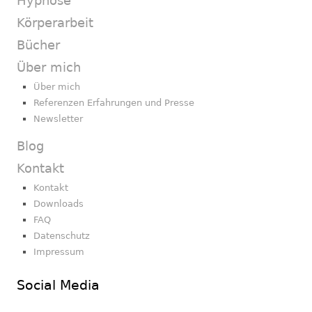
Hypnose
Körperarbeit
Bücher
Über mich
Über mich
Referenzen Erfahrungen und Presse
Newsletter
Blog
Kontakt
Kontakt
Downloads
FAQ
Datenschutz
Impressum
Social Media