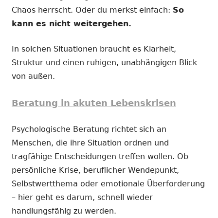
Chaos herrscht. Oder du merkst einfach:
So
kann es nicht weitergehen.
In solchen Situationen braucht es Klarheit,
Struktur und einen ruhigen, unabhängigen Blick
von außen.
Beratung in akuten Lebenskrisen
Psychologische Beratung richtet sich an
Menschen, die ihre Situation ordnen und
tragfähige Entscheidungen treffen wollen. Ob
persönliche Krise, beruflicher Wendepunkt,
Selbstwertthema oder emotionale Überforderung
– hier geht es darum, schnell wieder
handlungsfähig zu werden.