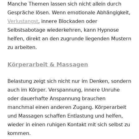
Manche Themen lassen sich nicht allein durch
Gespräche lösen. Wenn emotionale Abhängigkeit,
Verlustangst
, innere Blockaden oder
Selbstsabotage wiederkehren, kann Hypnose
helfen, direkt an den zugrunde liegenden Mustern
zu arbeiten.
Körperarbeit & Massagen
Belastung zeigt sich nicht nur im Denken, sondern
auch im Körper. Verspannung, innere Unruhe
oder dauerhafte Anspannung brauchen
manchmal einen anderen Zugang. Körperarbeit
und Massagen schaffen Entlastung und helfen,
wieder in einen ruhigen Kontakt mit sich selbst zu
kommen.