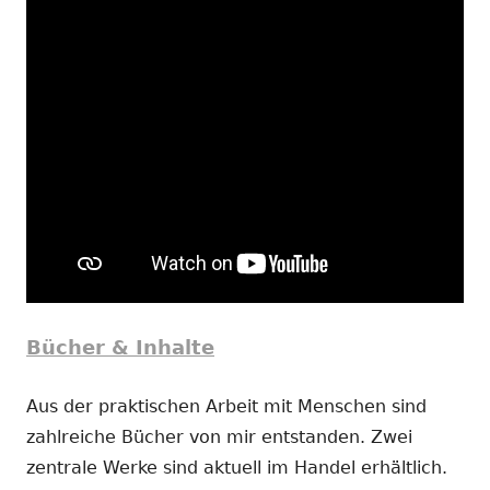
Bücher & Inhalte
Aus der praktischen Arbeit mit Menschen sind
zahlreiche Bücher von mir entstanden. Zwei
zentrale Werke sind aktuell im Handel erhältlich.