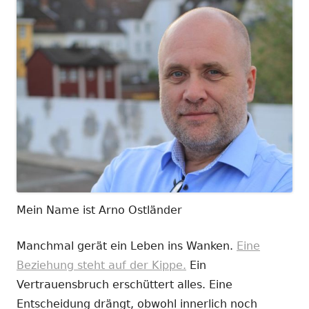
Mein Name ist Arno Ostländer
Manchmal gerät ein Leben ins Wanken.
Eine
Beziehung steht auf der Kippe.
Ein
Vertrauensbruch erschüttert alles. Eine
Entscheidung drängt, obwohl innerlich noch