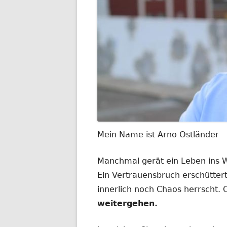
Mein Name ist Arno Ostländer
Manchmal gerät ein Leben ins
Ein Vertrauensbruch erschüttert
innerlich noch Chaos herrscht.
weitergehen.