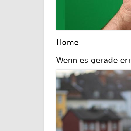
Home
Wenn es gerade ernst