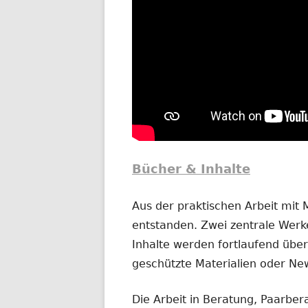
Bücher & Inhalte
Aus der praktischen Arbeit mit
entstanden. Zwei zentrale Werke
Inhalte werden fortlaufend übera
geschützte Materialien oder New
Die Arbeit in Beratung, Paarber