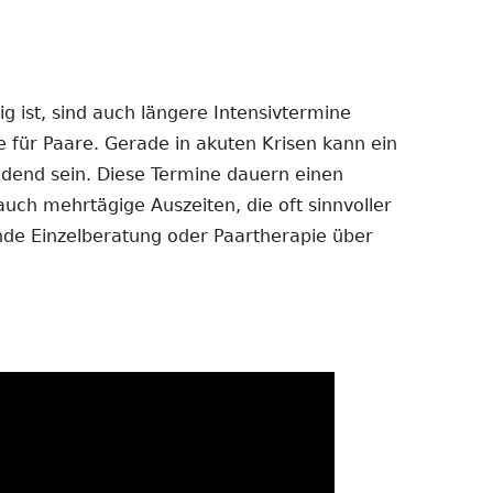
 ist, sind auch längere Intensivtermine
e für Paare. Gerade in akuten Krisen kann ein
dend sein. Diese Termine dauern einen
auch mehrtägige Auszeiten, die oft sinnvoller
ende Einzelberatung oder Paartherapie über