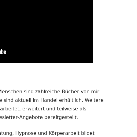
 Menschen sind zahlreiche Bücher von mir
 sind aktuell im Handel erhältlich. Weitere
rbeitet, erweitert und teilweise als
sletter-Angebote bereitgestellt.
atung, Hypnose und Körperarbeit bildet