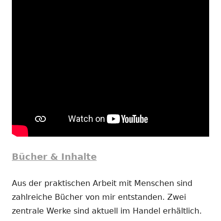
Bücher & Inhalte
Aus der praktischen Arbeit mit Menschen sind
zahlreiche Bücher von mir entstanden. Zwei
zentrale Werke sind aktuell im Handel erhältlich.