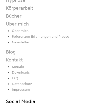
Hypnose
Körperarbeit
Bücher
Über mich
Über mich
Referenzen Erfahrungen und Presse
Newsletter
Blog
Kontakt
Kontakt
Downloads
FAQ
Datenschutz
Impressum
Social Media