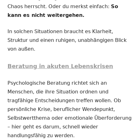
Chaos herrscht. Oder du merkst einfach:
So
kann es nicht weitergehen.
In solchen Situationen braucht es Klarheit,
Struktur und einen ruhigen, unabhängigen Blick
von außen.
Beratung in akuten Lebenskrisen
Psychologische Beratung richtet sich an
Menschen, die ihre Situation ordnen und
tragfähige Entscheidungen treffen wollen. Ob
persönliche Krise, beruflicher Wendepunkt,
Selbstwertthema oder emotionale Überforderung
– hier geht es darum, schnell wieder
handlungsfähig zu werden.