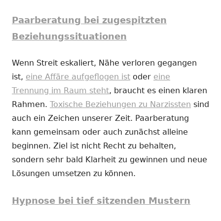
Paarberatung bei zugespitzten
Beziehungssituationen
Wenn Streit eskaliert, Nähe verloren gegangen
ist,
eine Affäre aufgeflogen ist
oder
eine
Trennung im Raum steht
, braucht es einen klaren
Rahmen.
Toxische Beziehungen zu Narzissten
sind
auch ein Zeichen unserer Zeit. Paarberatung
kann gemeinsam oder auch zunächst alleine
beginnen. Ziel ist nicht Recht zu behalten,
sondern sehr bald Klarheit zu gewinnen und neue
Lösungen umsetzen zu können.
Hypnose bei tief sitzenden Mustern