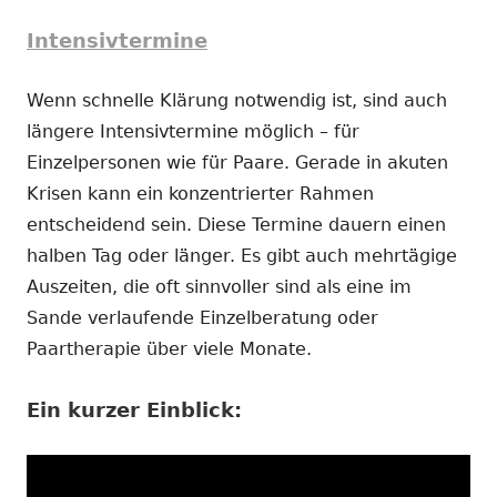
Intensivtermine
Wenn schnelle Klärung notwendig ist, sind auch
längere Intensivtermine möglich – für
Einzelpersonen wie für Paare. Gerade in akuten
Krisen kann ein konzentrierter Rahmen
entscheidend sein. Diese Termine dauern einen
halben Tag oder länger. Es gibt auch mehrtägige
Auszeiten, die oft sinnvoller sind als eine im
Sande verlaufende Einzelberatung oder
Paartherapie über viele Monate.
Ein kurzer Einblick: