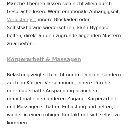
Manche Themen lassen sich nicht allein durch
Gespräche lösen. Wenn emotionale Abhängigkeit,
Verlustangst
, innere Blockaden oder
Selbstsabotage wiederkehren, kann Hypnose
helfen, direkt an den zugrunde liegenden Mustern
zu arbeiten.
Körperarbeit & Massagen
Belastung zeigt sich nicht nur im Denken, sondern
auch im Körper. Verspannung, innere Unruhe
oder dauerhafte Anspannung brauchen
manchmal einen anderen Zugang. Körperarbeit
und Massagen schaffen Entlastung und helfen,
wieder in einen ruhigen Kontakt mit sich selbst zu
kommen.