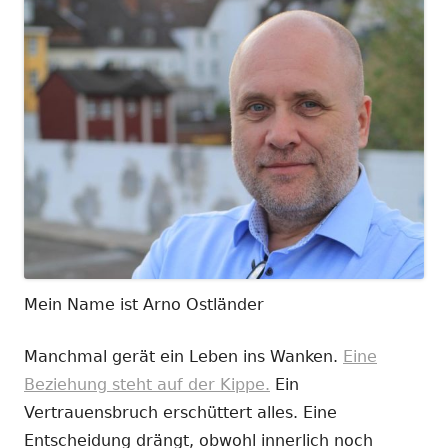
Mein Name ist Arno Ostländer
Manchmal gerät ein Leben ins Wanken.
Eine
Beziehung steht auf der Kippe.
Ein
Vertrauensbruch erschüttert alles. Eine
Entscheidung drängt, obwohl innerlich noch