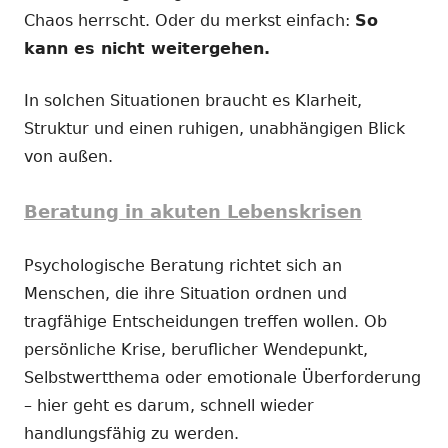
Chaos herrscht. Oder du merkst einfach:
So
kann es nicht weitergehen.
In solchen Situationen braucht es Klarheit,
Struktur und einen ruhigen, unabhängigen Blick
von außen.
Beratung in akuten Lebenskrisen
Psychologische Beratung richtet sich an
Menschen, die ihre Situation ordnen und
tragfähige Entscheidungen treffen wollen. Ob
persönliche Krise, beruflicher Wendepunkt,
Selbstwertthema oder emotionale Überforderung
– hier geht es darum, schnell wieder
handlungsfähig zu werden.