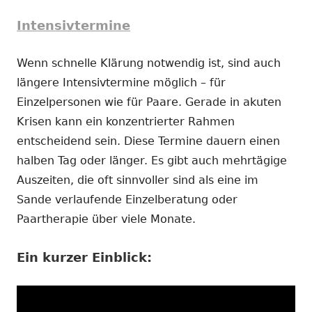
Intensivtermine
Wenn schnelle Klärung notwendig ist, sind auch
längere Intensivtermine möglich – für
Einzelpersonen wie für Paare. Gerade in akuten
Krisen kann ein konzentrierter Rahmen
entscheidend sein. Diese Termine dauern einen
halben Tag oder länger. Es gibt auch mehrtägige
Auszeiten, die oft sinnvoller sind als eine im
Sande verlaufende Einzelberatung oder
Paartherapie über viele Monate.
Ein kurzer Einblick: