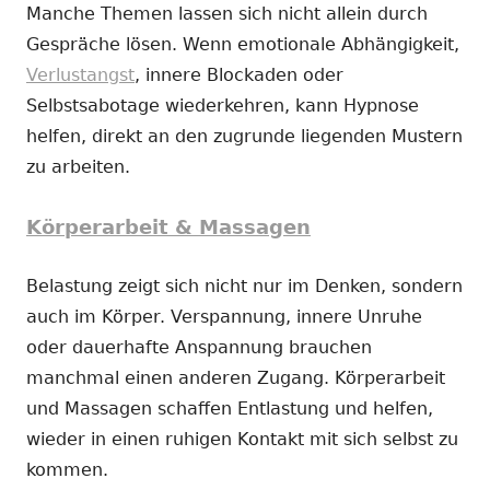
Manche Themen lassen sich nicht allein durch
Gespräche lösen. Wenn emotionale Abhängigkeit,
Verlustangst
, innere Blockaden oder
Selbstsabotage wiederkehren, kann Hypnose
helfen, direkt an den zugrunde liegenden Mustern
zu arbeiten.
Körperarbeit & Massagen
Belastung zeigt sich nicht nur im Denken, sondern
auch im Körper. Verspannung, innere Unruhe
oder dauerhafte Anspannung brauchen
manchmal einen anderen Zugang. Körperarbeit
und Massagen schaffen Entlastung und helfen,
wieder in einen ruhigen Kontakt mit sich selbst zu
kommen.