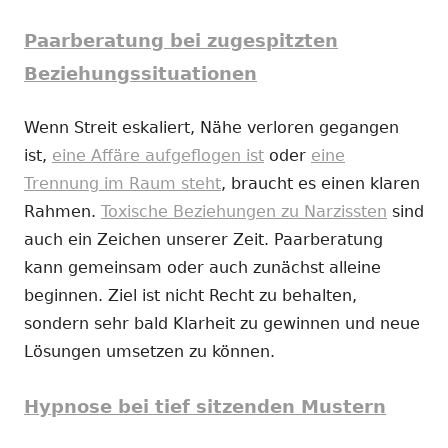
Paarberatung bei zugespitzten
Beziehungssituationen
Wenn Streit eskaliert, Nähe verloren gegangen
ist,
eine Affäre aufgeflogen ist
oder
eine
Trennung im Raum steht
, braucht es einen klaren
Rahmen.
Toxische Beziehungen zu Narzissten
sind
auch ein Zeichen unserer Zeit. Paarberatung
kann gemeinsam oder auch zunächst alleine
beginnen. Ziel ist nicht Recht zu behalten,
sondern sehr bald Klarheit zu gewinnen und neue
Lösungen umsetzen zu können.
Hypnose bei tief sitzenden Mustern