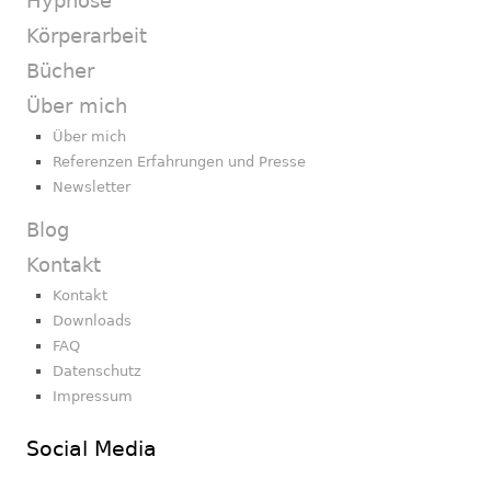
Hypnose
Körperarbeit
Bücher
Über mich
Über mich
Referenzen Erfahrungen und Presse
Newsletter
Blog
Kontakt
Kontakt
Downloads
FAQ
Datenschutz
Impressum
Social Media