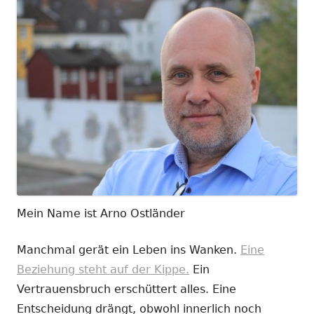
Mein Name ist Arno Ostländer
Manchmal gerät ein Leben ins Wanken.
Eine
Beziehung steht auf der Kippe.
Ein
Vertrauensbruch erschüttert alles. Eine
Entscheidung drängt, obwohl innerlich noch