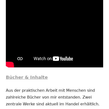
Bücher & Inhalte
Aus der praktischen Arbeit mit Menschen sind
zahlreiche Bücher von mir entstanden. Zwei
zentrale Werke sind aktuell im Handel erhältlich.