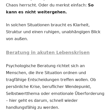
Chaos herrscht. Oder du merkst einfach:
So
kann es nicht weitergehen.
In solchen Situationen braucht es Klarheit,
Struktur und einen ruhigen, unabhängigen Blick
von außen.
Beratung in akuten Lebenskrisen
Psychologische Beratung richtet sich an
Menschen, die ihre Situation ordnen und
tragfähige Entscheidungen treffen wollen. Ob
persönliche Krise, beruflicher Wendepunkt,
Selbstwertthema oder emotionale Überforderung
– hier geht es darum, schnell wieder
handlungsfähig zu werden.