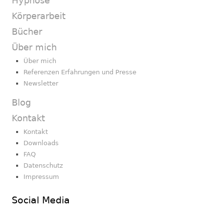
Hypnose
Körperarbeit
Bücher
Über mich
Über mich
Referenzen Erfahrungen und Presse
Newsletter
Blog
Kontakt
Kontakt
Downloads
FAQ
Datenschutz
Impressum
Social Media