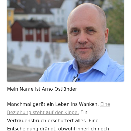
Mein Name ist Arno Ostländer
Manchmal gerät ein Leben ins Wanken.
Eine
Beziehung steht auf der Kippe.
Ein
Vertrauensbruch erschüttert alles. Eine
Entscheidung drängt, obwohl innerlich noch