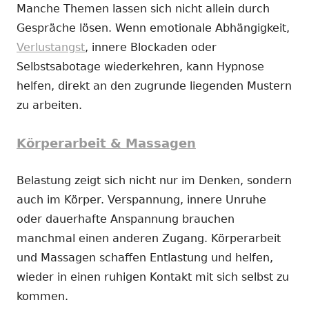
Manche Themen lassen sich nicht allein durch
Gespräche lösen. Wenn emotionale Abhängigkeit,
Verlustangst
, innere Blockaden oder
Selbstsabotage wiederkehren, kann Hypnose
helfen, direkt an den zugrunde liegenden Mustern
zu arbeiten.
Körperarbeit & Massagen
Belastung zeigt sich nicht nur im Denken, sondern
auch im Körper. Verspannung, innere Unruhe
oder dauerhafte Anspannung brauchen
manchmal einen anderen Zugang. Körperarbeit
und Massagen schaffen Entlastung und helfen,
wieder in einen ruhigen Kontakt mit sich selbst zu
kommen.