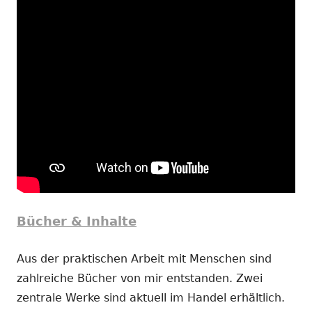
Bücher & Inhalte
Aus der praktischen Arbeit mit Menschen sind
zahlreiche Bücher von mir entstanden. Zwei
zentrale Werke sind aktuell im Handel erhältlich.