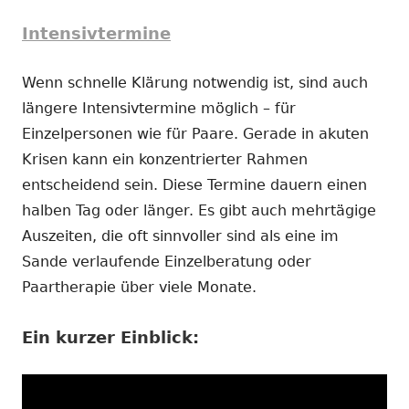
Intensivtermine
Wenn schnelle Klärung notwendig ist, sind auch
längere Intensivtermine möglich – für
Einzelpersonen wie für Paare. Gerade in akuten
Krisen kann ein konzentrierter Rahmen
entscheidend sein. Diese Termine dauern einen
halben Tag oder länger. Es gibt auch mehrtägige
Auszeiten, die oft sinnvoller sind als eine im
Sande verlaufende Einzelberatung oder
Paartherapie über viele Monate.
Ein kurzer Einblick: