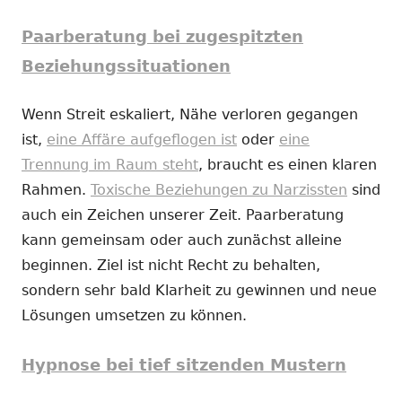
Paarberatung bei zugespitzten
Beziehungssituationen
Wenn Streit eskaliert, Nähe verloren gegangen
ist,
eine Affäre aufgeflogen ist
oder
eine
Trennung im Raum steht
, braucht es einen klaren
Rahmen.
Toxische Beziehungen zu Narzissten
sind
auch ein Zeichen unserer Zeit. Paarberatung
kann gemeinsam oder auch zunächst alleine
beginnen. Ziel ist nicht Recht zu behalten,
sondern sehr bald Klarheit zu gewinnen und neue
Lösungen umsetzen zu können.
Hypnose bei tief sitzenden Mustern