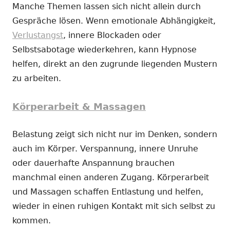
Manche Themen lassen sich nicht allein durch
Gespräche lösen. Wenn emotionale Abhängigkeit,
Verlustangst
, innere Blockaden oder
Selbstsabotage wiederkehren, kann Hypnose
helfen, direkt an den zugrunde liegenden Mustern
zu arbeiten.
Körperarbeit & Massagen
Belastung zeigt sich nicht nur im Denken, sondern
auch im Körper. Verspannung, innere Unruhe
oder dauerhafte Anspannung brauchen
manchmal einen anderen Zugang. Körperarbeit
und Massagen schaffen Entlastung und helfen,
wieder in einen ruhigen Kontakt mit sich selbst zu
kommen.