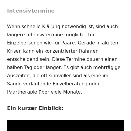
Intensivtermine
Wenn schnelle Klärung notwendig ist, sind auch
längere Intensivtermine möglich – für
Einzelpersonen wie für Paare. Gerade in akuten
Krisen kann ein konzentrierter Rahmen
entscheidend sein. Diese Termine dauern einen
halben Tag oder länger. Es gibt auch mehrtägige
Auszeiten, die oft sinnvoller sind als eine im
Sande verlaufende Einzelberatung oder
Paartherapie über viele Monate.
Ein kurzer Einblick: