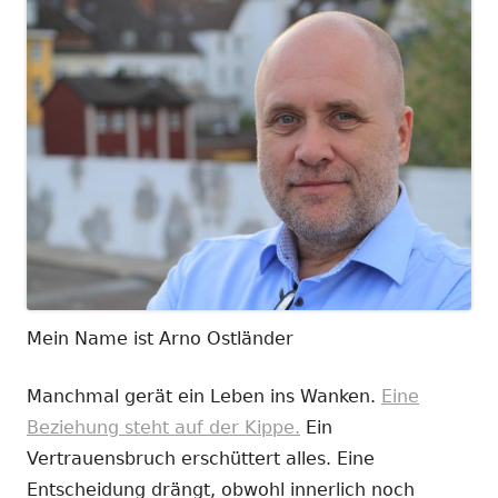
Mein Name ist Arno Ostländer
Manchmal gerät ein Leben ins Wanken.
Eine
Beziehung steht auf der Kippe.
Ein
Vertrauensbruch erschüttert alles. Eine
Entscheidung drängt, obwohl innerlich noch