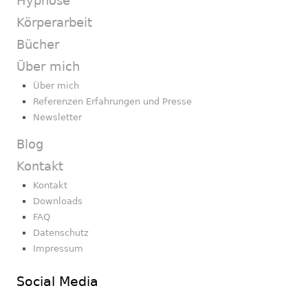
Hypnose
Körperarbeit
Bücher
Über mich
Über mich
Referenzen Erfahrungen und Presse
Newsletter
Blog
Kontakt
Kontakt
Downloads
FAQ
Datenschutz
Impressum
Social Media