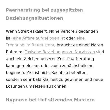
Paarberatung bei zugespitzten
Beziehungssituationen
Wenn Streit eskaliert, Nähe verloren gegangen
ist,
eine Affäre aufgeflogen ist
oder
eine
Trennung im Raum steht
, braucht es einen klaren
Rahmen.
Toxische Beziehungen zu Narzissten
sind
auch ein Zeichen unserer Zeit. Paarberatung
kann gemeinsam oder auch zunächst alleine
beginnen. Ziel ist nicht Recht zu behalten,
sondern sehr bald Klarheit zu gewinnen und neue
Lösungen umsetzen zu können.
Hypnose bei tief sitzenden Mustern