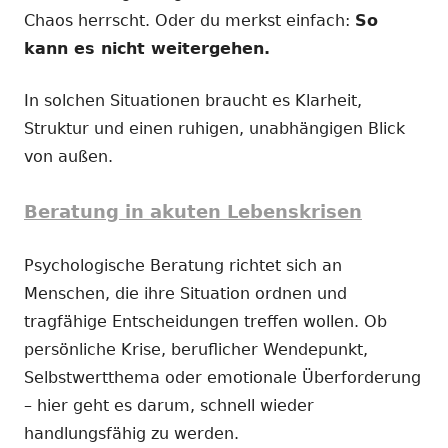
Chaos herrscht. Oder du merkst einfach:
So
kann es nicht weitergehen.
In solchen Situationen braucht es Klarheit,
Struktur und einen ruhigen, unabhängigen Blick
von außen.
Beratung in akuten Lebenskrisen
Psychologische Beratung richtet sich an
Menschen, die ihre Situation ordnen und
tragfähige Entscheidungen treffen wollen. Ob
persönliche Krise, beruflicher Wendepunkt,
Selbstwertthema oder emotionale Überforderung
– hier geht es darum, schnell wieder
handlungsfähig zu werden.