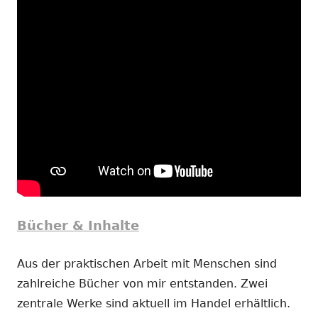
Bücher & Inhalte
Aus der praktischen Arbeit mit Menschen sind
zahlreiche Bücher von mir entstanden. Zwei
zentrale Werke sind aktuell im Handel erhältlich.