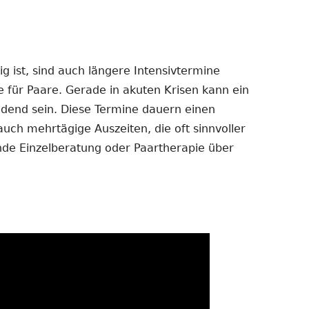
 ist, sind auch längere Intensivtermine
e für Paare. Gerade in akuten Krisen kann ein
dend sein. Diese Termine dauern einen
auch mehrtägige Auszeiten, die oft sinnvoller
ende Einzelberatung oder Paartherapie über