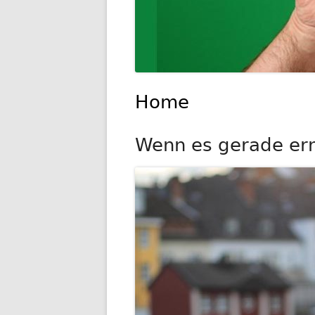
Home
Wenn es gerade ernst