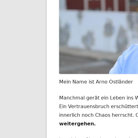
Mein Name ist Arno Ostländer
Manchmal gerät ein Leben ins
Ein Vertrauensbruch erschüttert
innerlich noch Chaos herrscht.
weitergehen.