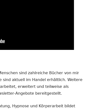
 Menschen sind zahlreiche Bücher von mir
 sind aktuell im Handel erhältlich. Weitere
rbeitet, erweitert und teilweise als
sletter-Angebote bereitgestellt.
atung, Hypnose und Körperarbeit bildet