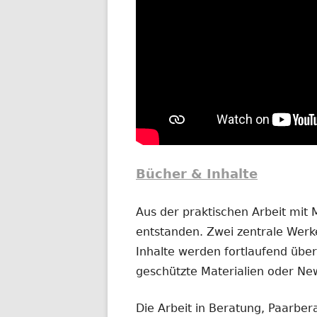
Bücher & Inhalte
Aus der praktischen Arbeit mit
entstanden. Zwei zentrale Werke
Inhalte werden fortlaufend übera
geschützte Materialien oder New
Die Arbeit in Beratung, Paarber