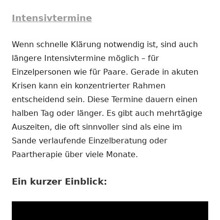
Intensivtermine
Wenn schnelle Klärung notwendig ist, sind auch
längere Intensivtermine möglich – für
Einzelpersonen wie für Paare. Gerade in akuten
Krisen kann ein konzentrierter Rahmen
entscheidend sein. Diese Termine dauern einen
halben Tag oder länger. Es gibt auch mehrtägige
Auszeiten, die oft sinnvoller sind als eine im
Sande verlaufende Einzelberatung oder
Paartherapie über viele Monate.
Ein kurzer Einblick: