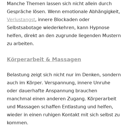
Manche Themen lassen sich nicht allein durch
Gespräche lösen. Wenn emotionale Abhängigkeit,
Verlustangst
, innere Blockaden oder
Selbstsabotage wiederkehren, kann Hypnose
helfen, direkt an den zugrunde liegenden Mustern
zu arbeiten.
Körperarbeit & Massagen
Belastung zeigt sich nicht nur im Denken, sondern
auch im Körper. Verspannung, innere Unruhe
oder dauerhafte Anspannung brauchen
manchmal einen anderen Zugang. Körperarbeit
und Massagen schaffen Entlastung und helfen,
wieder in einen ruhigen Kontakt mit sich selbst zu
kommen.