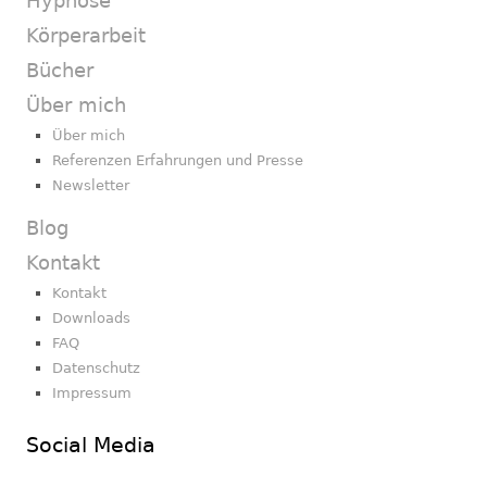
Hypnose
Körperarbeit
Bücher
Über mich
Über mich
Referenzen Erfahrungen und Presse
Newsletter
Blog
Kontakt
Kontakt
Downloads
FAQ
Datenschutz
Impressum
Social Media