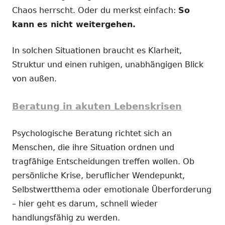
Chaos herrscht. Oder du merkst einfach:
So
kann es nicht weitergehen.
In solchen Situationen braucht es Klarheit,
Struktur und einen ruhigen, unabhängigen Blick
von außen.
Beratung in akuten Lebenskrisen
Psychologische Beratung richtet sich an
Menschen, die ihre Situation ordnen und
tragfähige Entscheidungen treffen wollen. Ob
persönliche Krise, beruflicher Wendepunkt,
Selbstwertthema oder emotionale Überforderung
– hier geht es darum, schnell wieder
handlungsfähig zu werden.