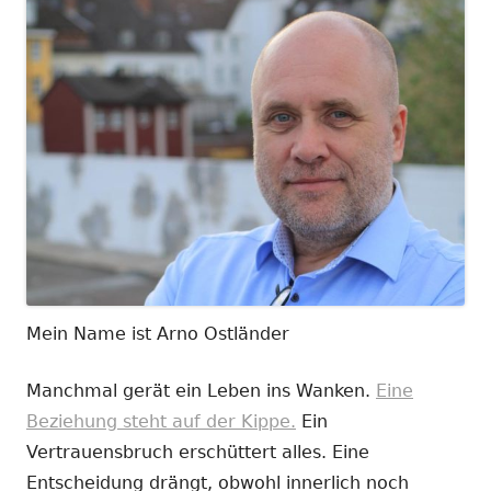
Mein Name ist Arno Ostländer
Manchmal gerät ein Leben ins Wanken.
Eine
Beziehung steht auf der Kippe.
Ein
Vertrauensbruch erschüttert alles. Eine
Entscheidung drängt, obwohl innerlich noch