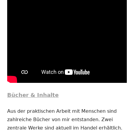
Bücher & Inhalte
Aus der praktischen Arbeit mit Menschen sind
zahlreiche Bücher von mir entstanden. Zwei
zentrale Werke sind aktuell im Handel erhältlich.