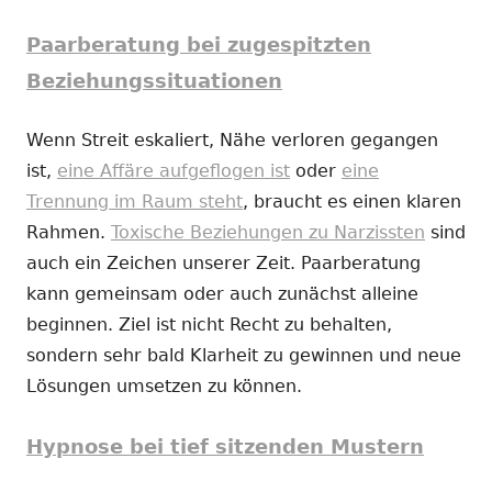
Paarberatung bei zugespitzten
Beziehungssituationen
Wenn Streit eskaliert, Nähe verloren gegangen
ist,
eine Affäre aufgeflogen ist
oder
eine
Trennung im Raum steht
, braucht es einen klaren
Rahmen.
Toxische Beziehungen zu Narzissten
sind
auch ein Zeichen unserer Zeit. Paarberatung
kann gemeinsam oder auch zunächst alleine
beginnen. Ziel ist nicht Recht zu behalten,
sondern sehr bald Klarheit zu gewinnen und neue
Lösungen umsetzen zu können.
Hypnose bei tief sitzenden Mustern