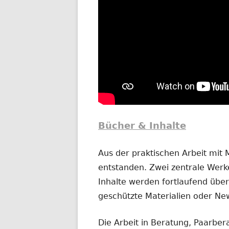
Bücher & Inhalte
Aus der praktischen Arbeit mit
entstanden. Zwei zentrale Werke
Inhalte werden fortlaufend übera
geschützte Materialien oder New
Die Arbeit in Beratung, Paarber