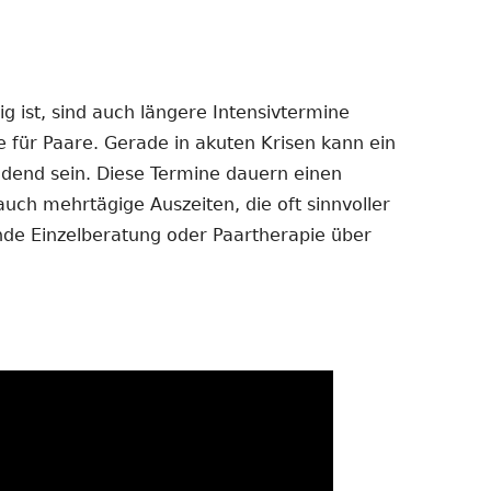
 ist, sind auch längere Intensivtermine
e für Paare. Gerade in akuten Krisen kann ein
dend sein. Diese Termine dauern einen
auch mehrtägige Auszeiten, die oft sinnvoller
ende Einzelberatung oder Paartherapie über