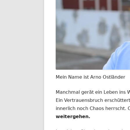
Mein Name ist Arno Ostländer
Manchmal gerät ein Leben ins
Ein Vertrauensbruch erschüttert
innerlich noch Chaos herrscht.
weitergehen.