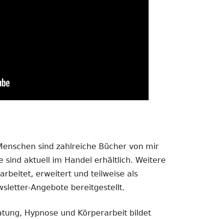
 Menschen sind zahlreiche Bücher von mir
 sind aktuell im Handel erhältlich. Weitere
rbeitet, erweitert und teilweise als
sletter-Angebote bereitgestellt.
atung, Hypnose und Körperarbeit bildet