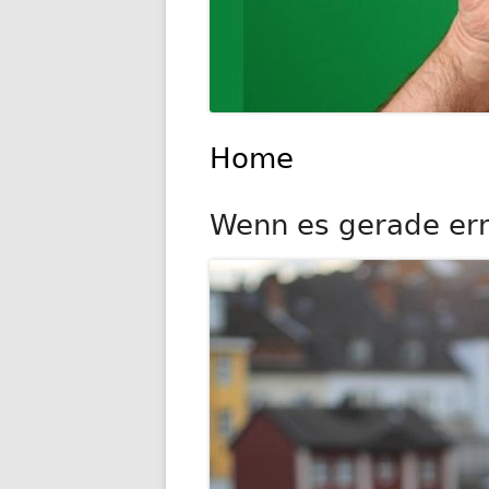
Home
Wenn es gerade ernst