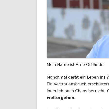
Mein Name ist Arno Ostländer
Manchmal gerät ein Leben ins
Ein Vertrauensbruch erschüttert
innerlich noch Chaos herrscht.
weitergehen.