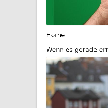
Home
Wenn es gerade ernst