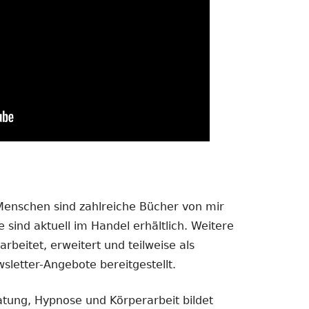
 Menschen sind zahlreiche Bücher von mir
 sind aktuell im Handel erhältlich. Weitere
rbeitet, erweitert und teilweise als
sletter-Angebote bereitgestellt.
atung, Hypnose und Körperarbeit bildet