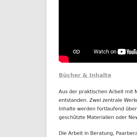
Bücher & Inhalte
Aus der praktischen Arbeit mit
entstanden. Zwei zentrale Werke
Inhalte werden fortlaufend übera
geschützte Materialien oder New
Die Arbeit in Beratung, Paarber