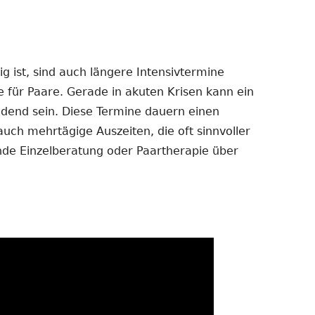
 ist, sind auch längere Intensivtermine
e für Paare. Gerade in akuten Krisen kann ein
dend sein. Diese Termine dauern einen
auch mehrtägige Auszeiten, die oft sinnvoller
ende Einzelberatung oder Paartherapie über