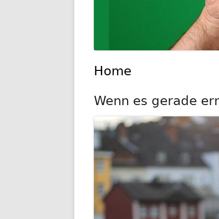
Home
Wenn es gerade ernst