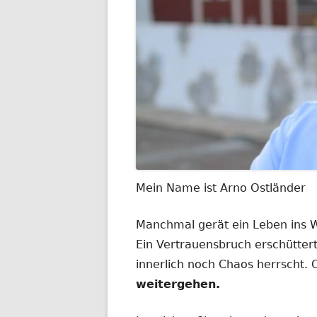
Mein Name ist Arno Ostländer
Manchmal gerät ein Leben ins
Ein Vertrauensbruch erschüttert
innerlich noch Chaos herrscht.
weitergehen.