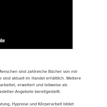
 Menschen sind zahlreiche Bücher von mir
 sind aktuell im Handel erhältlich. Weitere
rbeitet, erweitert und teilweise als
sletter-Angebote bereitgestellt.
atung, Hypnose und Körperarbeit bildet