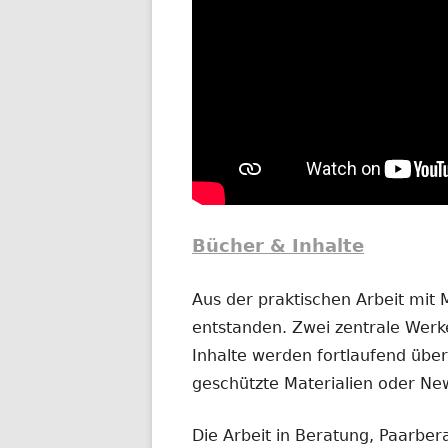
Bücher & Inhalte
Aus der praktischen Arbeit mit
entstanden. Zwei zentrale Werke
Inhalte werden fortlaufend übera
geschützte Materialien oder New
Die Arbeit in Beratung, Paarber