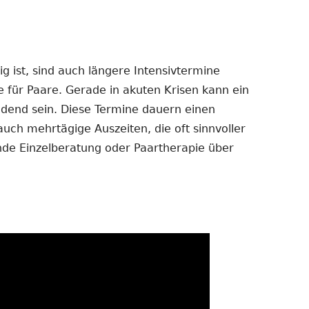
 ist, sind auch längere Intensivtermine
e für Paare. Gerade in akuten Krisen kann ein
dend sein. Diese Termine dauern einen
auch mehrtägige Auszeiten, die oft sinnvoller
ende Einzelberatung oder Paartherapie über