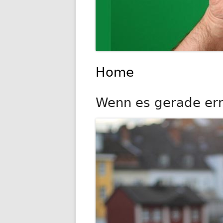
Home
Wenn es gerade ernst