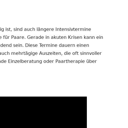
 ist, sind auch längere Intensivtermine
e für Paare. Gerade in akuten Krisen kann ein
dend sein. Diese Termine dauern einen
auch mehrtägige Auszeiten, die oft sinnvoller
ende Einzelberatung oder Paartherapie über