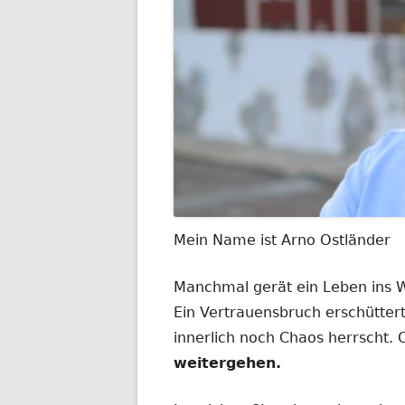
Mein Name ist Arno Ostländer
Manchmal gerät ein Leben ins
Ein Vertrauensbruch erschüttert
innerlich noch Chaos herrscht.
weitergehen.