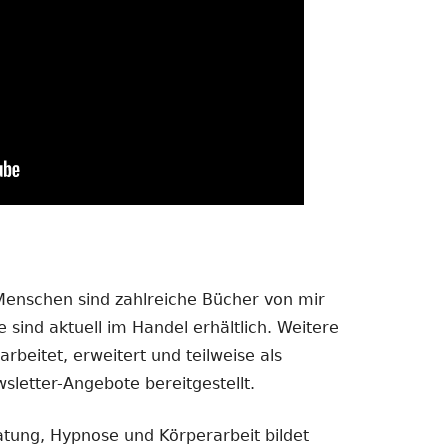
 Menschen sind zahlreiche Bücher von mir
 sind aktuell im Handel erhältlich. Weitere
rbeitet, erweitert und teilweise als
sletter-Angebote bereitgestellt.
atung, Hypnose und Körperarbeit bildet