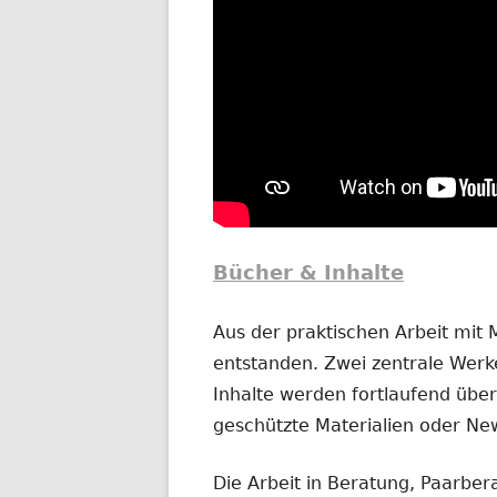
Bücher & Inhalte
Aus der praktischen Arbeit mit
entstanden. Zwei zentrale Werke
Inhalte werden fortlaufend übera
geschützte Materialien oder New
Die Arbeit in Beratung, Paarber