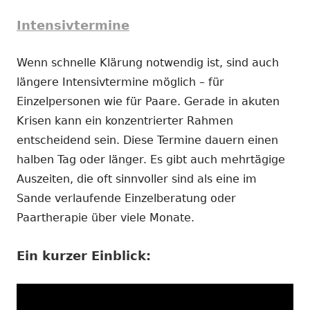
Intensivtermine
Wenn schnelle Klärung notwendig ist, sind auch
längere Intensivtermine möglich – für
Einzelpersonen wie für Paare. Gerade in akuten
Krisen kann ein konzentrierter Rahmen
entscheidend sein. Diese Termine dauern einen
halben Tag oder länger. Es gibt auch mehrtägige
Auszeiten, die oft sinnvoller sind als eine im
Sande verlaufende Einzelberatung oder
Paartherapie über viele Monate.
Ein kurzer Einblick: