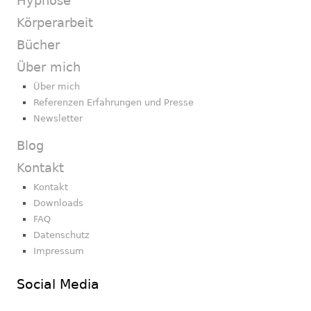
Hypnose
Körperarbeit
Bücher
Über mich
Über mich
Referenzen Erfahrungen und Presse
Newsletter
Blog
Kontakt
Kontakt
Downloads
FAQ
Datenschutz
Impressum
Social Media