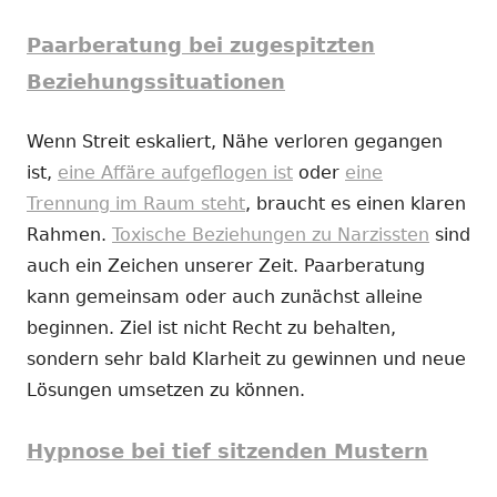
Paarberatung bei zugespitzten
Beziehungssituationen
Wenn Streit eskaliert, Nähe verloren gegangen
ist,
eine Affäre aufgeflogen ist
oder
eine
Trennung im Raum steht
, braucht es einen klaren
Rahmen.
Toxische Beziehungen zu Narzissten
sind
auch ein Zeichen unserer Zeit. Paarberatung
kann gemeinsam oder auch zunächst alleine
beginnen. Ziel ist nicht Recht zu behalten,
sondern sehr bald Klarheit zu gewinnen und neue
Lösungen umsetzen zu können.
Hypnose bei tief sitzenden Mustern