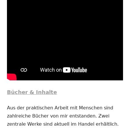
Bücher & Inhalte
Aus der praktischen Arbeit mit Menschen sind
zahlreiche Bücher von mir entstanden. Zwei
zentrale Werke sind aktuell im Handel erhältlich.