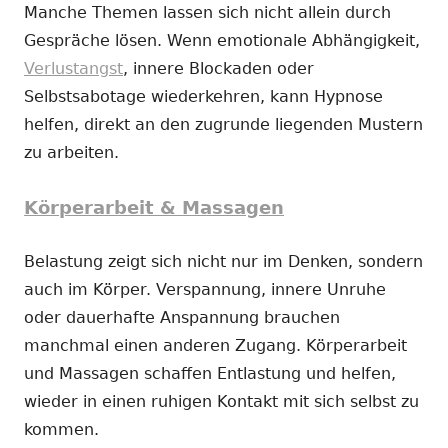
Manche Themen lassen sich nicht allein durch
Gespräche lösen. Wenn emotionale Abhängigkeit,
Verlustangst
, innere Blockaden oder
Selbstsabotage wiederkehren, kann Hypnose
helfen, direkt an den zugrunde liegenden Mustern
zu arbeiten.
Körperarbeit & Massagen
Belastung zeigt sich nicht nur im Denken, sondern
auch im Körper. Verspannung, innere Unruhe
oder dauerhafte Anspannung brauchen
manchmal einen anderen Zugang. Körperarbeit
und Massagen schaffen Entlastung und helfen,
wieder in einen ruhigen Kontakt mit sich selbst zu
kommen.