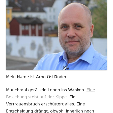
Mein Name ist Arno Ostländer
Manchmal gerät ein Leben ins Wanken.
Eine
Beziehung steht auf der Kippe.
Ein
Vertrauensbruch erschüttert alles. Eine
Entscheidung drängt, obwohl innerlich noch