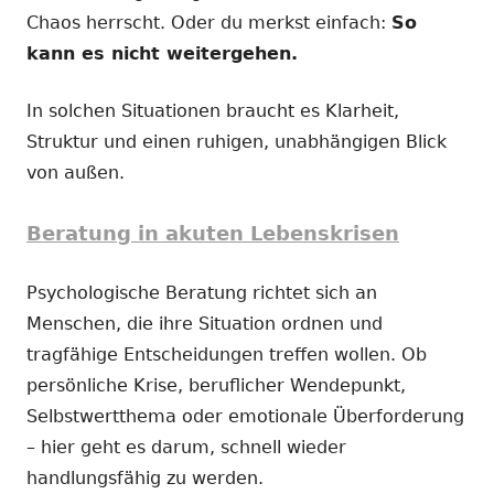
Chaos herrscht. Oder du merkst einfach:
So
kann es nicht weitergehen.
In solchen Situationen braucht es Klarheit,
Struktur und einen ruhigen, unabhängigen Blick
von außen.
Beratung in akuten Lebenskrisen
Psychologische Beratung richtet sich an
Menschen, die ihre Situation ordnen und
tragfähige Entscheidungen treffen wollen. Ob
persönliche Krise, beruflicher Wendepunkt,
Selbstwertthema oder emotionale Überforderung
– hier geht es darum, schnell wieder
handlungsfähig zu werden.