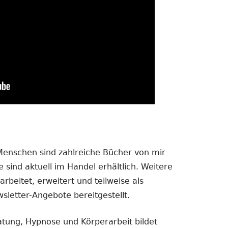
 Menschen sind zahlreiche Bücher von mir
 sind aktuell im Handel erhältlich. Weitere
rbeitet, erweitert und teilweise als
sletter-Angebote bereitgestellt.
atung, Hypnose und Körperarbeit bildet