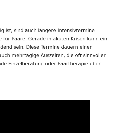
 ist, sind auch längere Intensivtermine
e für Paare. Gerade in akuten Krisen kann ein
dend sein. Diese Termine dauern einen
auch mehrtägige Auszeiten, die oft sinnvoller
ende Einzelberatung oder Paartherapie über