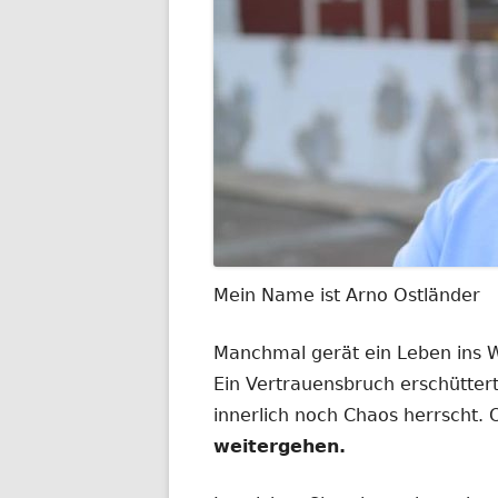
Mein Name ist Arno Ostländer
Manchmal gerät ein Leben ins
Ein Vertrauensbruch erschüttert
innerlich noch Chaos herrscht.
weitergehen.