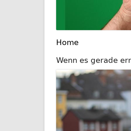
Home
Wenn es gerade ernst