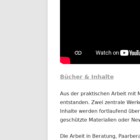
Bücher & Inhalte
Aus der praktischen Arbeit mit
entstanden. Zwei zentrale Werke
Inhalte werden fortlaufend übera
geschützte Materialien oder New
Die Arbeit in Beratung, Paarber