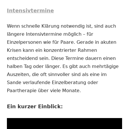
Intensivtermine
Wenn schnelle Klärung notwendig ist, sind auch
längere Intensivtermine möglich – für
Einzelpersonen wie für Paare. Gerade in akuten
Krisen kann ein konzentrierter Rahmen
entscheidend sein. Diese Termine dauern einen
halben Tag oder länger. Es gibt auch mehrtägige
Auszeiten, die oft sinnvoller sind als eine im
Sande verlaufende Einzelberatung oder
Paartherapie über viele Monate.
Ein kurzer Einblick: