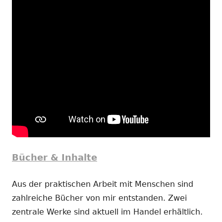
Bücher & Inhalte
Aus der praktischen Arbeit mit Menschen sind
zahlreiche Bücher von mir entstanden. Zwei
zentrale Werke sind aktuell im Handel erhältlich.