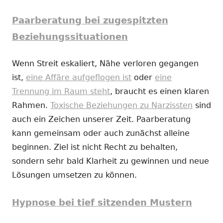
Paarberatung bei zugespitzten
Beziehungssituationen
Wenn Streit eskaliert, Nähe verloren gegangen
ist,
eine Affäre aufgeflogen ist
oder
eine
Trennung im Raum steht
, braucht es einen klaren
Rahmen.
Toxische Beziehungen zu Narzissten
sind
auch ein Zeichen unserer Zeit. Paarberatung
kann gemeinsam oder auch zunächst alleine
beginnen. Ziel ist nicht Recht zu behalten,
sondern sehr bald Klarheit zu gewinnen und neue
Lösungen umsetzen zu können.
Hypnose bei tief sitzenden Mustern