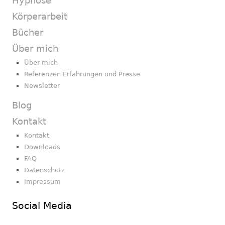
Hypnose
Körperarbeit
Bücher
Über mich
Über mich
Referenzen Erfahrungen und Presse
Newsletter
Blog
Kontakt
Kontakt
Downloads
FAQ
Datenschutz
Impressum
Social Media