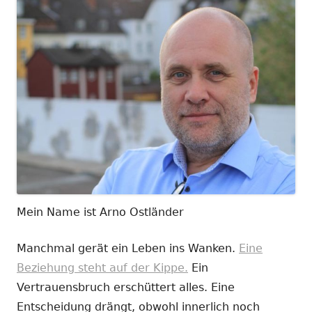
Mein Name ist Arno Ostländer
Manchmal gerät ein Leben ins Wanken.
Eine
Beziehung steht auf der Kippe.
Ein
Vertrauensbruch erschüttert alles. Eine
Entscheidung drängt, obwohl innerlich noch