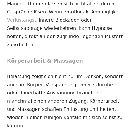
Manche Themen lassen sich nicht allein durch
Gespräche lösen. Wenn emotionale Abhängigkeit,
Verlustangst
, innere Blockaden oder
Selbstsabotage wiederkehren, kann Hypnose
helfen, direkt an den zugrunde liegenden Mustern
zu arbeiten.
Körperarbeit & Massagen
Belastung zeigt sich nicht nur im Denken, sondern
auch im Körper. Verspannung, innere Unruhe
oder dauerhafte Anspannung brauchen
manchmal einen anderen Zugang. Körperarbeit
und Massagen schaffen Entlastung und helfen,
wieder in einen ruhigen Kontakt mit sich selbst zu
kommen.