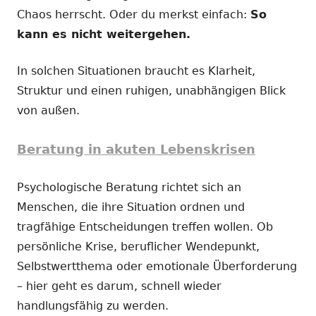
Chaos herrscht. Oder du merkst einfach:
So
kann es nicht weitergehen.
In solchen Situationen braucht es Klarheit,
Struktur und einen ruhigen, unabhängigen Blick
von außen.
Beratung in akuten Lebenskrisen
Psychologische Beratung richtet sich an
Menschen, die ihre Situation ordnen und
tragfähige Entscheidungen treffen wollen. Ob
persönliche Krise, beruflicher Wendepunkt,
Selbstwertthema oder emotionale Überforderung
– hier geht es darum, schnell wieder
handlungsfähig zu werden.