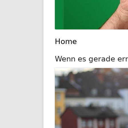
Home
Wenn es gerade ernst