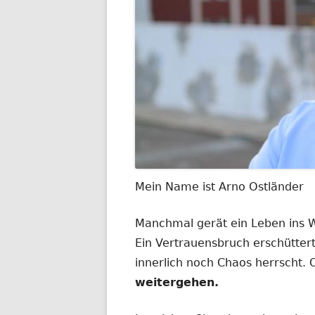
Mein Name ist Arno Ostländer
Manchmal gerät ein Leben ins
Ein Vertrauensbruch erschüttert
innerlich noch Chaos herrscht.
weitergehen.