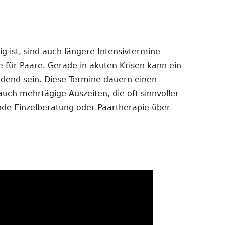
 ist, sind auch längere Intensivtermine
e für Paare. Gerade in akuten Krisen kann ein
dend sein. Diese Termine dauern einen
auch mehrtägige Auszeiten, die oft sinnvoller
ende Einzelberatung oder Paartherapie über