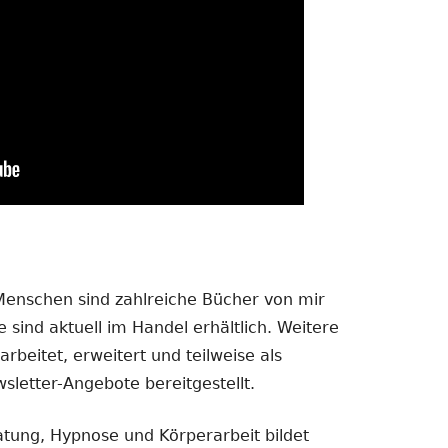
 Menschen sind zahlreiche Bücher von mir
 sind aktuell im Handel erhältlich. Weitere
rbeitet, erweitert und teilweise als
sletter-Angebote bereitgestellt.
atung, Hypnose und Körperarbeit bildet