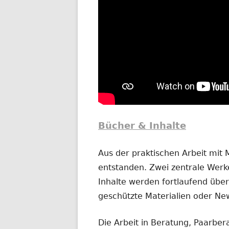
Bücher & Inhalte
Aus der praktischen Arbeit mit
entstanden. Zwei zentrale Werke
Inhalte werden fortlaufend übera
geschützte Materialien oder New
Die Arbeit in Beratung, Paarber