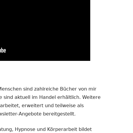
 Menschen sind zahlreiche Bücher von mir
 sind aktuell im Handel erhältlich. Weitere
rbeitet, erweitert und teilweise als
sletter-Angebote bereitgestellt.
atung, Hypnose und Körperarbeit bildet