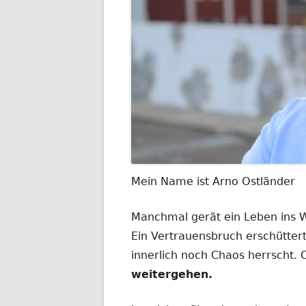
Mein Name ist Arno Ostländer
Manchmal gerät ein Leben ins
Ein Vertrauensbruch erschüttert
innerlich noch Chaos herrscht.
weitergehen.