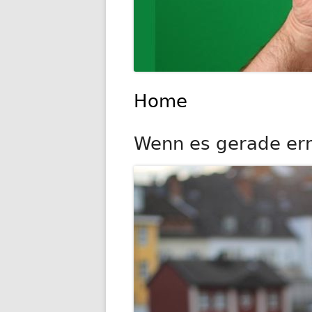
Home
Wenn es gerade ernst