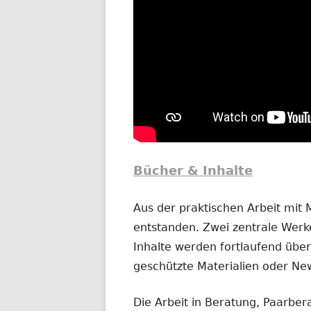
Bücher & Inhalte
Aus der praktischen Arbeit mit
entstanden. Zwei zentrale Werke
Inhalte werden fortlaufend übera
geschützte Materialien oder New
Die Arbeit in Beratung, Paarber