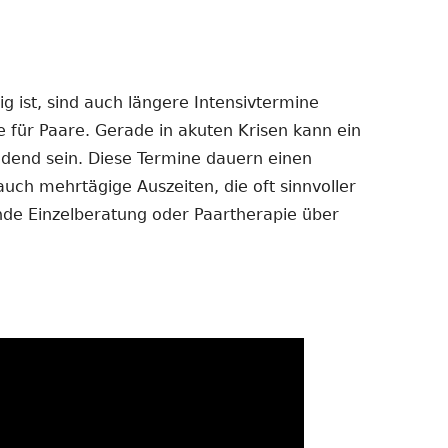
 ist, sind auch längere Intensivtermine
e für Paare. Gerade in akuten Krisen kann ein
dend sein. Diese Termine dauern einen
auch mehrtägige Auszeiten, die oft sinnvoller
ende Einzelberatung oder Paartherapie über