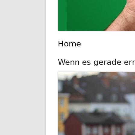
Home
Wenn es gerade ernst