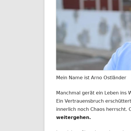
Mein Name ist Arno Ostländer
Manchmal gerät ein Leben ins
Ein Vertrauensbruch erschüttert
innerlich noch Chaos herrscht.
weitergehen.