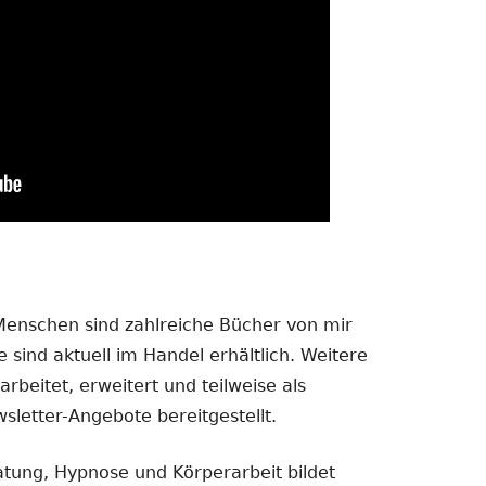
 Menschen sind zahlreiche Bücher von mir
 sind aktuell im Handel erhältlich. Weitere
rbeitet, erweitert und teilweise als
sletter-Angebote bereitgestellt.
atung, Hypnose und Körperarbeit bildet