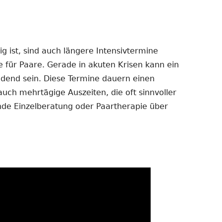
 ist, sind auch längere Intensivtermine
e für Paare. Gerade in akuten Krisen kann ein
dend sein. Diese Termine dauern einen
auch mehrtägige Auszeiten, die oft sinnvoller
ende Einzelberatung oder Paartherapie über