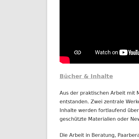
Bücher & Inhalte
Aus der praktischen Arbeit mit
entstanden. Zwei zentrale Werke
Inhalte werden fortlaufend übera
geschützte Materialien oder New
Die Arbeit in Beratung, Paarber