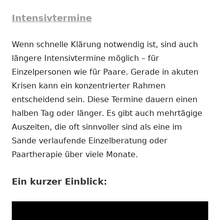
Intensivtermine
Wenn schnelle Klärung notwendig ist, sind auch
längere Intensivtermine möglich – für
Einzelpersonen wie für Paare. Gerade in akuten
Krisen kann ein konzentrierter Rahmen
entscheidend sein. Diese Termine dauern einen
halben Tag oder länger. Es gibt auch mehrtägige
Auszeiten, die oft sinnvoller sind als eine im
Sande verlaufende Einzelberatung oder
Paartherapie über viele Monate.
Ein kurzer Einblick: