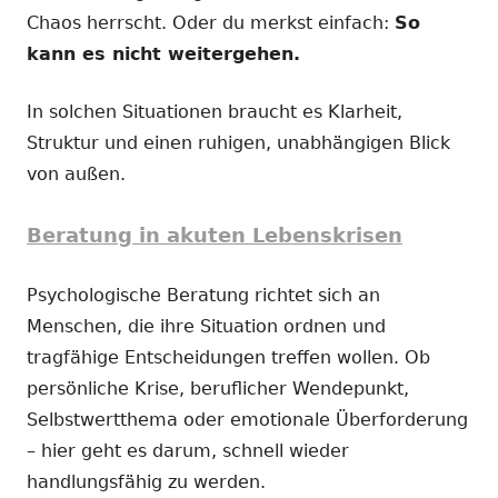
Chaos herrscht. Oder du merkst einfach:
So
kann es nicht weitergehen.
In solchen Situationen braucht es Klarheit,
Struktur und einen ruhigen, unabhängigen Blick
von außen.
Beratung in akuten Lebenskrisen
Psychologische Beratung richtet sich an
Menschen, die ihre Situation ordnen und
tragfähige Entscheidungen treffen wollen. Ob
persönliche Krise, beruflicher Wendepunkt,
Selbstwertthema oder emotionale Überforderung
– hier geht es darum, schnell wieder
handlungsfähig zu werden.