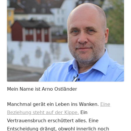
Mein Name ist Arno Ostländer
Manchmal gerät ein Leben ins Wanken.
Eine
Beziehung steht auf der Kippe.
Ein
Vertrauensbruch erschüttert alles. Eine
Entscheidung drängt, obwohl innerlich noch