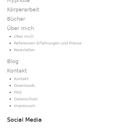
Hypnose
Körperarbeit
Bücher
Über mich
Über mich
Referenzen Erfahrungen und Presse
Newsletter
Blog
Kontakt
Kontakt
Downloads
FAQ
Datenschutz
Impressum
Social Media