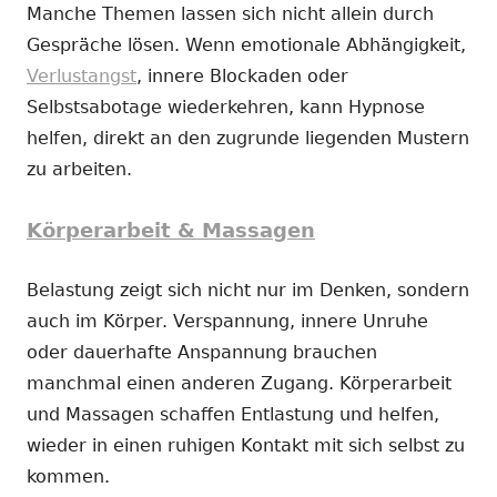
Manche Themen lassen sich nicht allein durch
Gespräche lösen. Wenn emotionale Abhängigkeit,
Verlustangst
, innere Blockaden oder
Selbstsabotage wiederkehren, kann Hypnose
helfen, direkt an den zugrunde liegenden Mustern
zu arbeiten.
Körperarbeit & Massagen
Belastung zeigt sich nicht nur im Denken, sondern
auch im Körper. Verspannung, innere Unruhe
oder dauerhafte Anspannung brauchen
manchmal einen anderen Zugang. Körperarbeit
und Massagen schaffen Entlastung und helfen,
wieder in einen ruhigen Kontakt mit sich selbst zu
kommen.