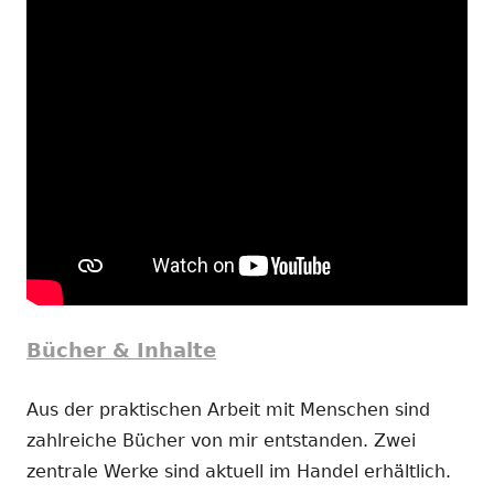
Bücher & Inhalte
Aus der praktischen Arbeit mit Menschen sind
zahlreiche Bücher von mir entstanden. Zwei
zentrale Werke sind aktuell im Handel erhältlich.