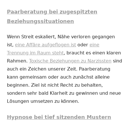
Paarberatung bei zugespitzten
Beziehungssituationen
Wenn Streit eskaliert, Nähe verloren gegangen
ist,
eine Affäre aufgeflogen ist
oder
eine
Trennung im Raum steht
, braucht es einen klaren
Rahmen.
Toxische Beziehungen zu Narzissten
sind
auch ein Zeichen unserer Zeit. Paarberatung
kann gemeinsam oder auch zunächst alleine
beginnen. Ziel ist nicht Recht zu behalten,
sondern sehr bald Klarheit zu gewinnen und neue
Lösungen umsetzen zu können.
Hypnose bei tief sitzenden Mustern