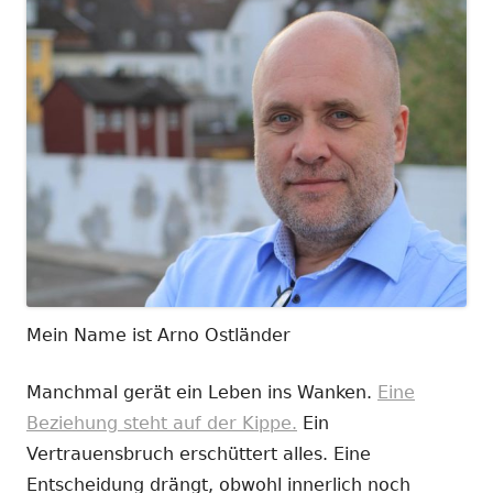
Mein Name ist Arno Ostländer
Manchmal gerät ein Leben ins Wanken.
Eine
Beziehung steht auf der Kippe.
Ein
Vertrauensbruch erschüttert alles. Eine
Entscheidung drängt, obwohl innerlich noch