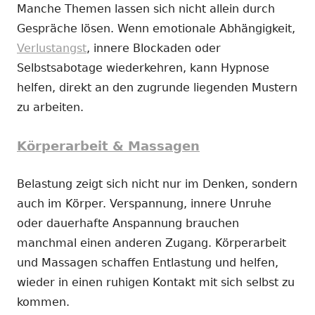
Manche Themen lassen sich nicht allein durch
Gespräche lösen. Wenn emotionale Abhängigkeit,
Verlustangst
, innere Blockaden oder
Selbstsabotage wiederkehren, kann Hypnose
helfen, direkt an den zugrunde liegenden Mustern
zu arbeiten.
Körperarbeit & Massagen
Belastung zeigt sich nicht nur im Denken, sondern
auch im Körper. Verspannung, innere Unruhe
oder dauerhafte Anspannung brauchen
manchmal einen anderen Zugang. Körperarbeit
und Massagen schaffen Entlastung und helfen,
wieder in einen ruhigen Kontakt mit sich selbst zu
kommen.