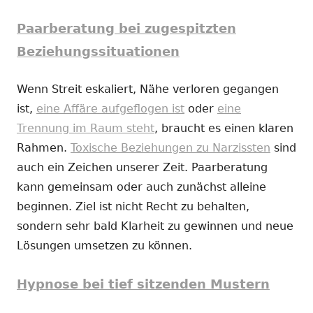
Paarberatung bei zugespitzten
Beziehungssituationen
Wenn Streit eskaliert, Nähe verloren gegangen
ist,
eine Affäre aufgeflogen ist
oder
eine
Trennung im Raum steht
, braucht es einen klaren
Rahmen.
Toxische Beziehungen zu Narzissten
sind
auch ein Zeichen unserer Zeit. Paarberatung
kann gemeinsam oder auch zunächst alleine
beginnen. Ziel ist nicht Recht zu behalten,
sondern sehr bald Klarheit zu gewinnen und neue
Lösungen umsetzen zu können.
Hypnose bei tief sitzenden Mustern