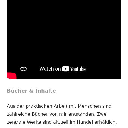
Bücher & Inhalte
Aus der praktischen Arbeit mit Menschen sind
zahlreiche Bücher von mir entstanden. Zwei
zentrale Werke sind aktuell im Handel erhältlich.