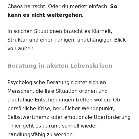
Chaos herrscht. Oder du merkst einfach:
So
kann es nicht weitergehen.
In solchen Situationen braucht es Klarheit,
Struktur und einen ruhigen, unabhängigen Blick
von außen.
Beratung in akuten Lebenskrisen
Psychologische Beratung richtet sich an
Menschen, die ihre Situation ordnen und
tragfähige Entscheidungen treffen wollen. Ob
persönliche Krise, beruflicher Wendepunkt,
Selbstwertthema oder emotionale Überforderung
– hier geht es darum, schnell wieder
handlungsfähig zu werden.