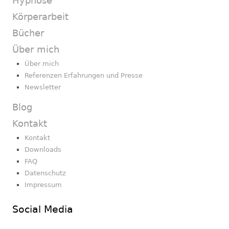
Hypnose
Körperarbeit
Bücher
Über mich
Über mich
Referenzen Erfahrungen und Presse
Newsletter
Blog
Kontakt
Kontakt
Downloads
FAQ
Datenschutz
Impressum
Social Media