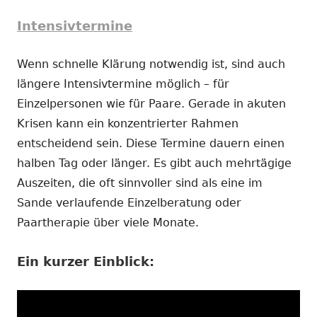
Intensivtermine
Wenn schnelle Klärung notwendig ist, sind auch
längere Intensivtermine möglich – für
Einzelpersonen wie für Paare. Gerade in akuten
Krisen kann ein konzentrierter Rahmen
entscheidend sein. Diese Termine dauern einen
halben Tag oder länger. Es gibt auch mehrtägige
Auszeiten, die oft sinnvoller sind als eine im
Sande verlaufende Einzelberatung oder
Paartherapie über viele Monate.
Ein kurzer Einblick: