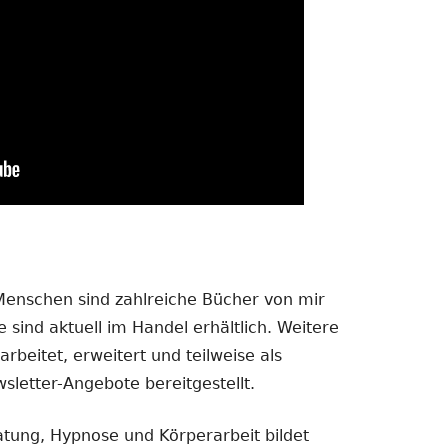
 Menschen sind zahlreiche Bücher von mir
 sind aktuell im Handel erhältlich. Weitere
rbeitet, erweitert und teilweise als
sletter-Angebote bereitgestellt.
atung, Hypnose und Körperarbeit bildet