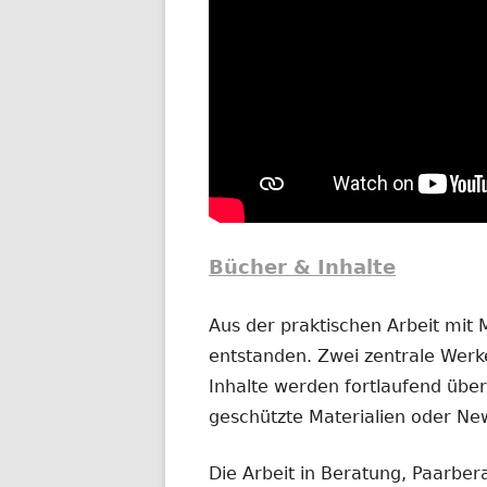
Bücher & Inhalte
Aus der praktischen Arbeit mit
entstanden. Zwei zentrale Werke
Inhalte werden fortlaufend übera
geschützte Materialien oder New
Die Arbeit in Beratung, Paarber