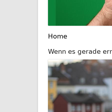
Home
Wenn es gerade ernst