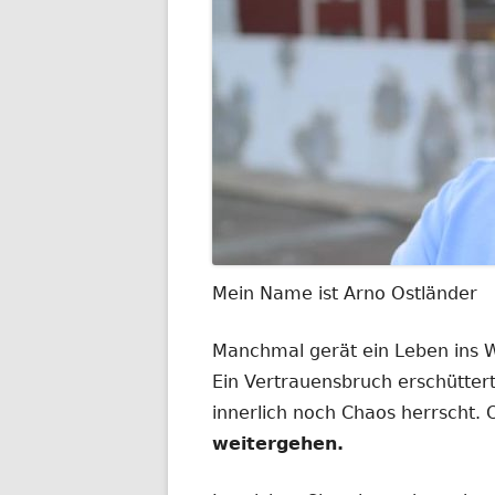
Mein Name ist Arno Ostländer
Manchmal gerät ein Leben ins
Ein Vertrauensbruch erschüttert
innerlich noch Chaos herrscht.
weitergehen.