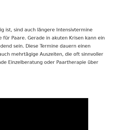
 ist, sind auch längere Intensivtermine
e für Paare. Gerade in akuten Krisen kann ein
dend sein. Diese Termine dauern einen
auch mehrtägige Auszeiten, die oft sinnvoller
ende Einzelberatung oder Paartherapie über