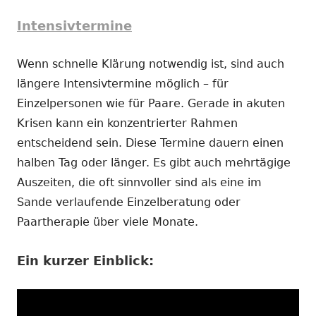
Intensivtermine
Wenn schnelle Klärung notwendig ist, sind auch
längere Intensivtermine möglich – für
Einzelpersonen wie für Paare. Gerade in akuten
Krisen kann ein konzentrierter Rahmen
entscheidend sein. Diese Termine dauern einen
halben Tag oder länger. Es gibt auch mehrtägige
Auszeiten, die oft sinnvoller sind als eine im
Sande verlaufende Einzelberatung oder
Paartherapie über viele Monate.
Ein kurzer Einblick: