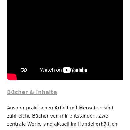
Bücher & Inhalte
Aus der praktischen Arbeit mit Menschen sind
zahlreiche Bücher von mir entstanden. Zwei
zentrale Werke sind aktuell im Handel erhältlich.