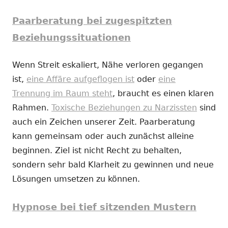
Paarberatung bei zugespitzten
Beziehungssituationen
Wenn Streit eskaliert, Nähe verloren gegangen
ist,
eine Affäre aufgeflogen ist
oder
eine
Trennung im Raum steht
, braucht es einen klaren
Rahmen.
Toxische Beziehungen zu Narzissten
sind
auch ein Zeichen unserer Zeit. Paarberatung
kann gemeinsam oder auch zunächst alleine
beginnen. Ziel ist nicht Recht zu behalten,
sondern sehr bald Klarheit zu gewinnen und neue
Lösungen umsetzen zu können.
Hypnose bei tief sitzenden Mustern