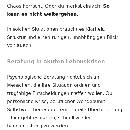
Chaos herrscht. Oder du merkst einfach:
So
kann es nicht weitergehen.
In solchen Situationen braucht es Klarheit,
Struktur und einen ruhigen, unabhängigen Blick
von außen.
Beratung in akuten Lebenskrisen
Psychologische Beratung richtet sich an
Menschen, die ihre Situation ordnen und
tragfähige Entscheidungen treffen wollen. Ob
persönliche Krise, beruflicher Wendepunkt,
Selbstwertthema oder emotionale Überforderung
– hier geht es darum, schnell wieder
handlungsfähig zu werden.