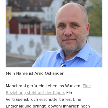
Mein Name ist Arno Ostländer
Manchmal gerät ein Leben ins Wanken.
Eine
Beziehung steht auf der Kippe.
Ein
Vertrauensbruch erschüttert alles. Eine
Entscheidung drängt, obwohl innerlich noch