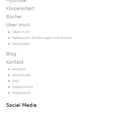
Hypnose
Körperarbeit
Bücher
Über mich
Über mich
Referenzen Erfahrungen und Presse
Newsletter
Blog
Kontakt
Kontakt
Downloads
FAQ
Datenschutz
Impressum
Social Media