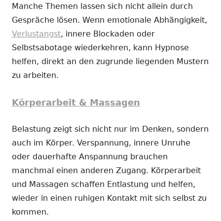
Manche Themen lassen sich nicht allein durch
Gespräche lösen. Wenn emotionale Abhängigkeit,
Verlustangst
, innere Blockaden oder
Selbstsabotage wiederkehren, kann Hypnose
helfen, direkt an den zugrunde liegenden Mustern
zu arbeiten.
Körperarbeit & Massagen
Belastung zeigt sich nicht nur im Denken, sondern
auch im Körper. Verspannung, innere Unruhe
oder dauerhafte Anspannung brauchen
manchmal einen anderen Zugang. Körperarbeit
und Massagen schaffen Entlastung und helfen,
wieder in einen ruhigen Kontakt mit sich selbst zu
kommen.