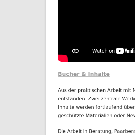
Bücher & Inhalte
Aus der praktischen Arbeit mit
entstanden. Zwei zentrale Werke
Inhalte werden fortlaufend übera
geschützte Materialien oder New
Die Arbeit in Beratung, Paarber