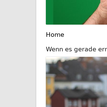
Home
Wenn es gerade ernst