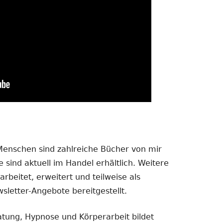
 Menschen sind zahlreiche Bücher von mir
 sind aktuell im Handel erhältlich. Weitere
rbeitet, erweitert und teilweise als
sletter-Angebote bereitgestellt.
atung, Hypnose und Körperarbeit bildet