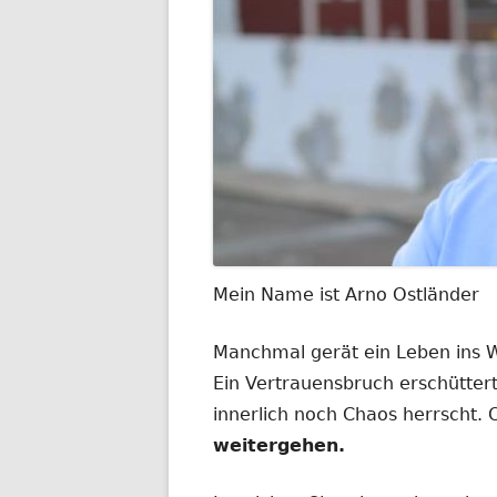
Mein Name ist Arno Ostländer
Manchmal gerät ein Leben ins
Ein Vertrauensbruch erschüttert
innerlich noch Chaos herrscht.
weitergehen.