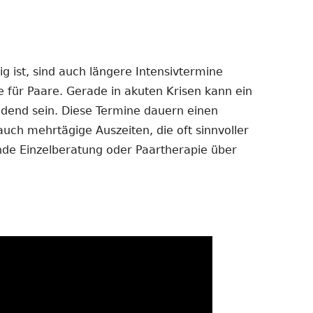
 ist, sind auch längere Intensivtermine
e für Paare. Gerade in akuten Krisen kann ein
dend sein. Diese Termine dauern einen
auch mehrtägige Auszeiten, die oft sinnvoller
ende Einzelberatung oder Paartherapie über