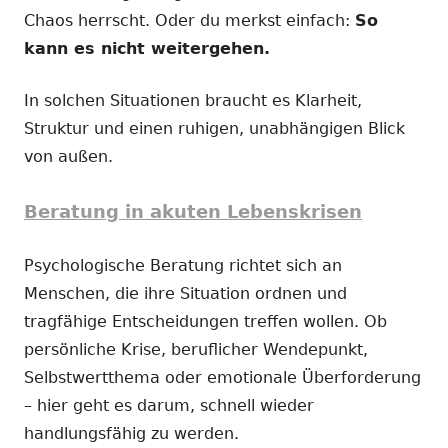
Chaos herrscht. Oder du merkst einfach:
So
kann es nicht weitergehen.
In solchen Situationen braucht es Klarheit,
Struktur und einen ruhigen, unabhängigen Blick
von außen.
Beratung in akuten Lebenskrisen
Psychologische Beratung richtet sich an
Menschen, die ihre Situation ordnen und
tragfähige Entscheidungen treffen wollen. Ob
persönliche Krise, beruflicher Wendepunkt,
Selbstwertthema oder emotionale Überforderung
– hier geht es darum, schnell wieder
handlungsfähig zu werden.