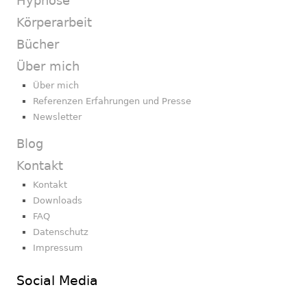
Hypnose
Körperarbeit
Bücher
Über mich
Über mich
Referenzen Erfahrungen und Presse
Newsletter
Blog
Kontakt
Kontakt
Downloads
FAQ
Datenschutz
Impressum
Social Media