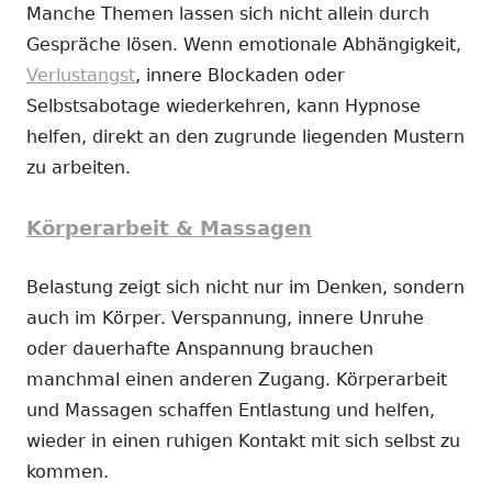
Manche Themen lassen sich nicht allein durch
Gespräche lösen. Wenn emotionale Abhängigkeit,
Verlustangst
, innere Blockaden oder
Selbstsabotage wiederkehren, kann Hypnose
helfen, direkt an den zugrunde liegenden Mustern
zu arbeiten.
Körperarbeit & Massagen
Belastung zeigt sich nicht nur im Denken, sondern
auch im Körper. Verspannung, innere Unruhe
oder dauerhafte Anspannung brauchen
manchmal einen anderen Zugang. Körperarbeit
und Massagen schaffen Entlastung und helfen,
wieder in einen ruhigen Kontakt mit sich selbst zu
kommen.