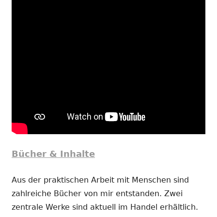
Bücher & Inhalte
Aus der praktischen Arbeit mit Menschen sind
zahlreiche Bücher von mir entstanden. Zwei
zentrale Werke sind aktuell im Handel erhältlich.