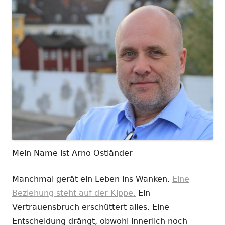
Mein Name ist Arno Ostländer
Manchmal gerät ein Leben ins Wanken.
Eine
Beziehung steht auf der Kippe.
Ein
Vertrauensbruch erschüttert alles. Eine
Entscheidung drängt, obwohl innerlich noch