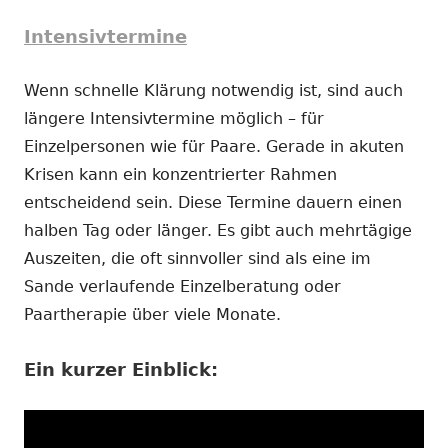
Intensivtermine
Wenn schnelle Klärung notwendig ist, sind auch
längere Intensivtermine möglich – für
Einzelpersonen wie für Paare. Gerade in akuten
Krisen kann ein konzentrierter Rahmen
entscheidend sein. Diese Termine dauern einen
halben Tag oder länger. Es gibt auch mehrtägige
Auszeiten, die oft sinnvoller sind als eine im
Sande verlaufende Einzelberatung oder
Paartherapie über viele Monate.
Ein kurzer Einblick: