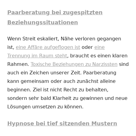
Paarberatung bei zugespitzten
Beziehungssituationen
Wenn Streit eskaliert, Nähe verloren gegangen
ist,
eine Affäre aufgeflogen ist
oder
eine
Trennung im Raum steht
, braucht es einen klaren
Rahmen.
Toxische Beziehungen zu Narzissten
sind
auch ein Zeichen unserer Zeit. Paarberatung
kann gemeinsam oder auch zunächst alleine
beginnen. Ziel ist nicht Recht zu behalten,
sondern sehr bald Klarheit zu gewinnen und neue
Lösungen umsetzen zu können.
Hypnose bei tief sitzenden Mustern