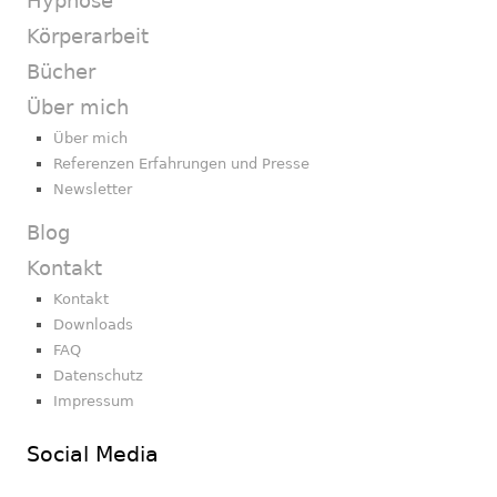
Hypnose
Körperarbeit
Bücher
Über mich
Über mich
Referenzen Erfahrungen und Presse
Newsletter
Blog
Kontakt
Kontakt
Downloads
FAQ
Datenschutz
Impressum
Social Media