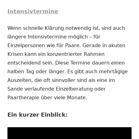
Intensivtermine
Wenn schnelle Klärung notwendig ist, sind auch
längere Intensivtermine möglich – für
Einzelpersonen wie für Paare. Gerade in akuten
Krisen kann ein konzentrierter Rahmen
entscheidend sein. Diese Termine dauern einen
halben Tag oder länger. Es gibt auch mehrtägige
Auszeiten, die oft sinnvoller sind als eine im
Sande verlaufende Einzelberatung oder
Paartherapie über viele Monate.
Ein kurzer Einblick: