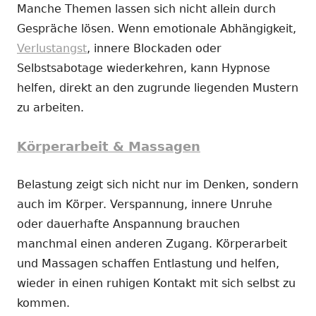
Manche Themen lassen sich nicht allein durch
Gespräche lösen. Wenn emotionale Abhängigkeit,
Verlustangst
, innere Blockaden oder
Selbstsabotage wiederkehren, kann Hypnose
helfen, direkt an den zugrunde liegenden Mustern
zu arbeiten.
Körperarbeit & Massagen
Belastung zeigt sich nicht nur im Denken, sondern
auch im Körper. Verspannung, innere Unruhe
oder dauerhafte Anspannung brauchen
manchmal einen anderen Zugang. Körperarbeit
und Massagen schaffen Entlastung und helfen,
wieder in einen ruhigen Kontakt mit sich selbst zu
kommen.