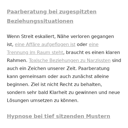
Paarberatung bei zugespitzten
Beziehungssituationen
Wenn Streit eskaliert, Nähe verloren gegangen
ist,
eine Affäre aufgeflogen ist
oder
eine
Trennung im Raum steht
, braucht es einen klaren
Rahmen.
Toxische Beziehungen zu Narzissten
sind
auch ein Zeichen unserer Zeit. Paarberatung
kann gemeinsam oder auch zunächst alleine
beginnen. Ziel ist nicht Recht zu behalten,
sondern sehr bald Klarheit zu gewinnen und neue
Lösungen umsetzen zu können.
Hypnose bei tief sitzenden Mustern