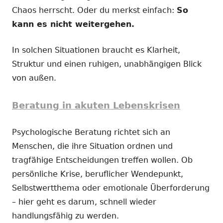
Chaos herrscht. Oder du merkst einfach:
So
kann es nicht weitergehen.
In solchen Situationen braucht es Klarheit,
Struktur und einen ruhigen, unabhängigen Blick
von außen.
Beratung in akuten Lebenskrisen
Psychologische Beratung richtet sich an
Menschen, die ihre Situation ordnen und
tragfähige Entscheidungen treffen wollen. Ob
persönliche Krise, beruflicher Wendepunkt,
Selbstwertthema oder emotionale Überforderung
– hier geht es darum, schnell wieder
handlungsfähig zu werden.