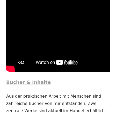
Bücher & Inhalte
Aus der praktischen Arbeit mit Menschen sind
zahlreiche Bücher von mir entstanden. Zwei
zentrale Werke sind aktuell im Handel erhältlich.