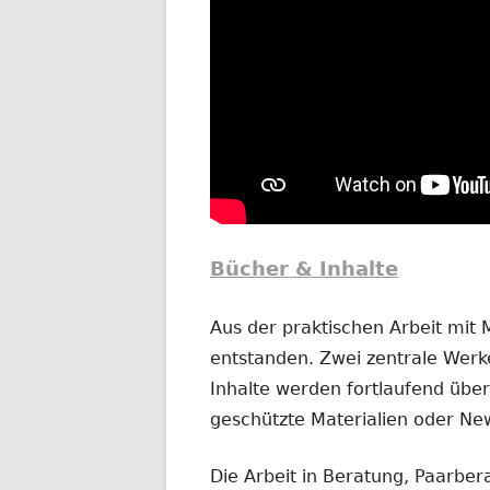
Bücher & Inhalte
Aus der praktischen Arbeit mit
entstanden. Zwei zentrale Werke
Inhalte werden fortlaufend übera
geschützte Materialien oder New
Die Arbeit in Beratung, Paarber