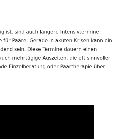
 ist, sind auch längere Intensivtermine
e für Paare. Gerade in akuten Krisen kann ein
dend sein. Diese Termine dauern einen
auch mehrtägige Auszeiten, die oft sinnvoller
ende Einzelberatung oder Paartherapie über