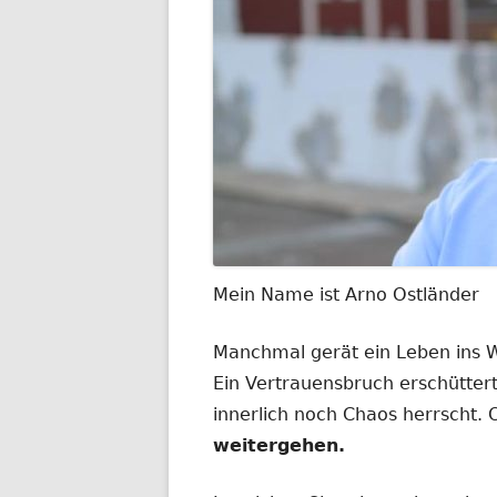
Mein Name ist Arno Ostländer
Manchmal gerät ein Leben ins
Ein Vertrauensbruch erschüttert
innerlich noch Chaos herrscht.
weitergehen.