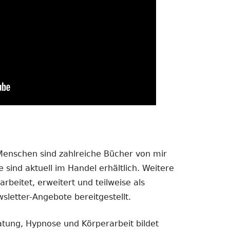
 Menschen sind zahlreiche Bücher von mir
 sind aktuell im Handel erhältlich. Weitere
rbeitet, erweitert und teilweise als
sletter-Angebote bereitgestellt.
atung, Hypnose und Körperarbeit bildet