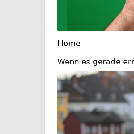
Home
Wenn es gerade ernst