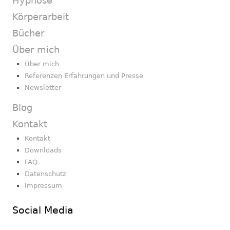
Hypnose
Körperarbeit
Bücher
Über mich
Über mich
Referenzen Erfahrungen und Presse
Newsletter
Blog
Kontakt
Kontakt
Downloads
FAQ
Datenschutz
Impressum
Social Media