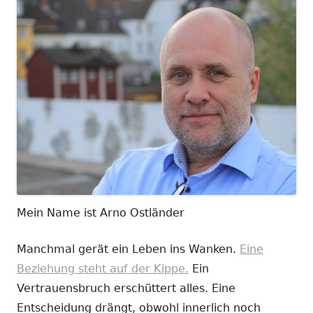
Mein Name ist Arno Ostländer
Manchmal gerät ein Leben ins Wanken.
Eine
Beziehung steht auf der Kippe.
Ein
Vertrauensbruch erschüttert alles. Eine
Entscheidung drängt, obwohl innerlich noch