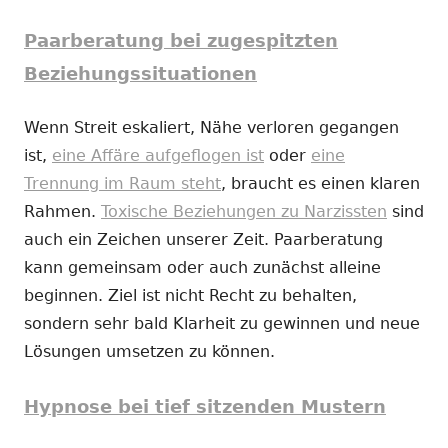
Paarberatung bei zugespitzten
Beziehungssituationen
Wenn Streit eskaliert, Nähe verloren gegangen
ist,
eine Affäre aufgeflogen ist
oder
eine
Trennung im Raum steht
, braucht es einen klaren
Rahmen.
Toxische Beziehungen zu Narzissten
sind
auch ein Zeichen unserer Zeit. Paarberatung
kann gemeinsam oder auch zunächst alleine
beginnen. Ziel ist nicht Recht zu behalten,
sondern sehr bald Klarheit zu gewinnen und neue
Lösungen umsetzen zu können.
Hypnose bei tief sitzenden Mustern