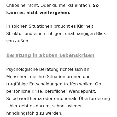
Chaos herrscht. Oder du merkst einfach:
So
kann es nicht weitergehen.
In solchen Situationen braucht es Klarheit,
Struktur und einen ruhigen, unabhängigen Blick
von außen.
Beratung in akuten Lebenskrisen
Psychologische Beratung richtet sich an
Menschen, die ihre Situation ordnen und
tragfähige Entscheidungen treffen wollen. Ob
persönliche Krise, beruflicher Wendepunkt,
Selbstwertthema oder emotionale Überforderung
– hier geht es darum, schnell wieder
handlungsfähig zu werden.