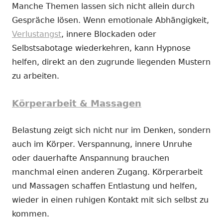
Manche Themen lassen sich nicht allein durch
Gespräche lösen. Wenn emotionale Abhängigkeit,
Verlustangst
, innere Blockaden oder
Selbstsabotage wiederkehren, kann Hypnose
helfen, direkt an den zugrunde liegenden Mustern
zu arbeiten.
Körperarbeit & Massagen
Belastung zeigt sich nicht nur im Denken, sondern
auch im Körper. Verspannung, innere Unruhe
oder dauerhafte Anspannung brauchen
manchmal einen anderen Zugang. Körperarbeit
und Massagen schaffen Entlastung und helfen,
wieder in einen ruhigen Kontakt mit sich selbst zu
kommen.