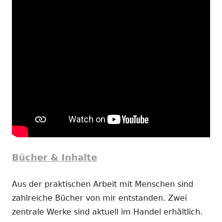
Bücher & Inhalte
Aus der praktischen Arbeit mit Menschen sind
zahlreiche Bücher von mir entstanden. Zwei
zentrale Werke sind aktuell im Handel erhältlich.