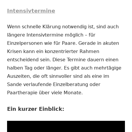
Intensivtermine
Wenn schnelle Klärung notwendig ist, sind auch
längere Intensivtermine möglich – für
Einzelpersonen wie für Paare. Gerade in akuten
Krisen kann ein konzentrierter Rahmen
entscheidend sein. Diese Termine dauern einen
halben Tag oder länger. Es gibt auch mehrtägige
Auszeiten, die oft sinnvoller sind als eine im
Sande verlaufende Einzelberatung oder
Paartherapie über viele Monate.
Ein kurzer Einblick: