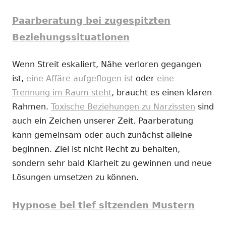
Paarberatung bei zugespitzten
Beziehungssituationen
Wenn Streit eskaliert, Nähe verloren gegangen
ist,
eine Affäre aufgeflogen ist
oder
eine
Trennung im Raum steht
, braucht es einen klaren
Rahmen.
Toxische Beziehungen zu Narzissten
sind
auch ein Zeichen unserer Zeit. Paarberatung
kann gemeinsam oder auch zunächst alleine
beginnen. Ziel ist nicht Recht zu behalten,
sondern sehr bald Klarheit zu gewinnen und neue
Lösungen umsetzen zu können.
Hypnose bei tief sitzenden Mustern