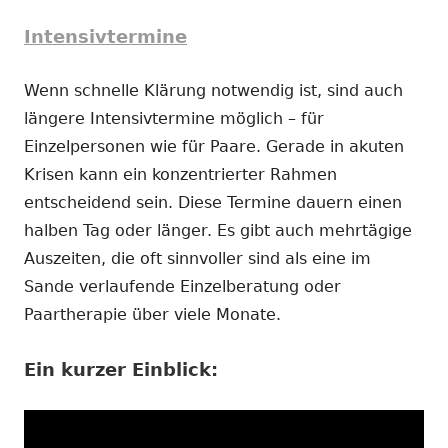
Intensivtermine
Wenn schnelle Klärung notwendig ist, sind auch
längere Intensivtermine möglich – für
Einzelpersonen wie für Paare. Gerade in akuten
Krisen kann ein konzentrierter Rahmen
entscheidend sein. Diese Termine dauern einen
halben Tag oder länger. Es gibt auch mehrtägige
Auszeiten, die oft sinnvoller sind als eine im
Sande verlaufende Einzelberatung oder
Paartherapie über viele Monate.
Ein kurzer Einblick: