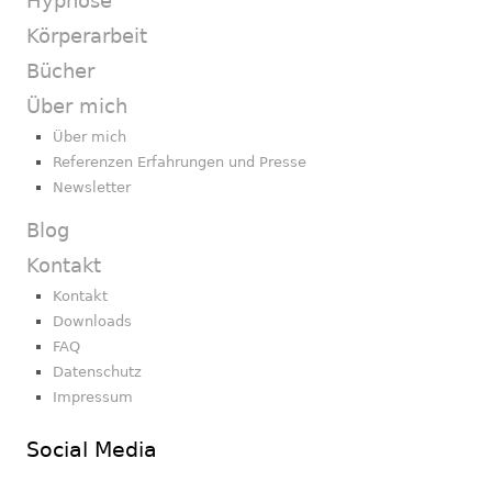
Hypnose
Körperarbeit
Bücher
Über mich
Über mich
Referenzen Erfahrungen und Presse
Newsletter
Blog
Kontakt
Kontakt
Downloads
FAQ
Datenschutz
Impressum
Social Media