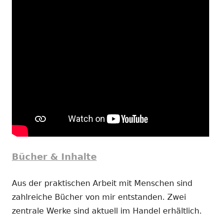
Bücher & Inhalte
Aus der praktischen Arbeit mit Menschen sind
zahlreiche Bücher von mir entstanden. Zwei
zentrale Werke sind aktuell im Handel erhältlich.