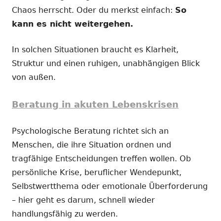
Chaos herrscht. Oder du merkst einfach:
So
kann es nicht weitergehen.
In solchen Situationen braucht es Klarheit,
Struktur und einen ruhigen, unabhängigen Blick
von außen.
Beratung in akuten Lebenskrisen
Psychologische Beratung richtet sich an
Menschen, die ihre Situation ordnen und
tragfähige Entscheidungen treffen wollen. Ob
persönliche Krise, beruflicher Wendepunkt,
Selbstwertthema oder emotionale Überforderung
– hier geht es darum, schnell wieder
handlungsfähig zu werden.