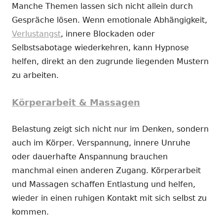
Manche Themen lassen sich nicht allein durch
Gespräche lösen. Wenn emotionale Abhängigkeit,
Verlustangst
, innere Blockaden oder
Selbstsabotage wiederkehren, kann Hypnose
helfen, direkt an den zugrunde liegenden Mustern
zu arbeiten.
Körperarbeit & Massagen
Belastung zeigt sich nicht nur im Denken, sondern
auch im Körper. Verspannung, innere Unruhe
oder dauerhafte Anspannung brauchen
manchmal einen anderen Zugang. Körperarbeit
und Massagen schaffen Entlastung und helfen,
wieder in einen ruhigen Kontakt mit sich selbst zu
kommen.