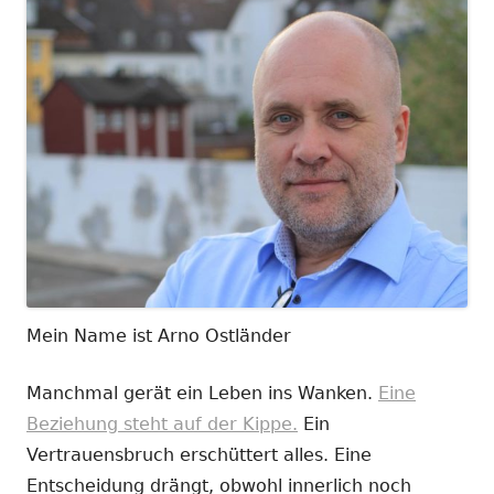
Mein Name ist Arno Ostländer
Manchmal gerät ein Leben ins Wanken.
Eine
Beziehung steht auf der Kippe.
Ein
Vertrauensbruch erschüttert alles. Eine
Entscheidung drängt, obwohl innerlich noch