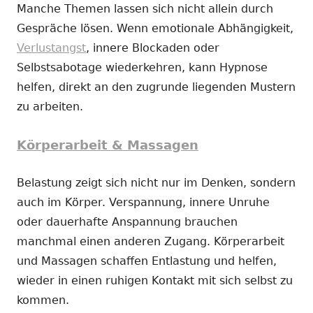
Manche Themen lassen sich nicht allein durch
Gespräche lösen. Wenn emotionale Abhängigkeit,
Verlustangst
, innere Blockaden oder
Selbstsabotage wiederkehren, kann Hypnose
helfen, direkt an den zugrunde liegenden Mustern
zu arbeiten.
Körperarbeit & Massagen
Belastung zeigt sich nicht nur im Denken, sondern
auch im Körper. Verspannung, innere Unruhe
oder dauerhafte Anspannung brauchen
manchmal einen anderen Zugang. Körperarbeit
und Massagen schaffen Entlastung und helfen,
wieder in einen ruhigen Kontakt mit sich selbst zu
kommen.