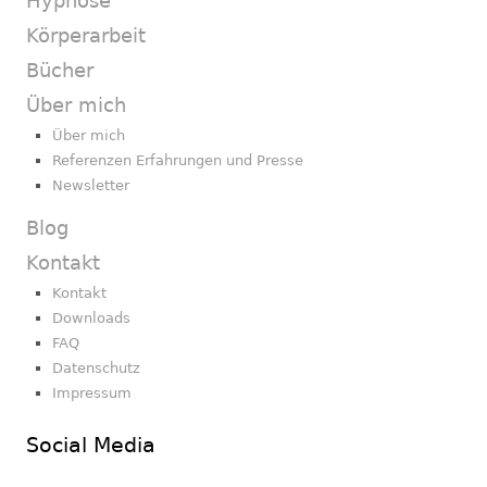
Hypnose
Körperarbeit
Bücher
Über mich
Über mich
Referenzen Erfahrungen und Presse
Newsletter
Blog
Kontakt
Kontakt
Downloads
FAQ
Datenschutz
Impressum
Social Media