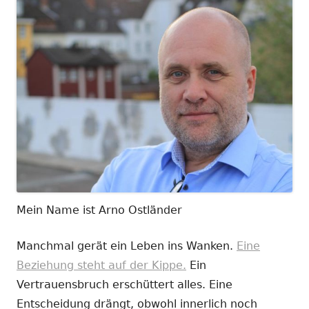
Mein Name ist Arno Ostländer
Manchmal gerät ein Leben ins Wanken.
Eine
Beziehung steht auf der Kippe.
Ein
Vertrauensbruch erschüttert alles. Eine
Entscheidung drängt, obwohl innerlich noch