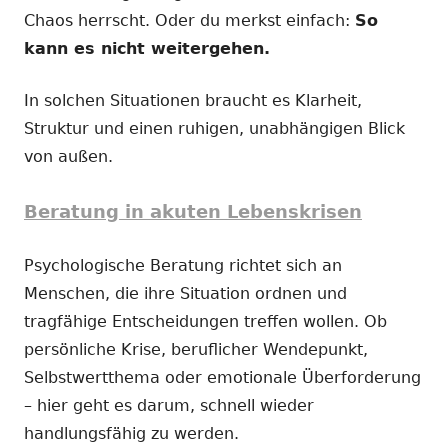
Chaos herrscht. Oder du merkst einfach:
So
kann es nicht weitergehen.
In solchen Situationen braucht es Klarheit,
Struktur und einen ruhigen, unabhängigen Blick
von außen.
Beratung in akuten Lebenskrisen
Psychologische Beratung richtet sich an
Menschen, die ihre Situation ordnen und
tragfähige Entscheidungen treffen wollen. Ob
persönliche Krise, beruflicher Wendepunkt,
Selbstwertthema oder emotionale Überforderung
– hier geht es darum, schnell wieder
handlungsfähig zu werden.