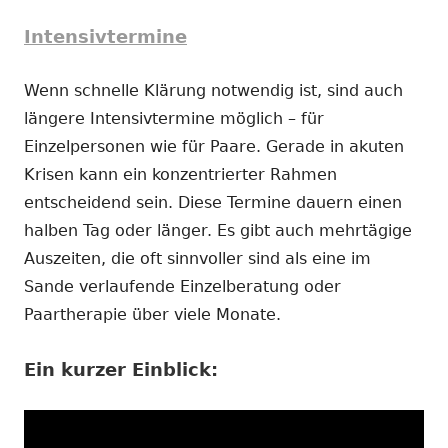
Intensivtermine
Wenn schnelle Klärung notwendig ist, sind auch
längere Intensivtermine möglich – für
Einzelpersonen wie für Paare. Gerade in akuten
Krisen kann ein konzentrierter Rahmen
entscheidend sein. Diese Termine dauern einen
halben Tag oder länger. Es gibt auch mehrtägige
Auszeiten, die oft sinnvoller sind als eine im
Sande verlaufende Einzelberatung oder
Paartherapie über viele Monate.
Ein kurzer Einblick: