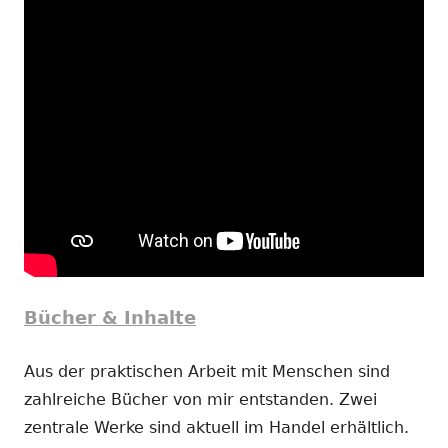
Bücher & Inhalte
Aus der praktischen Arbeit mit Menschen sind
zahlreiche Bücher von mir entstanden. Zwei
zentrale Werke sind aktuell im Handel erhältlich.