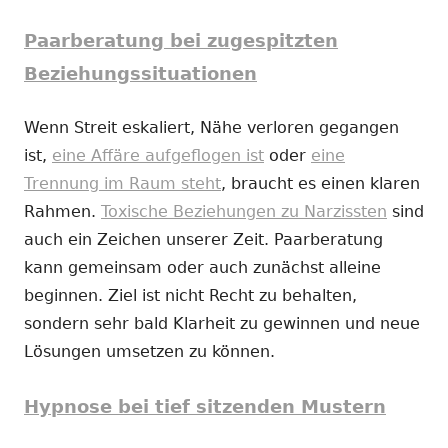
Paarberatung bei zugespitzten
Beziehungssituationen
Wenn Streit eskaliert, Nähe verloren gegangen
ist,
eine Affäre aufgeflogen ist
oder
eine
Trennung im Raum steht
, braucht es einen klaren
Rahmen.
Toxische Beziehungen zu Narzissten
sind
auch ein Zeichen unserer Zeit. Paarberatung
kann gemeinsam oder auch zunächst alleine
beginnen. Ziel ist nicht Recht zu behalten,
sondern sehr bald Klarheit zu gewinnen und neue
Lösungen umsetzen zu können.
Hypnose bei tief sitzenden Mustern