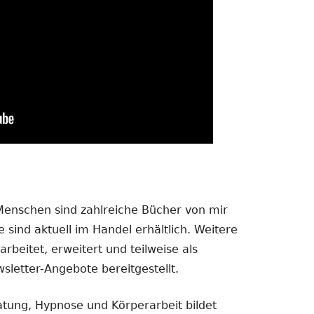
 Menschen sind zahlreiche Bücher von mir
 sind aktuell im Handel erhältlich. Weitere
rbeitet, erweitert und teilweise als
sletter-Angebote bereitgestellt.
atung, Hypnose und Körperarbeit bildet