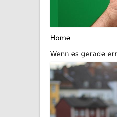
Home
Wenn es gerade ernst