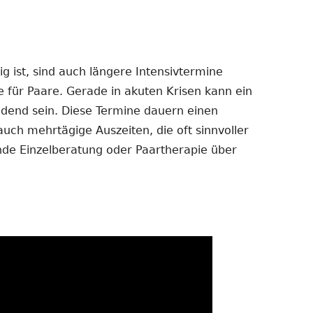
 ist, sind auch längere Intensivtermine
e für Paare. Gerade in akuten Krisen kann ein
dend sein. Diese Termine dauern einen
auch mehrtägige Auszeiten, die oft sinnvoller
ende Einzelberatung oder Paartherapie über