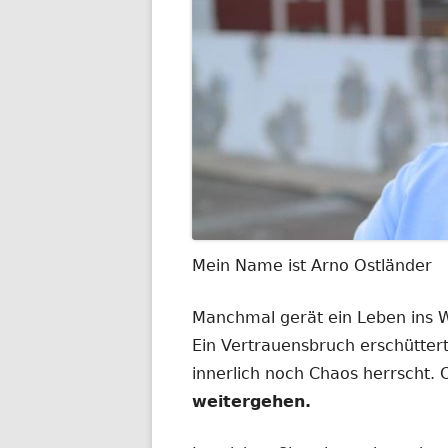
Mein Name ist Arno Ostländer
Manchmal gerät ein Leben ins
Ein Vertrauensbruch erschüttert
innerlich noch Chaos herrscht.
weitergehen.