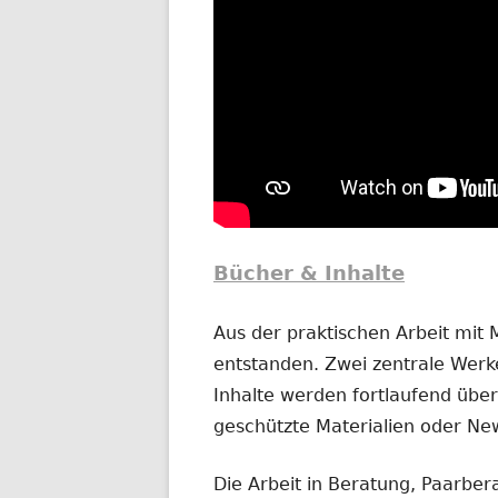
Bücher & Inhalte
Aus der praktischen Arbeit mit
entstanden. Zwei zentrale Werke
Inhalte werden fortlaufend übera
geschützte Materialien oder New
Die Arbeit in Beratung, Paarber