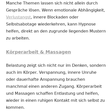
Manche Themen lassen sich nicht allein durch
Gespräche lösen. Wenn emotionale Abhängigkeit,
Verlustangst
, innere Blockaden oder
Selbstsabotage wiederkehren, kann Hypnose
helfen, direkt an den zugrunde liegenden Mustern
zu arbeiten.
Körperarbeit & Massagen
Belastung zeigt sich nicht nur im Denken, sondern
auch im Körper. Verspannung, innere Unruhe
oder dauerhafte Anspannung brauchen
manchmal einen anderen Zugang. Körperarbeit
und Massagen schaffen Entlastung und helfen,
wieder in einen ruhigen Kontakt mit sich selbst zu
kommen.