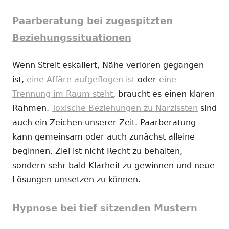
Paarberatung bei zugespitzten
Beziehungssituationen
Wenn Streit eskaliert, Nähe verloren gegangen
ist,
eine Affäre aufgeflogen ist
oder
eine
Trennung im Raum steht
, braucht es einen klaren
Rahmen.
Toxische Beziehungen zu Narzissten
sind
auch ein Zeichen unserer Zeit. Paarberatung
kann gemeinsam oder auch zunächst alleine
beginnen. Ziel ist nicht Recht zu behalten,
sondern sehr bald Klarheit zu gewinnen und neue
Lösungen umsetzen zu können.
Hypnose bei tief sitzenden Mustern