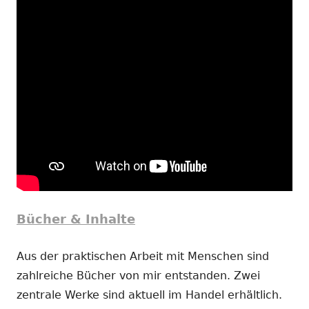
Bücher & Inhalte
Aus der praktischen Arbeit mit Menschen sind
zahlreiche Bücher von mir entstanden. Zwei
zentrale Werke sind aktuell im Handel erhältlich.