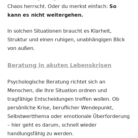
Chaos herrscht. Oder du merkst einfach:
So
kann es nicht weitergehen.
In solchen Situationen braucht es Klarheit,
Struktur und einen ruhigen, unabhängigen Blick
von außen.
Beratung in akuten Lebenskrisen
Psychologische Beratung richtet sich an
Menschen, die ihre Situation ordnen und
tragfähige Entscheidungen treffen wollen. Ob
persönliche Krise, beruflicher Wendepunkt,
Selbstwertthema oder emotionale Überforderung
– hier geht es darum, schnell wieder
handlungsfähig zu werden.