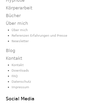
Hypnose
Körperarbeit
Bücher
Über mich
Über mich
Referenzen Erfahrungen und Presse
Newsletter
Blog
Kontakt
Kontakt
Downloads
FAQ
Datenschutz
Impressum
Social Media