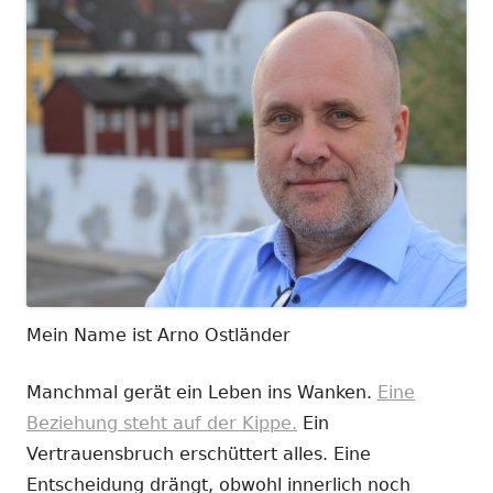
Mein Name ist Arno Ostländer
Manchmal gerät ein Leben ins Wanken.
Eine
Beziehung steht auf der Kippe.
Ein
Vertrauensbruch erschüttert alles. Eine
Entscheidung drängt, obwohl innerlich noch