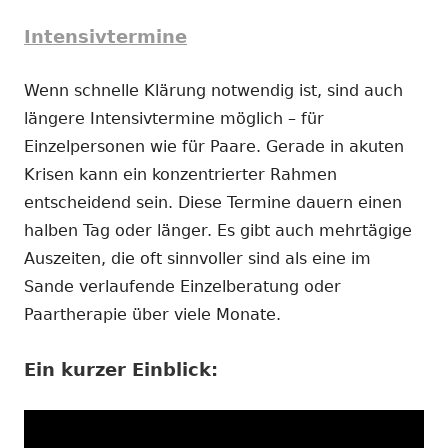
Intensivtermine
Wenn schnelle Klärung notwendig ist, sind auch
längere Intensivtermine möglich – für
Einzelpersonen wie für Paare. Gerade in akuten
Krisen kann ein konzentrierter Rahmen
entscheidend sein. Diese Termine dauern einen
halben Tag oder länger. Es gibt auch mehrtägige
Auszeiten, die oft sinnvoller sind als eine im
Sande verlaufende Einzelberatung oder
Paartherapie über viele Monate.
Ein kurzer Einblick: