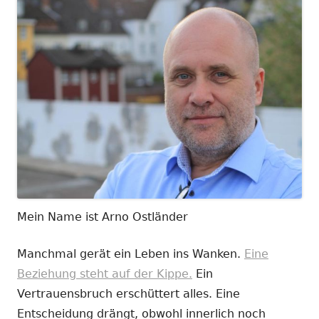
Mein Name ist Arno Ostländer
Manchmal gerät ein Leben ins Wanken.
Eine
Beziehung steht auf der Kippe.
Ein
Vertrauensbruch erschüttert alles. Eine
Entscheidung drängt, obwohl innerlich noch