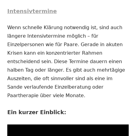
Intensivtermine
Wenn schnelle Klärung notwendig ist, sind auch
längere Intensivtermine möglich – für
Einzelpersonen wie für Paare. Gerade in akuten
Krisen kann ein konzentrierter Rahmen
entscheidend sein. Diese Termine dauern einen
halben Tag oder länger. Es gibt auch mehrtägige
Auszeiten, die oft sinnvoller sind als eine im
Sande verlaufende Einzelberatung oder
Paartherapie über viele Monate.
Ein kurzer Einblick: