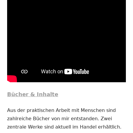
Bücher & Inhalte
Aus der praktischen Arbeit mit Menschen sind
zahlreiche Bücher von mir entstanden. Zwei
zentrale Werke sind aktuell im Handel erhältlich.