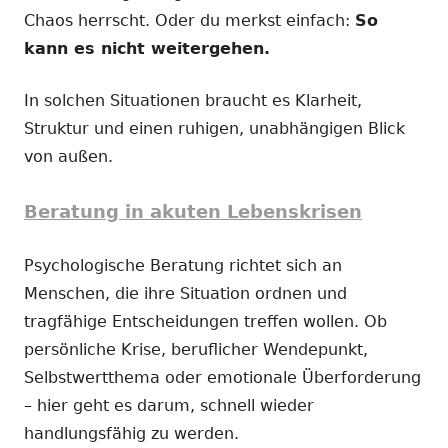
Chaos herrscht. Oder du merkst einfach:
So
kann es nicht weitergehen.
In solchen Situationen braucht es Klarheit,
Struktur und einen ruhigen, unabhängigen Blick
von außen.
Beratung in akuten Lebenskrisen
Psychologische Beratung richtet sich an
Menschen, die ihre Situation ordnen und
tragfähige Entscheidungen treffen wollen. Ob
persönliche Krise, beruflicher Wendepunkt,
Selbstwertthema oder emotionale Überforderung
– hier geht es darum, schnell wieder
handlungsfähig zu werden.