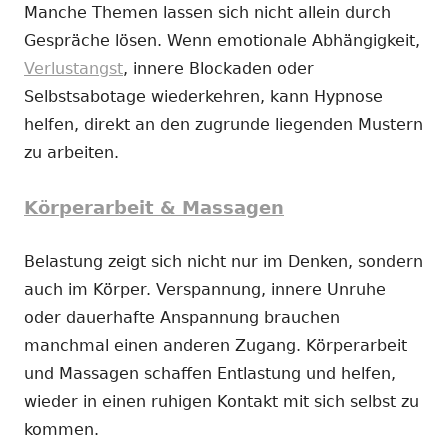
Manche Themen lassen sich nicht allein durch
Gespräche lösen. Wenn emotionale Abhängigkeit,
Verlustangst
, innere Blockaden oder
Selbstsabotage wiederkehren, kann Hypnose
helfen, direkt an den zugrunde liegenden Mustern
zu arbeiten.
Körperarbeit & Massagen
Belastung zeigt sich nicht nur im Denken, sondern
auch im Körper. Verspannung, innere Unruhe
oder dauerhafte Anspannung brauchen
manchmal einen anderen Zugang. Körperarbeit
und Massagen schaffen Entlastung und helfen,
wieder in einen ruhigen Kontakt mit sich selbst zu
kommen.