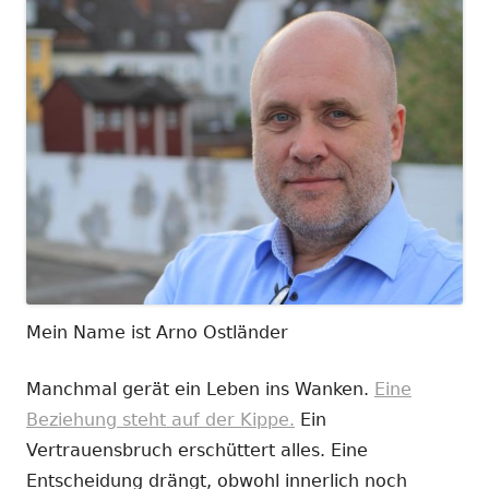
Mein Name ist Arno Ostländer
Manchmal gerät ein Leben ins Wanken.
Eine
Beziehung steht auf der Kippe.
Ein
Vertrauensbruch erschüttert alles. Eine
Entscheidung drängt, obwohl innerlich noch