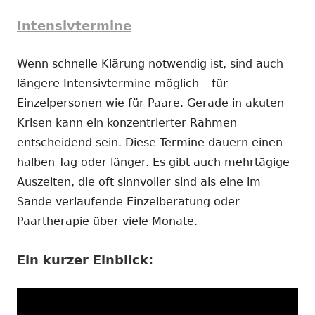
Intensivtermine
Wenn schnelle Klärung notwendig ist, sind auch
längere Intensivtermine möglich – für
Einzelpersonen wie für Paare. Gerade in akuten
Krisen kann ein konzentrierter Rahmen
entscheidend sein. Diese Termine dauern einen
halben Tag oder länger. Es gibt auch mehrtägige
Auszeiten, die oft sinnvoller sind als eine im
Sande verlaufende Einzelberatung oder
Paartherapie über viele Monate.
Ein kurzer Einblick: