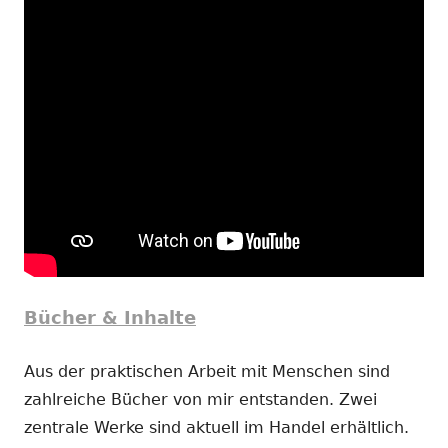
Bücher & Inhalte
Aus der praktischen Arbeit mit Menschen sind
zahlreiche Bücher von mir entstanden. Zwei
zentrale Werke sind aktuell im Handel erhältlich.