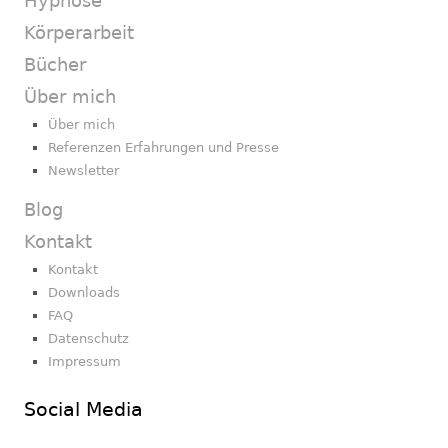
Hypnose
Körperarbeit
Bücher
Über mich
Über mich
Referenzen Erfahrungen und Presse
Newsletter
Blog
Kontakt
Kontakt
Downloads
FAQ
Datenschutz
Impressum
Social Media