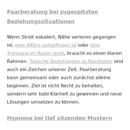
Paarberatung bei zugespitzten
Beziehungssituationen
Wenn Streit eskaliert, Nähe verloren gegangen
ist,
eine Affäre aufgeflogen ist
oder
eine
Trennung im Raum steht
, braucht es einen klaren
Rahmen.
Toxische Beziehungen zu Narzissten
sind
auch ein Zeichen unserer Zeit. Paarberatung
kann gemeinsam oder auch zunächst alleine
beginnen. Ziel ist nicht Recht zu behalten,
sondern sehr bald Klarheit zu gewinnen und neue
Lösungen umsetzen zu können.
Hypnose bei tief sitzenden Mustern