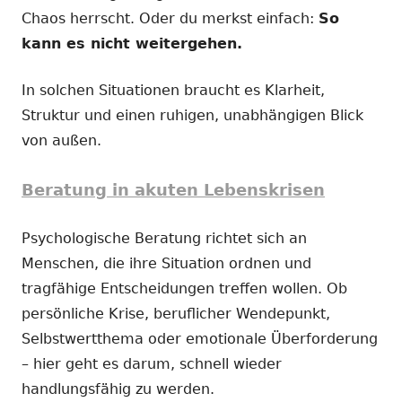
Chaos herrscht. Oder du merkst einfach:
So
kann es nicht weitergehen.
In solchen Situationen braucht es Klarheit,
Struktur und einen ruhigen, unabhängigen Blick
von außen.
Beratung in akuten Lebenskrisen
Psychologische Beratung richtet sich an
Menschen, die ihre Situation ordnen und
tragfähige Entscheidungen treffen wollen. Ob
persönliche Krise, beruflicher Wendepunkt,
Selbstwertthema oder emotionale Überforderung
– hier geht es darum, schnell wieder
handlungsfähig zu werden.