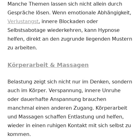
Manche Themen lassen sich nicht allein durch
Gespräche lösen. Wenn emotionale Abhängigkeit,
Verlustangst
, innere Blockaden oder
Selbstsabotage wiederkehren, kann Hypnose
helfen, direkt an den zugrunde liegenden Mustern
zu arbeiten.
Körperarbeit & Massagen
Belastung zeigt sich nicht nur im Denken, sondern
auch im Körper. Verspannung, innere Unruhe
oder dauerhafte Anspannung brauchen
manchmal einen anderen Zugang. Körperarbeit
und Massagen schaffen Entlastung und helfen,
wieder in einen ruhigen Kontakt mit sich selbst zu
kommen.