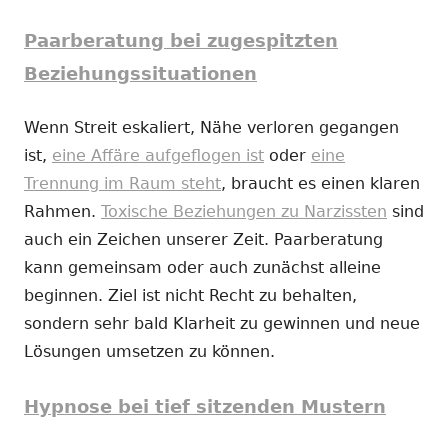
Paarberatung bei zugespitzten
Beziehungssituationen
Wenn Streit eskaliert, Nähe verloren gegangen
ist,
eine Affäre aufgeflogen ist
oder
eine
Trennung im Raum steht
, braucht es einen klaren
Rahmen.
Toxische Beziehungen zu Narzissten
sind
auch ein Zeichen unserer Zeit. Paarberatung
kann gemeinsam oder auch zunächst alleine
beginnen. Ziel ist nicht Recht zu behalten,
sondern sehr bald Klarheit zu gewinnen und neue
Lösungen umsetzen zu können.
Hypnose bei tief sitzenden Mustern