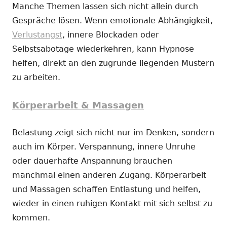
Manche Themen lassen sich nicht allein durch
Gespräche lösen. Wenn emotionale Abhängigkeit,
Verlustangst
, innere Blockaden oder
Selbstsabotage wiederkehren, kann Hypnose
helfen, direkt an den zugrunde liegenden Mustern
zu arbeiten.
Körperarbeit & Massagen
Belastung zeigt sich nicht nur im Denken, sondern
auch im Körper. Verspannung, innere Unruhe
oder dauerhafte Anspannung brauchen
manchmal einen anderen Zugang. Körperarbeit
und Massagen schaffen Entlastung und helfen,
wieder in einen ruhigen Kontakt mit sich selbst zu
kommen.