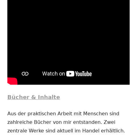
Bücher & Inhalte
Aus der praktischen Arbeit mit Menschen sind
zahlreiche Bücher von mir entstanden. Zwei
zentrale Werke sind aktuell im Handel erhältlich.