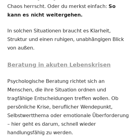
Chaos herrscht. Oder du merkst einfach:
So
kann es nicht weitergehen.
In solchen Situationen braucht es Klarheit,
Struktur und einen ruhigen, unabhängigen Blick
von außen.
Beratung in akuten Lebenskrisen
Psychologische Beratung richtet sich an
Menschen, die ihre Situation ordnen und
tragfähige Entscheidungen treffen wollen. Ob
persönliche Krise, beruflicher Wendepunkt,
Selbstwertthema oder emotionale Überforderung
– hier geht es darum, schnell wieder
handlungsfähig zu werden.