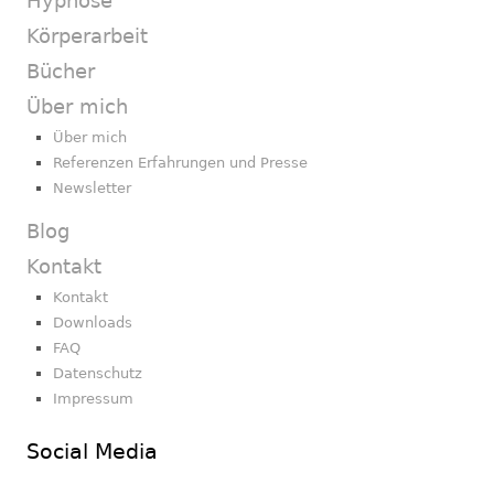
Hypnose
Körperarbeit
Bücher
Über mich
Über mich
Referenzen Erfahrungen und Presse
Newsletter
Blog
Kontakt
Kontakt
Downloads
FAQ
Datenschutz
Impressum
Social Media