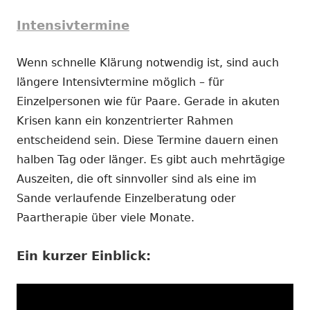
Intensivtermine
Wenn schnelle Klärung notwendig ist, sind auch
längere Intensivtermine möglich – für
Einzelpersonen wie für Paare. Gerade in akuten
Krisen kann ein konzentrierter Rahmen
entscheidend sein. Diese Termine dauern einen
halben Tag oder länger. Es gibt auch mehrtägige
Auszeiten, die oft sinnvoller sind als eine im
Sande verlaufende Einzelberatung oder
Paartherapie über viele Monate.
Ein kurzer Einblick: