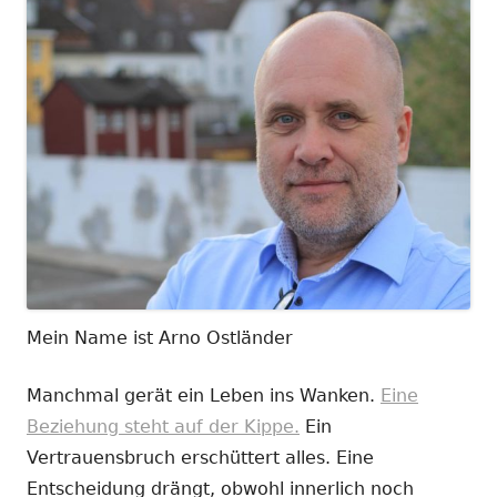
Mein Name ist Arno Ostländer
Manchmal gerät ein Leben ins Wanken.
Eine
Beziehung steht auf der Kippe.
Ein
Vertrauensbruch erschüttert alles. Eine
Entscheidung drängt, obwohl innerlich noch