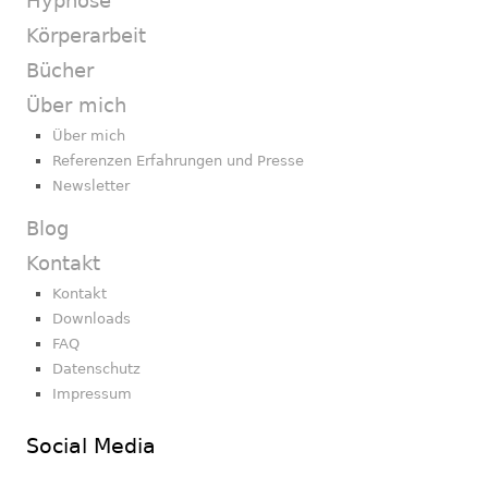
Hypnose
Körperarbeit
Bücher
Über mich
Über mich
Referenzen Erfahrungen und Presse
Newsletter
Blog
Kontakt
Kontakt
Downloads
FAQ
Datenschutz
Impressum
Social Media