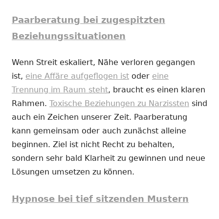
Paarberatung bei zugespitzten
Beziehungssituationen
Wenn Streit eskaliert, Nähe verloren gegangen
ist,
eine Affäre aufgeflogen ist
oder
eine
Trennung im Raum steht
, braucht es einen klaren
Rahmen.
Toxische Beziehungen zu Narzissten
sind
auch ein Zeichen unserer Zeit. Paarberatung
kann gemeinsam oder auch zunächst alleine
beginnen. Ziel ist nicht Recht zu behalten,
sondern sehr bald Klarheit zu gewinnen und neue
Lösungen umsetzen zu können.
Hypnose bei tief sitzenden Mustern