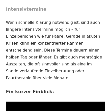
Intensivtermine
Wenn schnelle Klärung notwendig ist, sind auch
längere Intensivtermine möglich – für
Einzelpersonen wie für Paare. Gerade in akuten
Krisen kann ein konzentrierter Rahmen
entscheidend sein. Diese Termine dauern einen
halben Tag oder länger. Es gibt auch mehrtägige
Auszeiten, die oft sinnvoller sind als eine im
Sande verlaufende Einzelberatung oder
Paartherapie über viele Monate.
Ein kurzer Einblick: