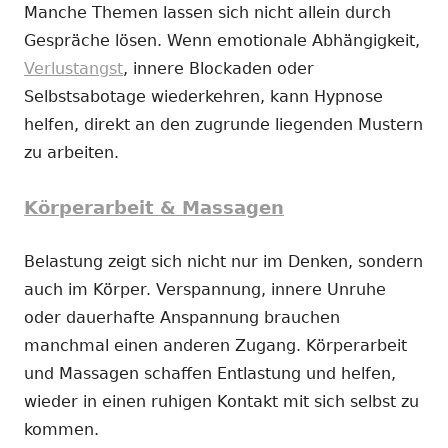
Manche Themen lassen sich nicht allein durch
Gespräche lösen. Wenn emotionale Abhängigkeit,
Verlustangst
, innere Blockaden oder
Selbstsabotage wiederkehren, kann Hypnose
helfen, direkt an den zugrunde liegenden Mustern
zu arbeiten.
Körperarbeit & Massagen
Belastung zeigt sich nicht nur im Denken, sondern
auch im Körper. Verspannung, innere Unruhe
oder dauerhafte Anspannung brauchen
manchmal einen anderen Zugang. Körperarbeit
und Massagen schaffen Entlastung und helfen,
wieder in einen ruhigen Kontakt mit sich selbst zu
kommen.