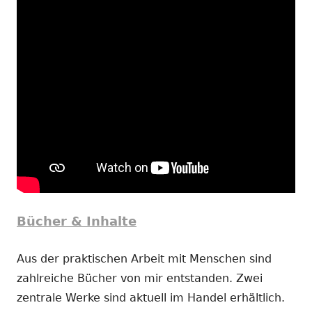
Bücher & Inhalte
Aus der praktischen Arbeit mit Menschen sind
zahlreiche Bücher von mir entstanden. Zwei
zentrale Werke sind aktuell im Handel erhältlich.