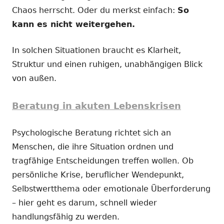
Chaos herrscht. Oder du merkst einfach:
So
kann es nicht weitergehen.
In solchen Situationen braucht es Klarheit,
Struktur und einen ruhigen, unabhängigen Blick
von außen.
Beratung in akuten Lebenskrisen
Psychologische Beratung richtet sich an
Menschen, die ihre Situation ordnen und
tragfähige Entscheidungen treffen wollen. Ob
persönliche Krise, beruflicher Wendepunkt,
Selbstwertthema oder emotionale Überforderung
– hier geht es darum, schnell wieder
handlungsfähig zu werden.