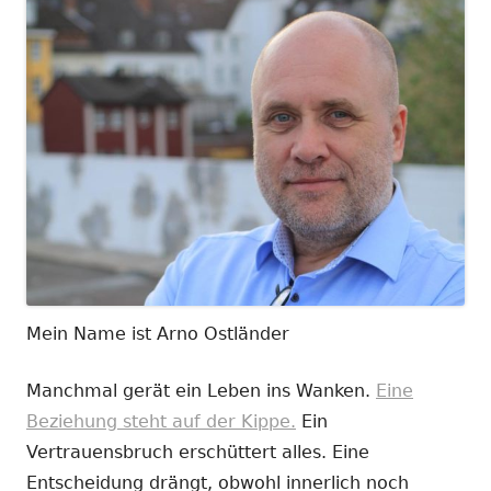
Mein Name ist Arno Ostländer
Manchmal gerät ein Leben ins Wanken.
Eine
Beziehung steht auf der Kippe.
Ein
Vertrauensbruch erschüttert alles. Eine
Entscheidung drängt, obwohl innerlich noch