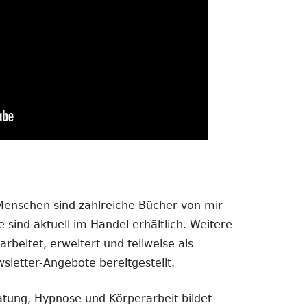
 Menschen sind zahlreiche Bücher von mir
 sind aktuell im Handel erhältlich. Weitere
rbeitet, erweitert und teilweise als
sletter-Angebote bereitgestellt.
atung, Hypnose und Körperarbeit bildet