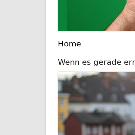
Home
Wenn es gerade ernst