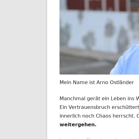
Mein Name ist Arno Ostländer
Manchmal gerät ein Leben ins
Ein Vertrauensbruch erschüttert
innerlich noch Chaos herrscht.
weitergehen.