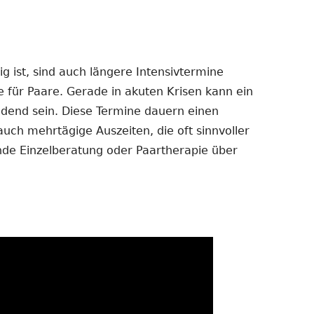
 ist, sind auch längere Intensivtermine
e für Paare. Gerade in akuten Krisen kann ein
dend sein. Diese Termine dauern einen
auch mehrtägige Auszeiten, die oft sinnvoller
ende Einzelberatung oder Paartherapie über