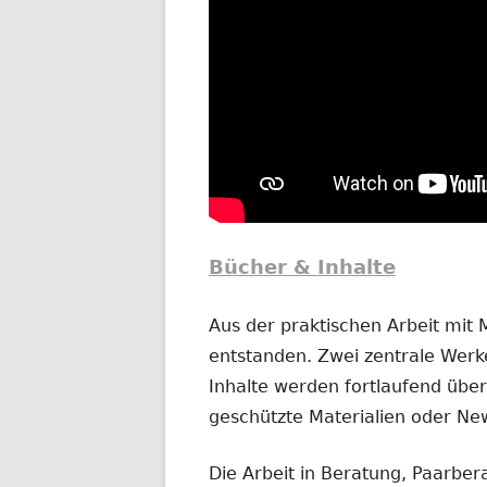
Bücher & Inhalte
Aus der praktischen Arbeit mit
entstanden. Zwei zentrale Werke
Inhalte werden fortlaufend übera
geschützte Materialien oder New
Die Arbeit in Beratung, Paarber