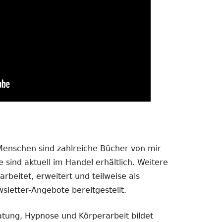
 Menschen sind zahlreiche Bücher von mir
 sind aktuell im Handel erhältlich. Weitere
rbeitet, erweitert und teilweise als
sletter-Angebote bereitgestellt.
atung, Hypnose und Körperarbeit bildet