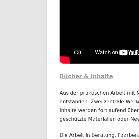
Bücher & Inhalte
Aus der praktischen Arbeit mit
entstanden. Zwei zentrale Werke
Inhalte werden fortlaufend übera
geschützte Materialien oder New
Die Arbeit in Beratung, Paarber