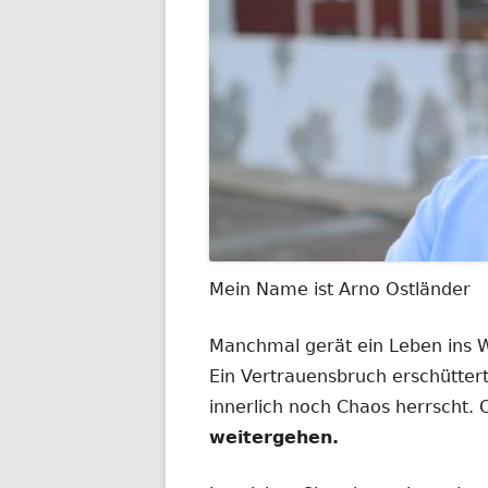
Mein Name ist Arno Ostländer
Manchmal gerät ein Leben ins
Ein Vertrauensbruch erschüttert
innerlich noch Chaos herrscht.
weitergehen.