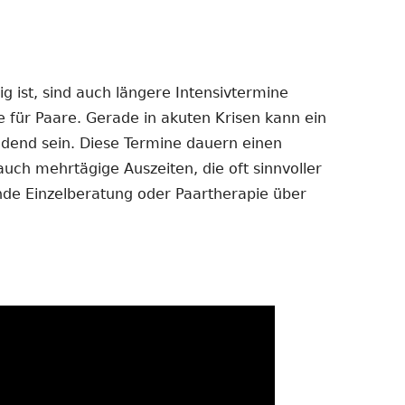
 ist, sind auch längere Intensivtermine
e für Paare. Gerade in akuten Krisen kann ein
dend sein. Diese Termine dauern einen
auch mehrtägige Auszeiten, die oft sinnvoller
ende Einzelberatung oder Paartherapie über