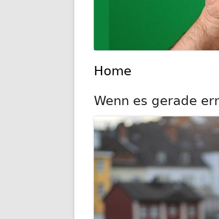
Home
Wenn es gerade ernst