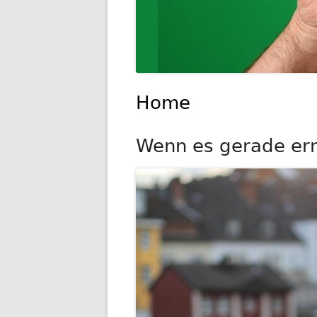
Home
Wenn es gerade ernst