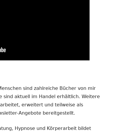
 Menschen sind zahlreiche Bücher von mir
 sind aktuell im Handel erhältlich. Weitere
rbeitet, erweitert und teilweise als
sletter-Angebote bereitgestellt.
atung, Hypnose und Körperarbeit bildet