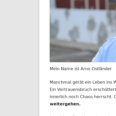
Mein Name ist Arno Ostländer
Manchmal gerät ein Leben ins
Ein Vertrauensbruch erschüttert
innerlich noch Chaos herrscht.
weitergehen.