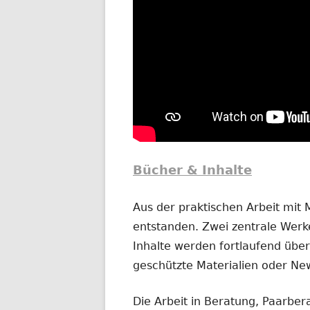
Bücher & Inhalte
Aus der praktischen Arbeit mit
entstanden. Zwei zentrale Werke
Inhalte werden fortlaufend übera
geschützte Materialien oder New
Die Arbeit in Beratung, Paarber