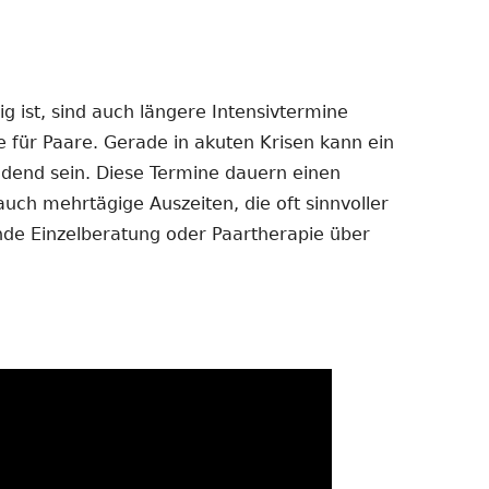
 ist, sind auch längere Intensivtermine
e für Paare. Gerade in akuten Krisen kann ein
dend sein. Diese Termine dauern einen
auch mehrtägige Auszeiten, die oft sinnvoller
ende Einzelberatung oder Paartherapie über