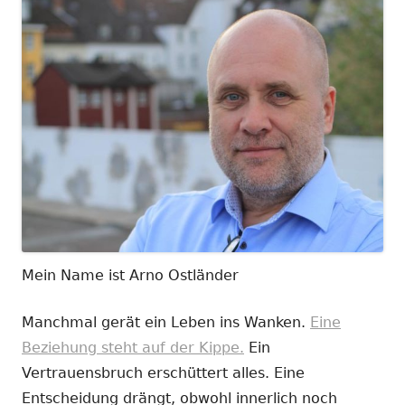
Mein Name ist Arno Ostländer
Manchmal gerät ein Leben ins Wanken.
Eine
Beziehung steht auf der Kippe.
Ein
Vertrauensbruch erschüttert alles. Eine
Entscheidung drängt, obwohl innerlich noch