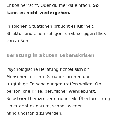
Chaos herrscht. Oder du merkst einfach:
So
kann es nicht weitergehen.
In solchen Situationen braucht es Klarheit,
Struktur und einen ruhigen, unabhängigen Blick
von außen.
Beratung in akuten Lebenskrisen
Psychologische Beratung richtet sich an
Menschen, die ihre Situation ordnen und
tragfähige Entscheidungen treffen wollen. Ob
persönliche Krise, beruflicher Wendepunkt,
Selbstwertthema oder emotionale Überforderung
– hier geht es darum, schnell wieder
handlungsfähig zu werden.