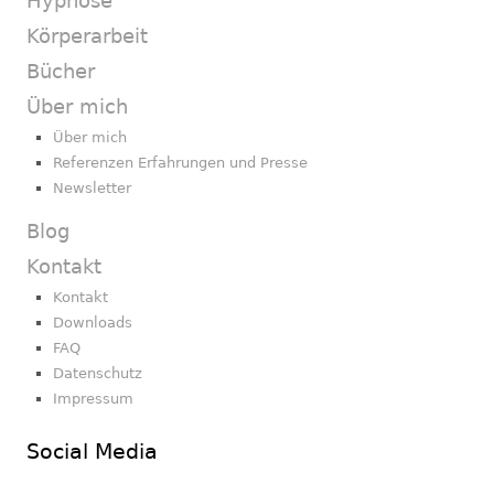
Hypnose
Körperarbeit
Bücher
Über mich
Über mich
Referenzen Erfahrungen und Presse
Newsletter
Blog
Kontakt
Kontakt
Downloads
FAQ
Datenschutz
Impressum
Social Media