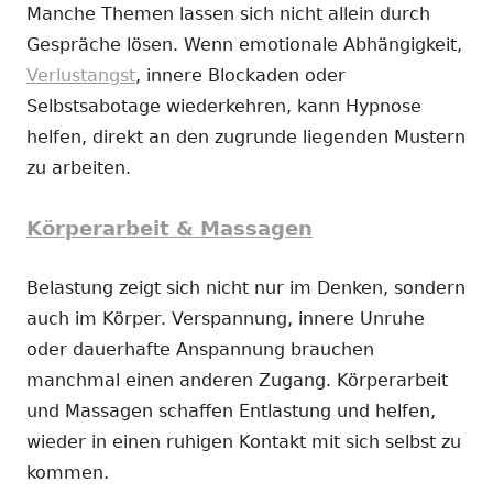
Manche Themen lassen sich nicht allein durch
Gespräche lösen. Wenn emotionale Abhängigkeit,
Verlustangst
, innere Blockaden oder
Selbstsabotage wiederkehren, kann Hypnose
helfen, direkt an den zugrunde liegenden Mustern
zu arbeiten.
Körperarbeit & Massagen
Belastung zeigt sich nicht nur im Denken, sondern
auch im Körper. Verspannung, innere Unruhe
oder dauerhafte Anspannung brauchen
manchmal einen anderen Zugang. Körperarbeit
und Massagen schaffen Entlastung und helfen,
wieder in einen ruhigen Kontakt mit sich selbst zu
kommen.