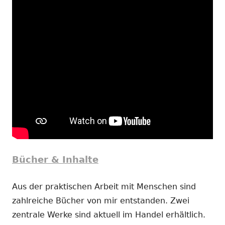
Bücher & Inhalte
Aus der praktischen Arbeit mit Menschen sind
zahlreiche Bücher von mir entstanden. Zwei
zentrale Werke sind aktuell im Handel erhältlich.