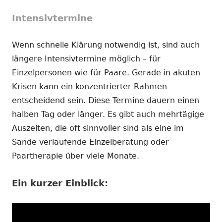
Intensivtermine
Wenn schnelle Klärung notwendig ist, sind auch
längere Intensivtermine möglich – für
Einzelpersonen wie für Paare. Gerade in akuten
Krisen kann ein konzentrierter Rahmen
entscheidend sein. Diese Termine dauern einen
halben Tag oder länger. Es gibt auch mehrtägige
Auszeiten, die oft sinnvoller sind als eine im
Sande verlaufende Einzelberatung oder
Paartherapie über viele Monate.
Ein kurzer Einblick: