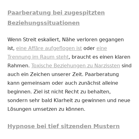
Paarberatung bei zugespitzten
Beziehungssituationen
Wenn Streit eskaliert, Nähe verloren gegangen
ist,
eine Affäre aufgeflogen ist
oder
eine
Trennung im Raum steht
, braucht es einen klaren
Rahmen.
Toxische Beziehungen zu Narzissten
sind
auch ein Zeichen unserer Zeit. Paarberatung
kann gemeinsam oder auch zunächst alleine
beginnen. Ziel ist nicht Recht zu behalten,
sondern sehr bald Klarheit zu gewinnen und neue
Lösungen umsetzen zu können.
Hypnose bei tief sitzenden Mustern