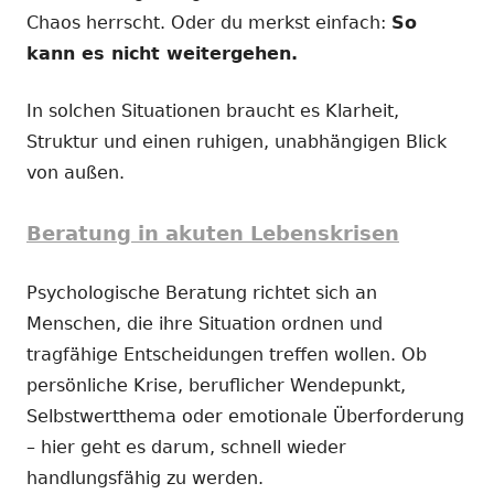
Chaos herrscht. Oder du merkst einfach:
So
kann es nicht weitergehen.
In solchen Situationen braucht es Klarheit,
Struktur und einen ruhigen, unabhängigen Blick
von außen.
Beratung in akuten Lebenskrisen
Psychologische Beratung richtet sich an
Menschen, die ihre Situation ordnen und
tragfähige Entscheidungen treffen wollen. Ob
persönliche Krise, beruflicher Wendepunkt,
Selbstwertthema oder emotionale Überforderung
– hier geht es darum, schnell wieder
handlungsfähig zu werden.