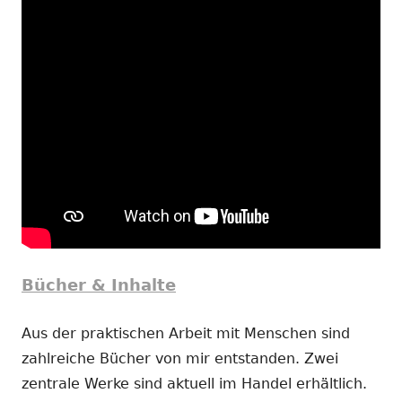
Bücher & Inhalte
Aus der praktischen Arbeit mit Menschen sind
zahlreiche Bücher von mir entstanden. Zwei
zentrale Werke sind aktuell im Handel erhältlich.