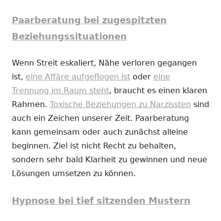
Paarberatung bei zugespitzten
Beziehungssituationen
Wenn Streit eskaliert, Nähe verloren gegangen
ist,
eine Affäre aufgeflogen ist
oder
eine
Trennung im Raum steht
, braucht es einen klaren
Rahmen.
Toxische Beziehungen zu Narzissten
sind
auch ein Zeichen unserer Zeit. Paarberatung
kann gemeinsam oder auch zunächst alleine
beginnen. Ziel ist nicht Recht zu behalten,
sondern sehr bald Klarheit zu gewinnen und neue
Lösungen umsetzen zu können.
Hypnose bei tief sitzenden Mustern