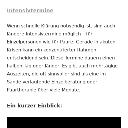
Intensivtermine
Wenn schnelle Klärung notwendig ist, sind auch
längere Intensivtermine möglich – für
Einzelpersonen wie für Paare. Gerade in akuten
Krisen kann ein konzentrierter Rahmen
entscheidend sein. Diese Termine dauern einen
halben Tag oder länger. Es gibt auch mehrtägige
Auszeiten, die oft sinnvoller sind als eine im
Sande verlaufende Einzelberatung oder
Paartherapie über viele Monate.
Ein kurzer Einblick: