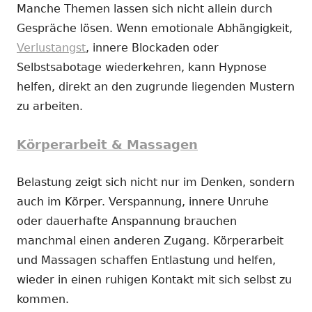
Manche Themen lassen sich nicht allein durch
Gespräche lösen. Wenn emotionale Abhängigkeit,
Verlustangst
, innere Blockaden oder
Selbstsabotage wiederkehren, kann Hypnose
helfen, direkt an den zugrunde liegenden Mustern
zu arbeiten.
Körperarbeit & Massagen
Belastung zeigt sich nicht nur im Denken, sondern
auch im Körper. Verspannung, innere Unruhe
oder dauerhafte Anspannung brauchen
manchmal einen anderen Zugang. Körperarbeit
und Massagen schaffen Entlastung und helfen,
wieder in einen ruhigen Kontakt mit sich selbst zu
kommen.