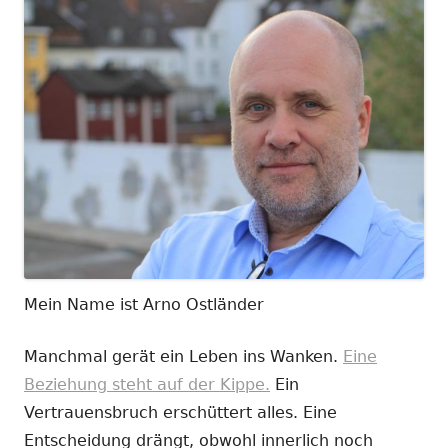
Mein Name ist Arno Ostländer
Manchmal gerät ein Leben ins Wanken.
Eine
Beziehung steht auf der Kippe.
Ein
Vertrauensbruch erschüttert alles. Eine
Entscheidung drängt, obwohl innerlich noch