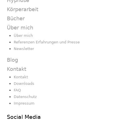
Hypnose
Körperarbeit
Bücher
Über mich
Über mich
Referenzen Erfahrungen und Presse
Newsletter
Blog
Kontakt
Kontakt
Downloads
FAQ
Datenschutz
Impressum
Social Media