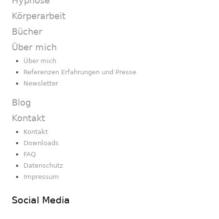
Hypnose
Körperarbeit
Bücher
Über mich
Über mich
Referenzen Erfahrungen und Presse
Newsletter
Blog
Kontakt
Kontakt
Downloads
FAQ
Datenschutz
Impressum
Social Media