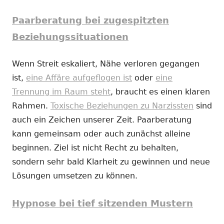
Paarberatung bei zugespitzten
Beziehungssituationen
Wenn Streit eskaliert, Nähe verloren gegangen
ist,
eine Affäre aufgeflogen ist
oder
eine
Trennung im Raum steht
, braucht es einen klaren
Rahmen.
Toxische Beziehungen zu Narzissten
sind
auch ein Zeichen unserer Zeit. Paarberatung
kann gemeinsam oder auch zunächst alleine
beginnen. Ziel ist nicht Recht zu behalten,
sondern sehr bald Klarheit zu gewinnen und neue
Lösungen umsetzen zu können.
Hypnose bei tief sitzenden Mustern