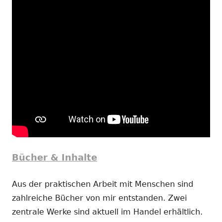
Bücher & Inhalte
Aus der praktischen Arbeit mit Menschen sind
zahlreiche Bücher von mir entstanden. Zwei
zentrale Werke sind aktuell im Handel erhältlich.