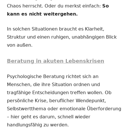
Chaos herrscht. Oder du merkst einfach:
So
kann es nicht weitergehen.
In solchen Situationen braucht es Klarheit,
Struktur und einen ruhigen, unabhängigen Blick
von außen.
Beratung in akuten Lebenskrisen
Psychologische Beratung richtet sich an
Menschen, die ihre Situation ordnen und
tragfähige Entscheidungen treffen wollen. Ob
persönliche Krise, beruflicher Wendepunkt,
Selbstwertthema oder emotionale Überforderung
– hier geht es darum, schnell wieder
handlungsfähig zu werden.