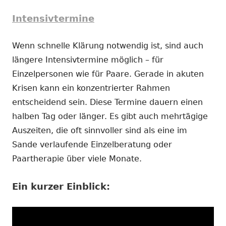
Intensivtermine
Wenn schnelle Klärung notwendig ist, sind auch
längere Intensivtermine möglich – für
Einzelpersonen wie für Paare. Gerade in akuten
Krisen kann ein konzentrierter Rahmen
entscheidend sein. Diese Termine dauern einen
halben Tag oder länger. Es gibt auch mehrtägige
Auszeiten, die oft sinnvoller sind als eine im
Sande verlaufende Einzelberatung oder
Paartherapie über viele Monate.
Ein kurzer Einblick: