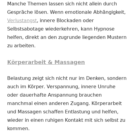
Manche Themen lassen sich nicht allein durch
Gespräche lösen. Wenn emotionale Abhängigkeit,
Verlustangst
, innere Blockaden oder
Selbstsabotage wiederkehren, kann Hypnose
helfen, direkt an den zugrunde liegenden Mustern
zu arbeiten.
Körperarbeit & Massagen
Belastung zeigt sich nicht nur im Denken, sondern
auch im Körper. Verspannung, innere Unruhe
oder dauerhafte Anspannung brauchen
manchmal einen anderen Zugang. Körperarbeit
und Massagen schaffen Entlastung und helfen,
wieder in einen ruhigen Kontakt mit sich selbst zu
kommen.