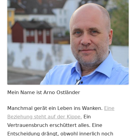
Mein Name ist Arno Ostländer
Manchmal gerät ein Leben ins Wanken.
Eine
Beziehung steht auf der Kippe.
Ein
Vertrauensbruch erschüttert alles. Eine
Entscheidung drängt, obwohl innerlich noch