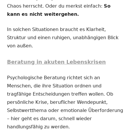
Chaos herrscht. Oder du merkst einfach:
So
kann es nicht weitergehen.
In solchen Situationen braucht es Klarheit,
Struktur und einen ruhigen, unabhängigen Blick
von außen.
Beratung in akuten Lebenskrisen
Psychologische Beratung richtet sich an
Menschen, die ihre Situation ordnen und
tragfähige Entscheidungen treffen wollen. Ob
persönliche Krise, beruflicher Wendepunkt,
Selbstwertthema oder emotionale Überforderung
– hier geht es darum, schnell wieder
handlungsfähig zu werden.