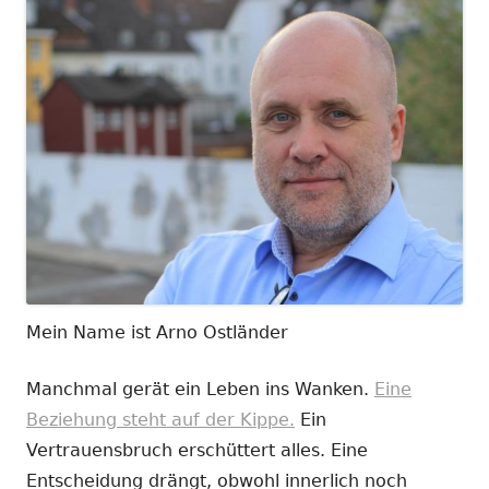
Mein Name ist Arno Ostländer
Manchmal gerät ein Leben ins Wanken.
Eine
Beziehung steht auf der Kippe.
Ein
Vertrauensbruch erschüttert alles. Eine
Entscheidung drängt, obwohl innerlich noch