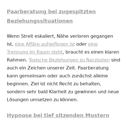
Paarberatung bei zugespitzten
Beziehungssituationen
Wenn Streit eskaliert, Nähe verloren gegangen
ist,
eine Affäre aufgeflogen ist
oder
eine
Trennung im Raum steht
, braucht es einen klaren
Rahmen.
Toxische Beziehungen zu Narzissten
sind
auch ein Zeichen unserer Zeit. Paarberatung
kann gemeinsam oder auch zunächst alleine
beginnen. Ziel ist nicht Recht zu behalten,
sondern sehr bald Klarheit zu gewinnen und neue
Lösungen umsetzen zu können.
Hypnose bei tief sitzenden Mustern