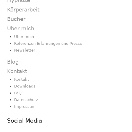
Hypnose
Körperarbeit
Bücher
Über mich
Über mich
Referenzen Erfahrungen und Presse
Newsletter
Blog
Kontakt
Kontakt
Downloads
FAQ
Datenschutz
Impressum
Social Media