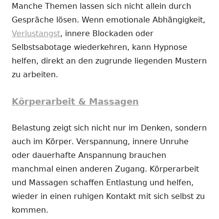
Manche Themen lassen sich nicht allein durch
Gespräche lösen. Wenn emotionale Abhängigkeit,
Verlustangst
, innere Blockaden oder
Selbstsabotage wiederkehren, kann Hypnose
helfen, direkt an den zugrunde liegenden Mustern
zu arbeiten.
Körperarbeit & Massagen
Belastung zeigt sich nicht nur im Denken, sondern
auch im Körper. Verspannung, innere Unruhe
oder dauerhafte Anspannung brauchen
manchmal einen anderen Zugang. Körperarbeit
und Massagen schaffen Entlastung und helfen,
wieder in einen ruhigen Kontakt mit sich selbst zu
kommen.