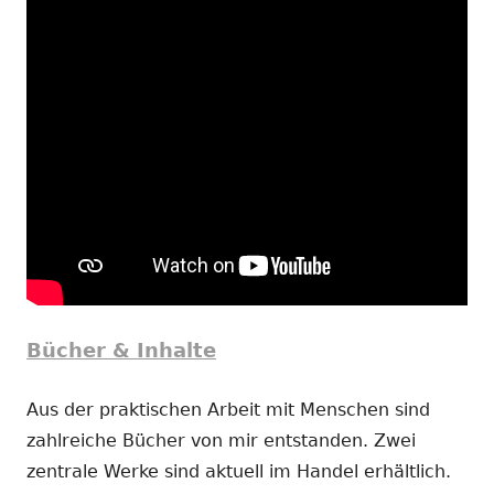
Bücher & Inhalte
Aus der praktischen Arbeit mit Menschen sind
zahlreiche Bücher von mir entstanden. Zwei
zentrale Werke sind aktuell im Handel erhältlich.