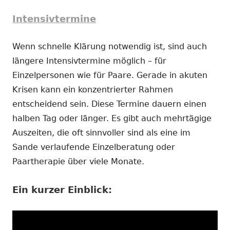
Intensivtermine
Wenn schnelle Klärung notwendig ist, sind auch
längere Intensivtermine möglich – für
Einzelpersonen wie für Paare. Gerade in akuten
Krisen kann ein konzentrierter Rahmen
entscheidend sein. Diese Termine dauern einen
halben Tag oder länger. Es gibt auch mehrtägige
Auszeiten, die oft sinnvoller sind als eine im
Sande verlaufende Einzelberatung oder
Paartherapie über viele Monate.
Ein kurzer Einblick: